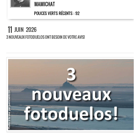
MAMICHAT
POUCES VERTS RÉCENTS :
92
11
JUIN
2026
3 NOUVEAUX FOTODUELOS ONT BESOIN DE VOTRE AVIS!