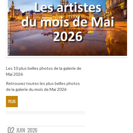
Les 10 plus belles photos de la galerie de
Mai 2026
Retrouvez toutes les plus belles photos
de la galerie du mois de Mai 2026
PLUS
02
JUIN
2026