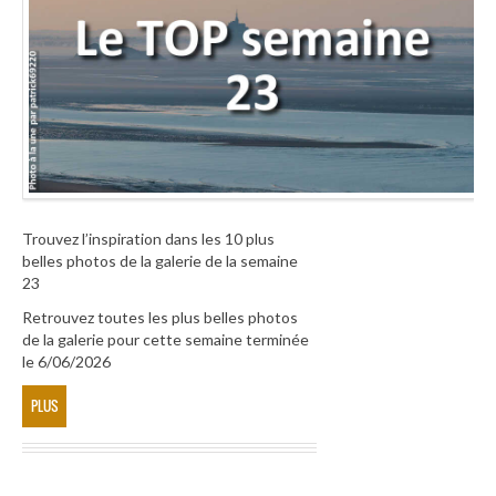
Trouvez l’inspiration dans les 10 plus
belles photos de la galerie de la semaine
23
Retrouvez toutes les plus belles photos
de la galerie pour cette semaine terminée
le 6/06/2026
PLUS