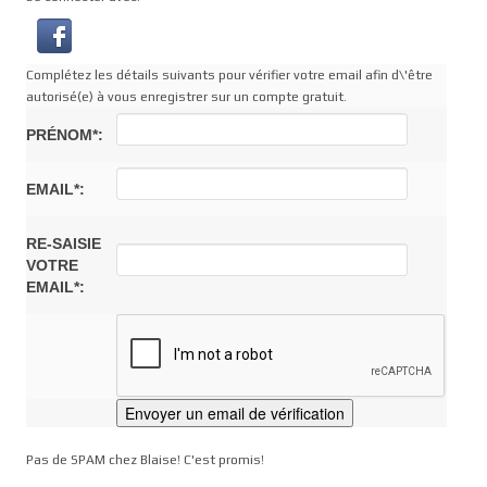
Complétez les détails suivants pour vérifier votre email afin d\'être
autorisé(e) à vous enregistrer sur un compte gratuit.
PRÉNOM*:
EMAIL*:
RE-SAISIE
VOTRE
EMAIL*:
Pas de SPAM chez Blaise! C'est promis!