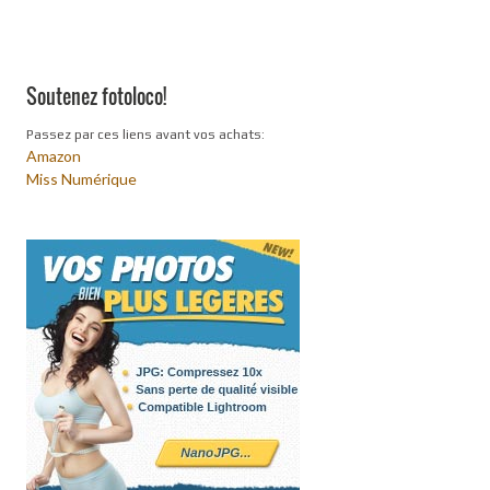
Soutenez fotoloco!
Passez par ces liens avant vos achats:
Amazon
Miss Numérique