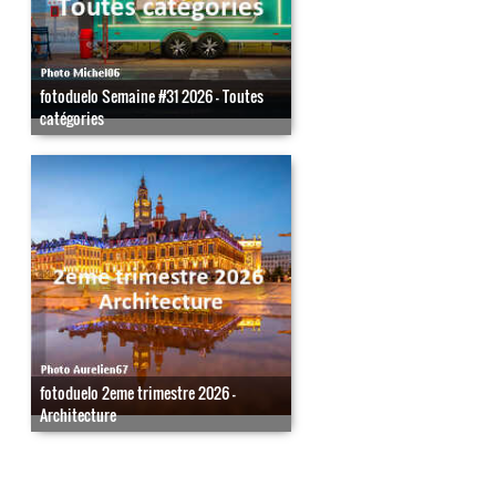
fotoduelo Semaine #31 2026 - Toutes
catégories
fotoduelo 2eme trimestre 2026 -
Architecture