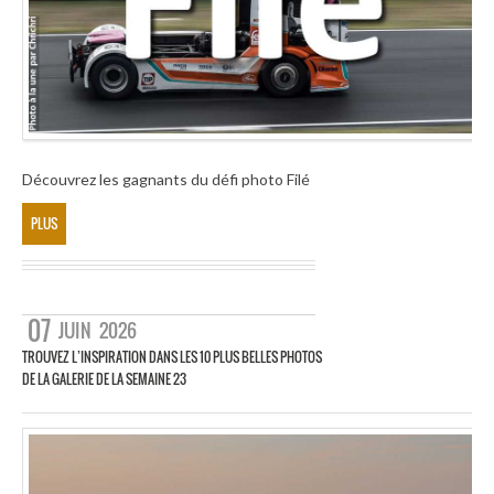
Découvrez les gagnants du défi photo Filé
PLUS
07
JUIN
2026
TROUVEZ L’INSPIRATION DANS LES 10 PLUS BELLES PHOTOS
DE LA GALERIE DE LA SEMAINE 23