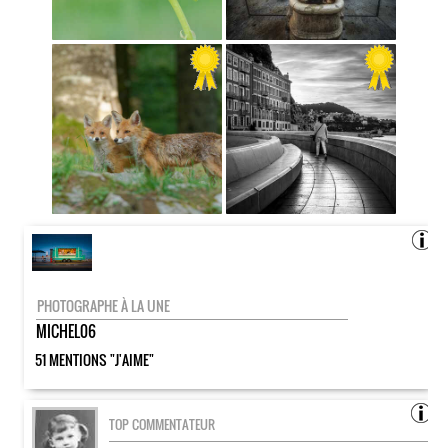
PHOTOGRAPHE À LA UNE
MICHEL06
51 MENTIONS "J'AIME"
TOP COMMENTATEUR