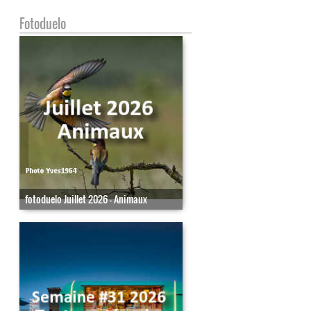
Fotoduelo
fotoduelo Juillet 2026 - Animaux