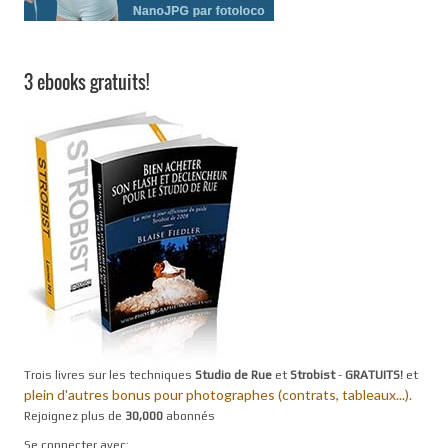
3 ebooks gratuits!
Trois livres sur les techniques
Studio de Rue
et
Strobist
-
GRATUITS!
et
plein d'autres bonus pour photographes (contrats, tableaux...).
Rejoignez plus de
30,000
abonnés
Se connecter avec: