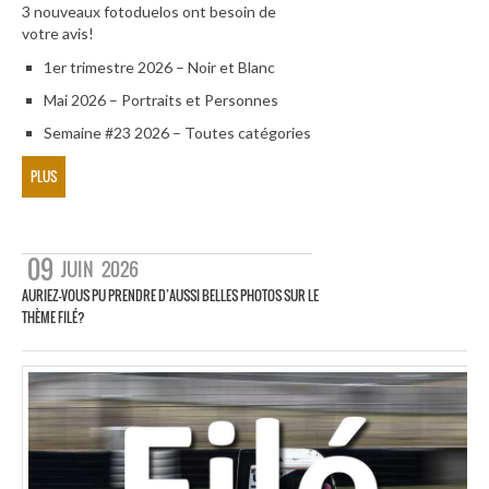
3 nouveaux fotoduelos ont besoin de
votre avis!
1er trimestre 2026 – Noir et Blanc
Mai 2026 – Portraits et Personnes
Semaine #23 2026 – Toutes catégories
PLUS
09
JUIN
2026
AURIEZ-VOUS PU PRENDRE D’AUSSI BELLES PHOTOS SUR LE
THÈME FILÉ?