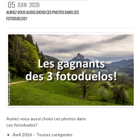
05
JUIN
2026
AURIEZ-VOUS AUSSI CHOISI CES PHOTOS DANS CES
FOTODUELOS?
Auriez-vous aussi choisi ces photos dans
ces fotoduelos?
Avril 2026 – Toutes catégories