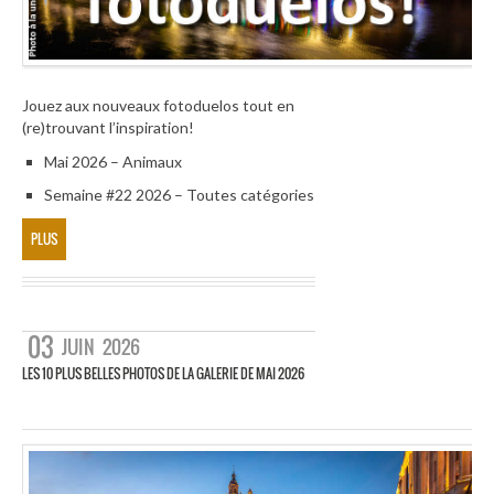
Jouez aux nouveaux fotoduelos tout en
(re)trouvant l’inspiration!
Mai 2026 – Animaux
Semaine #22 2026 – Toutes catégories
PLUS
03
JUIN
2026
LES 10 PLUS BELLES PHOTOS DE LA GALERIE DE MAI 2026