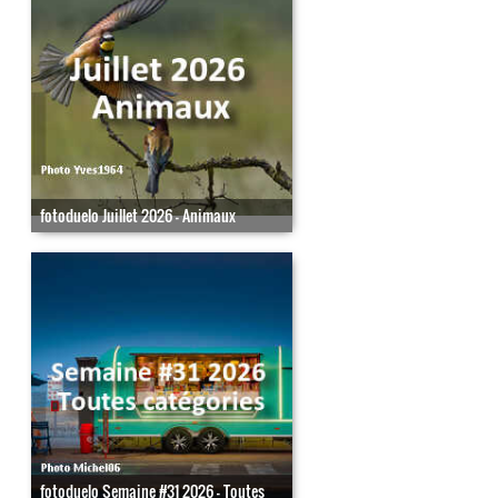
fotoduelo Juillet 2026 - Animaux
fotoduelo Semaine #31 2026 - Toutes