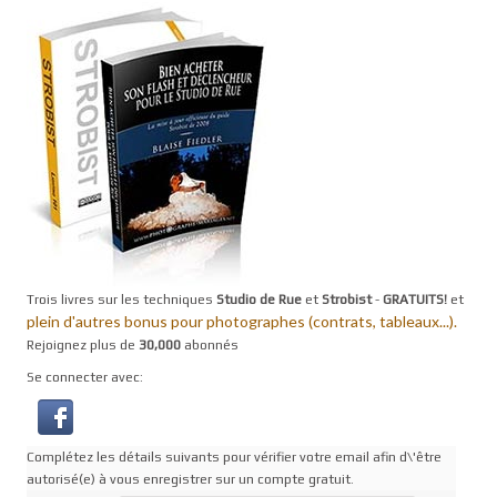
Trois livres sur les techniques
Studio de Rue
et
Strobist
-
GRATUITS!
et
plein d'autres bonus pour photographes (contrats, tableaux...).
Rejoignez plus de
30,000
abonnés
Se connecter avec:
Complétez les détails suivants pour vérifier votre email afin d\'être
autorisé(e) à vous enregistrer sur un compte gratuit.