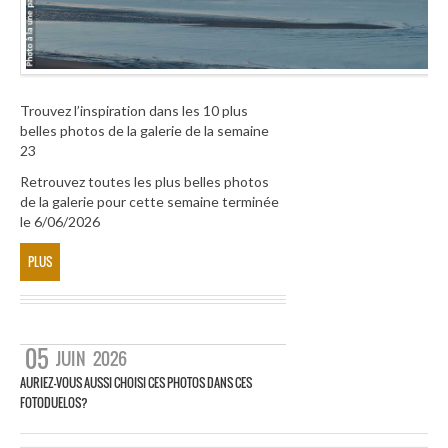
Trouvez l’inspiration dans les 10 plus
belles photos de la galerie de la semaine
23
Retrouvez toutes les plus belles photos
de la galerie pour cette semaine terminée
le 6/06/2026
PLUS
05
JUIN
2026
AURIEZ-VOUS AUSSI CHOISI CES PHOTOS DANS CES
FOTODUELOS?