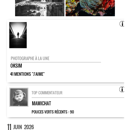
PHOTOGRAPHE À LA UNE
OKSIM
41 MENTIONS "J'AIME"
TOP COMMENTATEUR
MAMICHAT
POUCES VERTS RÉCENTS :
90
11
JUIN
2026