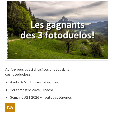
Auriez-vous aussi choisi ces photos dans
ces fotoduelos?
Avril 2026 – Toutes catégories
1er trimestre 2026 – Macro
Semaine #21 2026 – Toutes catégories
PLUS