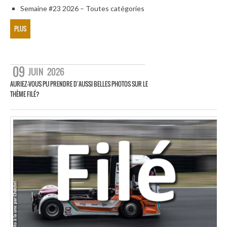
Semaine #23 2026 – Toutes catégories
PLUS
09
JUIN
2026
AURIEZ-VOUS PU PRENDRE D’AUSSI BELLES PHOTOS SUR LE
THÈME FILÉ?