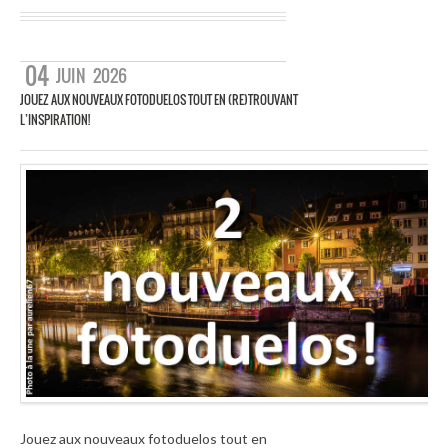
04
JUIN
2026
JOUEZ AUX NOUVEAUX FOTODUELOS TOUT EN (RE)TROUVANT
L’INSPIRATION!
Jouez aux nouveaux fotoduelos tout en