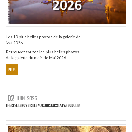
Les 10 plus belles photos de la galerie de
Mai 2026
Retrouvez toutes les plus belles photos
de la galerie du mois de Mai 2026
PLUS
02
JUIN
2026
THERESE.LEROY BRILLE AU CONCOURS LA PAREODOLIE!