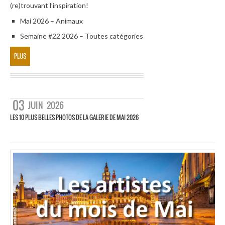
(re)trouvant l’inspiration!
Mai 2026 – Animaux
Semaine #22 2026 – Toutes catégories
PLUS
03
JUIN
2026
LES 10 PLUS BELLES PHOTOS DE LA GALERIE DE MAI 2026