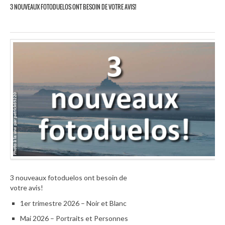
3 NOUVEAUX FOTODUELOS ONT BESOIN DE VOTRE AVIS!
3 nouveaux fotoduelos ont besoin de
votre avis!
1er trimestre 2026 – Noir et Blanc
Mai 2026 – Portraits et Personnes