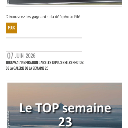
Découvrez les gagnants du défi photo Filé
PLUS
07
JUIN
2026
TROUVEZ L’INSPIRATION DANS LES 10 PLUS BELLES PHOTOS
DE LA GALERIE DE LA SEMAINE 23