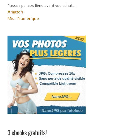
Passez par ces liens avant vos achats:
Amazon
Miss Numérique
3 ebooks gratuits!