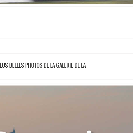
LUS BELLES PHOTOS DE LA GALERIE DE LA