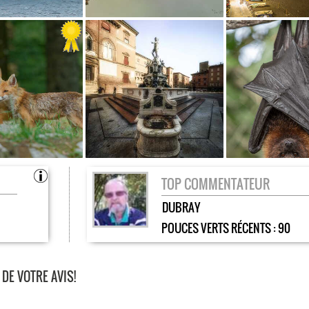
TOP COMMENTATEUR
DUBRAY
POUCES VERTS RÉCENTS :
90
DE VOTRE AVIS!