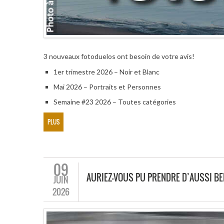
3 nouveaux fotoduelos ont besoin de votre avis!
1er trimestre 2026 – Noir et Blanc
Mai 2026 – Portraits et Personnes
Semaine #23 2026 – Toutes catégories
PLUS
09
AURIEZ-VOUS PU PRENDRE D’AUSSI BE
JUIN
2026