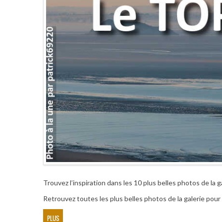
Trouvez l’inspiration dans les 10 plus belles photos de la g
Retrouvez toutes les plus belles photos de la galerie pou
PLUS