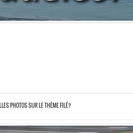
LLES PHOTOS SUR LE THÈME FILÉ?