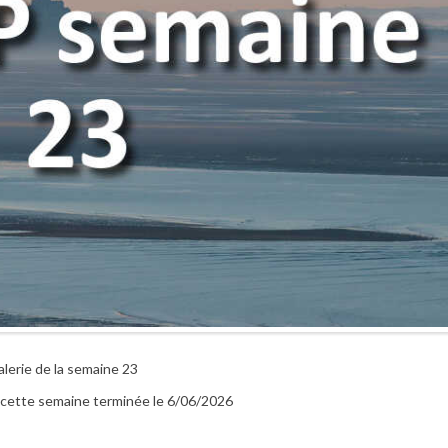
alerie de la semaine 23
r cette semaine terminée le 6/06/2026