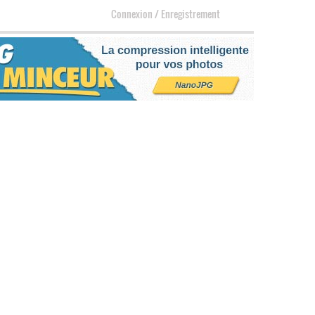
Connexion
/
Enregistrement