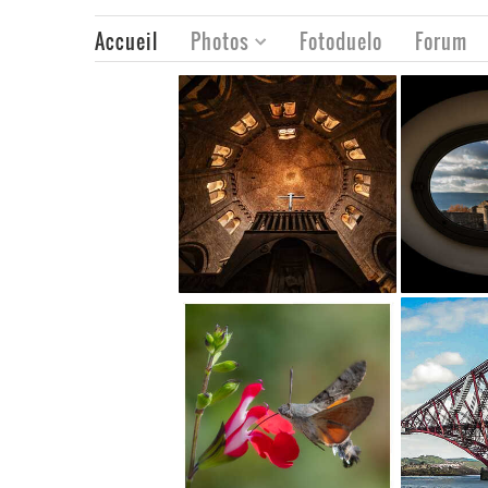
Accueil
Photos
Fotoduelo
Forum