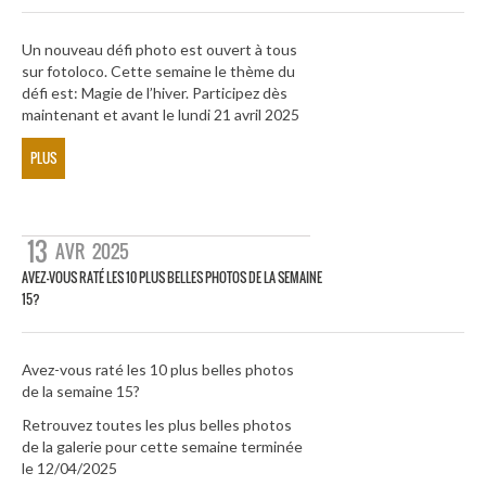
Un nouveau défi photo est ouvert à tous
sur fotoloco. Cette semaine le thème du
défi est: Magie de l’hiver. Participez dès
maintenant et avant le lundi 21 avril 2025
PLUS
13
AVR
2025
AVEZ-VOUS RATÉ LES 10 PLUS BELLES PHOTOS DE LA SEMAINE
15?
Avez-vous raté les 10 plus belles photos
de la semaine 15?
Retrouvez toutes les plus belles photos
de la galerie pour cette semaine terminée
le 12/04/2025