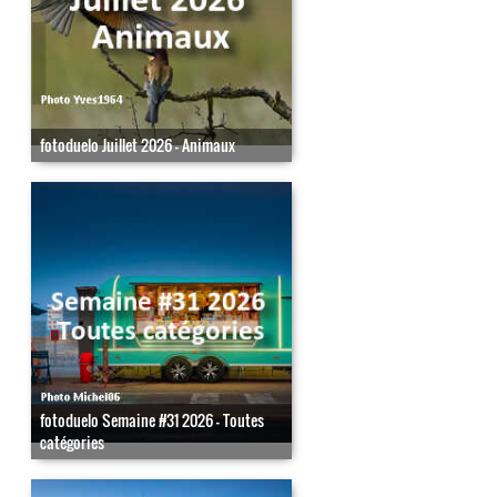
fotoduelo Juillet 2026 - Animaux
fotoduelo Semaine #31 2026 - Toutes
catégories