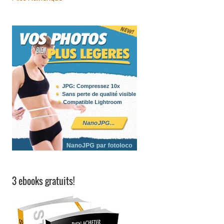
3 ebooks gratuits!