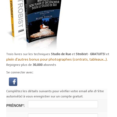
Trois livres sur les techniques
Studio de Rue
et
Strobist
-
GRATUITS!
et
plein d'autres bonus pour photographes (contrats, tableaux...).
Rejoignez plus de
30,000
abonnés
Se connecter avec:
Complétez les détails suivants pour vérifier votre email afin d\'être
autorisé(e) à vous enregistrer sur un compte gratuit.
PRÉNOM*: