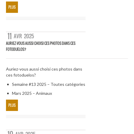
PLUS
11
AVR
2025
AURIEZ-VOUS AUSSI CHOISI CES PHOTOS DANS CES
FOTODUELOS?
Auriez-vous aussi choisi ces photos dans
ces fotoduelos?
Semaine #13 2025 – Toutes catégories
Mars 2025 – Animaux
PLUS