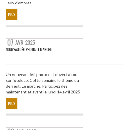
Jeux d’ombres
PLUS
07
AVR
2025
NOUVEAU DÉFI PHOTO: LE MARCHÉ
Un nouveau défi photo est ouvert à tous
sur fotoloco. Cette semaine le thème du
défi est: Le marché. Participez dès
maintenant et avant le lundi 14 avril 2025
PLUS