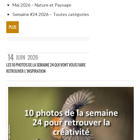
Mai 2026 – Nature et Paysage
Semaine #24 2026 – Toutes catégories
PLUS
14
JUIN
2026
LES 10 PHOTOS DE LA SEMAINE 24 QUI VONT VOUS FAIRE
RETROUVER L’INSPIRATION