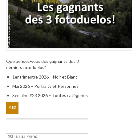
Que pensez-vous des gagnants des 3
derniers fotoduelos?
1er trimestre 2026 – Noir et Blanc
Mai 2026 – Portraits et Personnes
Semaine #23 2026 – Toutes catégories
PLUS
18
JUIN
2026