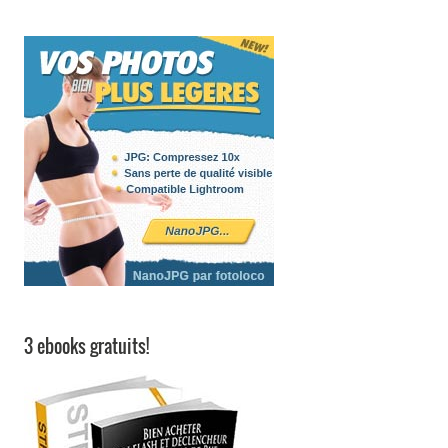
3 ebooks gratuits!