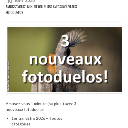
AMUSEZ-VOUS 1 MINUTE (OU PLUS!) AVEC 3 NOUVEAUX
FOTODUELOS
Amusez-vous 1 minute (ou plus!) avec 3
nouveaux fotoduelos
1er trimestre 2026 – Toutes
catégories