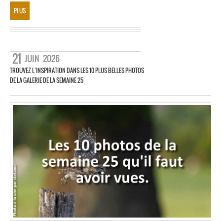
PLUS
21
JUIN
2026
TROUVEZ L’INSPIRATION DANS LES 10 PLUS BELLES PHOTOS
DE LA GALERIE DE LA SEMAINE 25