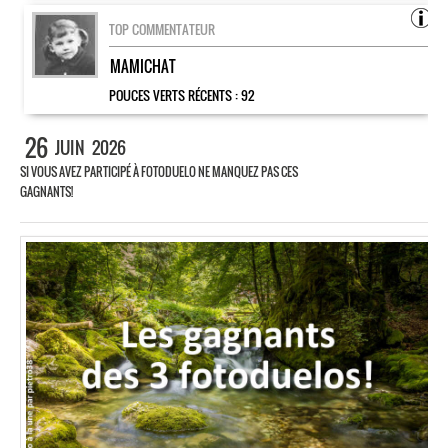
TOP COMMENTATEUR
MAMICHAT
POUCES VERTS RÉCENTS :
92
26
JUIN
2026
SI VOUS AVEZ PARTICIPÉ À FOTODUELO NE MANQUEZ PAS CES
GAGNANTS!