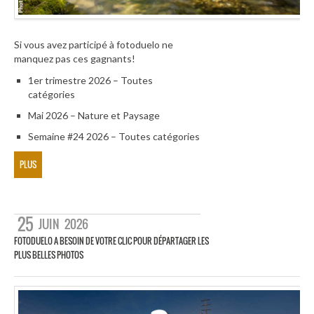
Si vous avez participé à fotoduelo ne
manquez pas ces gagnants!
1er trimestre 2026 – Toutes
catégories
Mai 2026 – Nature et Paysage
Semaine #24 2026 – Toutes catégories
PLUS
25
JUIN
2026
FOTODUELO A BESOIN DE VOTRE CLIC POUR DÉPARTAGER LES
PLUS BELLES PHOTOS