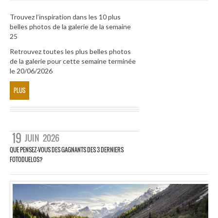
Trouvez l’inspiration dans les 10 plus
belles photos de la galerie de la semaine
25
Retrouvez toutes les plus belles photos
de la galerie pour cette semaine terminée
le 20/06/2026
PLUS
19
JUIN
2026
QUE PENSEZ-VOUS DES GAGNANTS DES 3 DERNIERS
FOTODUELOS?