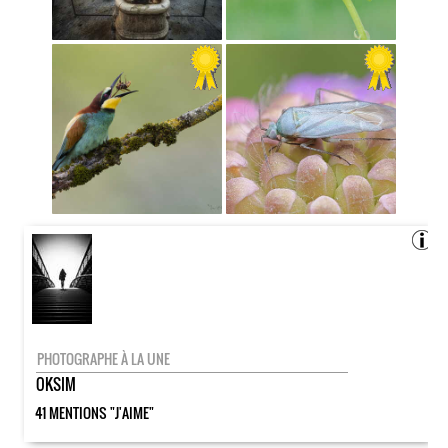
PHOTOGRAPHE À LA UNE
OKSIM
41 MENTIONS "J'AIME"