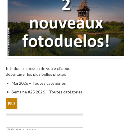
fotoduelo a besoin de votre clic pour
départager les plus belles photos
Mai 2026 – Toutes catégories
Semaine #25 2026 – Toutes catégories
PLUS