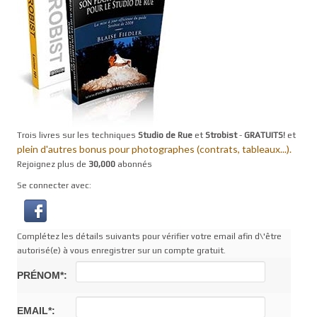
Trois livres sur les techniques
Studio de Rue
et
Strobist
-
GRATUITS!
et
plein d'autres bonus pour photographes (contrats, tableaux...).
Rejoignez plus de
30,000
abonnés
Se connecter avec:
Complétez les détails suivants pour vérifier votre email afin d\'être
autorisé(e) à vous enregistrer sur un compte gratuit.
PRÉNOM*:
EMAIL*: