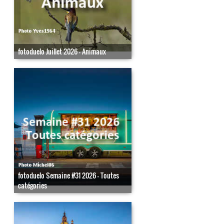
fotoduelo Juillet 2026 - Animaux
fotoduelo Semaine #31 2026 - Toutes
catégories