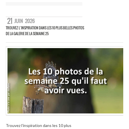
21
JUIN
2026
TROUVEZ L’INSPIRATION DANS LES 10 PLUS BELLES PHOTOS
DE LA GALERIE DE LA SEMAINE 25
Trouvez l’inspiration dans les 10 plus