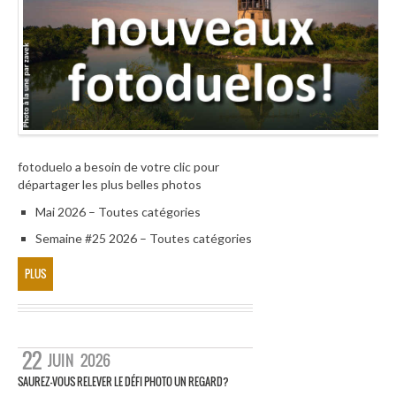
fotoduelo a besoin de votre clic pour
départager les plus belles photos
Mai 2026 – Toutes catégories
Semaine #25 2026 – Toutes catégories
PLUS
22
JUIN
2026
SAUREZ-VOUS RELEVER LE DÉFI PHOTO UN REGARD?