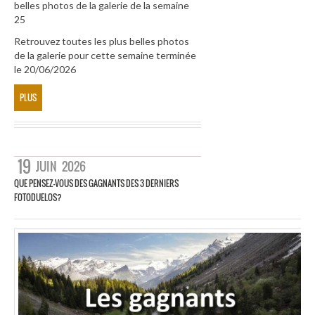
belles photos de la galerie de la semaine
25
Retrouvez toutes les plus belles photos
de la galerie pour cette semaine terminée
le 20/06/2026
PLUS
19
JUIN
2026
QUE PENSEZ-VOUS DES GAGNANTS DES 3 DERNIERS
FOTODUELOS?