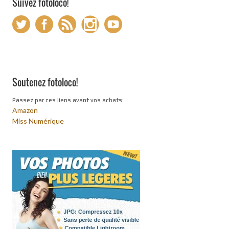
Suivez fotoloco!
Soutenez fotoloco!
Passez par ces liens avant vos achats:
Amazon
Miss Numérique