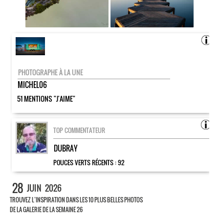
PHOTOGRAPHE À LA UNE
MICHEL06
51 MENTIONS "J'AIME"
TOP COMMENTATEUR
DUBRAY
POUCES VERTS RÉCENTS :
92
28
JUIN
2026
TROUVEZ L’INSPIRATION DANS LES 10 PLUS BELLES PHOTOS
DE LA GALERIE DE LA SEMAINE 26