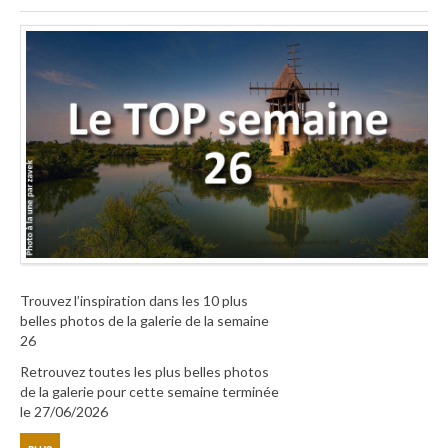
Trouvez l’inspiration dans les 10 plus
belles photos de la galerie de la semaine
26
Retrouvez toutes les plus belles photos
de la galerie pour cette semaine terminée
le 27/06/2026