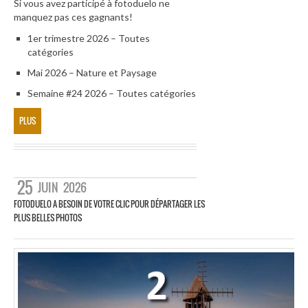
Si vous avez participé à fotoduelo ne
manquez pas ces gagnants!
1er trimestre 2026 – Toutes
catégories
Mai 2026 – Nature et Paysage
Semaine #24 2026 – Toutes catégories
PLUS
25
JUIN
2026
FOTODUELO A BESOIN DE VOTRE CLIC POUR DÉPARTAGER LES
PLUS BELLES PHOTOS