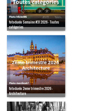
fotoduelo Semaine #31 2026 - Toutes
catégories
fotoduelo 2eme trimestre 2026 -
Architecture