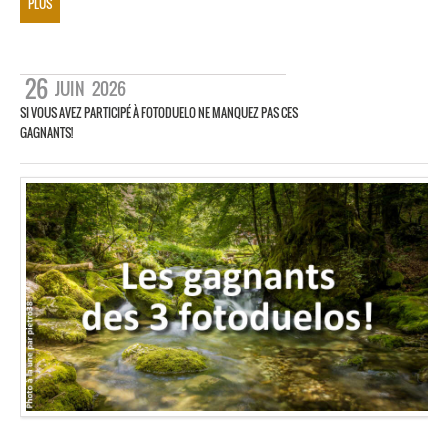
PLUS
26
JUIN
2026
SI VOUS AVEZ PARTICIPÉ À FOTODUELO NE MANQUEZ PAS CES
GAGNANTS!