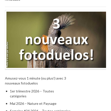
Amusez-vous 1 minute (ou plus!) avec 3
nouveaux fotoduelos
1er trimestre 2026 – Toutes
catégories
Mai 2026 – Nature et Paysage
Semaine #24 2026 – Toutes catégories