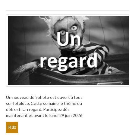
Un nouveau défi photo est ouvert à tous
sur fotoloco. Cette semaine le thème du
défi est: Un regard. Participez dès
maintenant et avant le lundi 29 juin 2026
PLUS