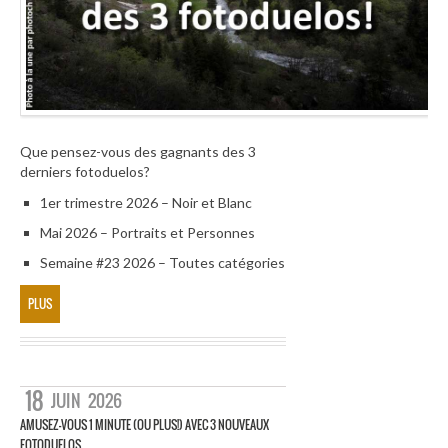
Que pensez-vous des gagnants des 3
derniers fotoduelos?
1er trimestre 2026 – Noir et Blanc
Mai 2026 – Portraits et Personnes
Semaine #23 2026 – Toutes catégories
PLUS
18
JUIN
2026
AMUSEZ-VOUS 1 MINUTE (OU PLUS!) AVEC 3 NOUVEAUX
FOTODUELOS