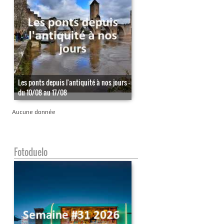
Les ponts depuis l'antiquité à nos jours -
du 10/08 au 17/08
Aucune donnée
Fotoduelo