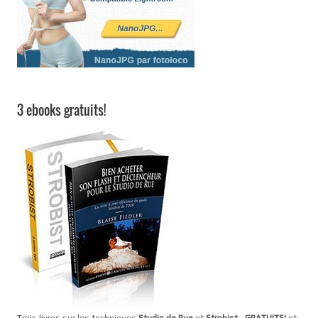
3 ebooks gratuits!