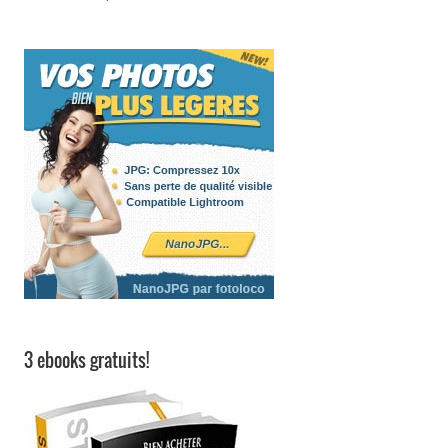
3 ebooks gratuits!