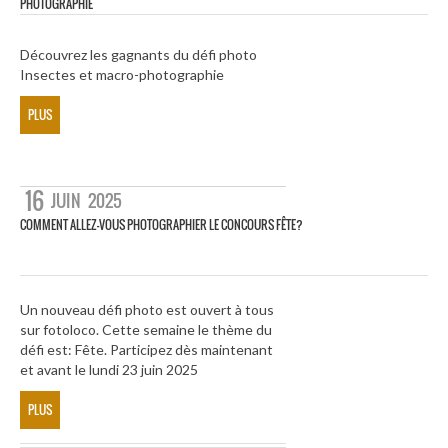
PHOTOGRAPHIE
Découvrez les gagnants du défi photo
Insectes et macro-photographie
PLUS
16
JUIN
2025
COMMENT ALLEZ-VOUS PHOTOGRAPHIER LE CONCOURS FÊTE?
Un nouveau défi photo est ouvert à tous
sur fotoloco. Cette semaine le thème du
défi est: Fête. Participez dès maintenant
et avant le lundi 23 juin 2025
PLUS