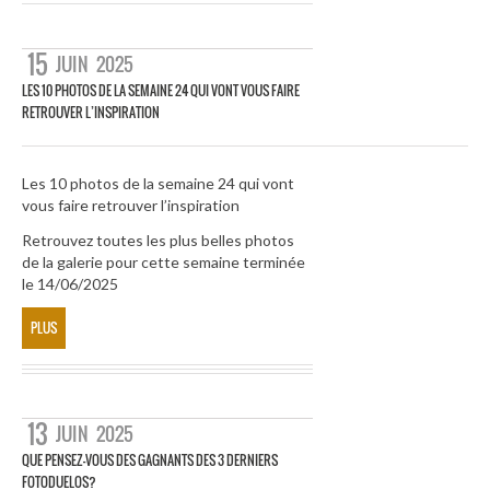
15
JUIN
2025
LES 10 PHOTOS DE LA SEMAINE 24 QUI VONT VOUS FAIRE
RETROUVER L’INSPIRATION
Les 10 photos de la semaine 24 qui vont
vous faire retrouver l’inspiration
Retrouvez toutes les plus belles photos
de la galerie pour cette semaine terminée
le 14/06/2025
PLUS
13
JUIN
2025
QUE PENSEZ-VOUS DES GAGNANTS DES 3 DERNIERS
FOTODUELOS?