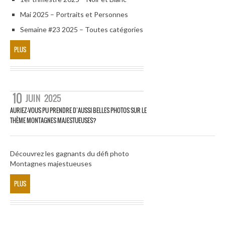
Mai 2025 – Portraits et Personnes
Semaine #23 2025 – Toutes catégories
PLUS
10
JUIN
2025
AURIEZ-VOUS PU PRENDRE D’AUSSI BELLES PHOTOS SUR LE
THÈME MONTAGNES MAJESTUEUSES?
Découvrez les gagnants du défi photo
Montagnes majestueuses
PLUS