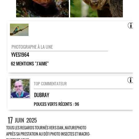
PHOTOGRAPHE À LA UNE
YVES1964
62 MENTIONS "J'AIME"
TOP COMMENTATEUR
DUBRAY
POUCES VERTS RÉCENTS :
96
17
JUIN
2025
TOUS LES REGARDS TOURNÉS VERS DAN_NATUREPHOTO
APRÈS SA PRESTATION AU DÉFI PHOTO INSECTES ET MACRO-