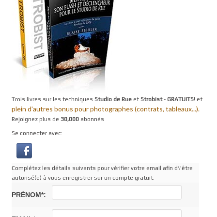
Trois livres sur les techniques
Studio de Rue
et
Strobist
-
GRATUITS!
et
plein d'autres bonus pour photographes (contrats, tableaux...).
Rejoignez plus de
30,000
abonnés
Se connecter avec:
Complétez les détails suivants pour vérifier votre email afin d\'être
autorisé(e) à vous enregistrer sur un compte gratuit.
PRÉNOM*: