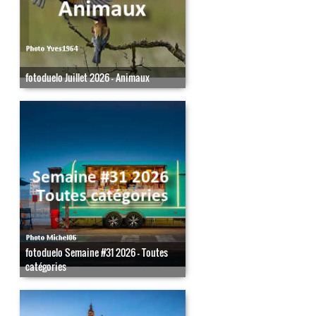
fotoduelo Juillet 2026 - Animaux
fotoduelo Semaine #31 2026 - Toutes
catégories