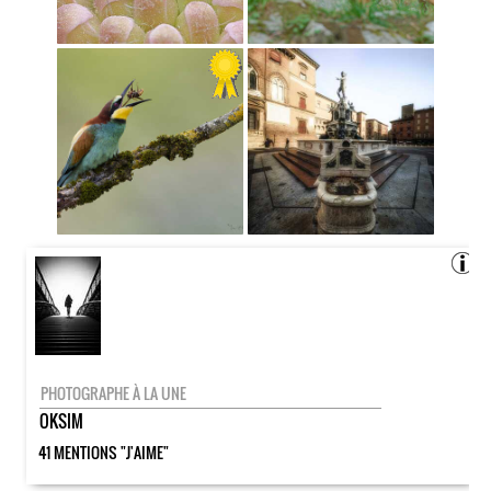
PHOTOGRAPHE À LA UNE
OKSIM
41 MENTIONS "J'AIME"