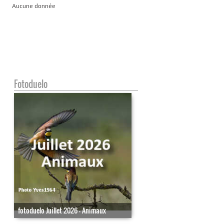
Aucune donnée
Fotoduelo
fotoduelo Juillet 2026 - Animaux