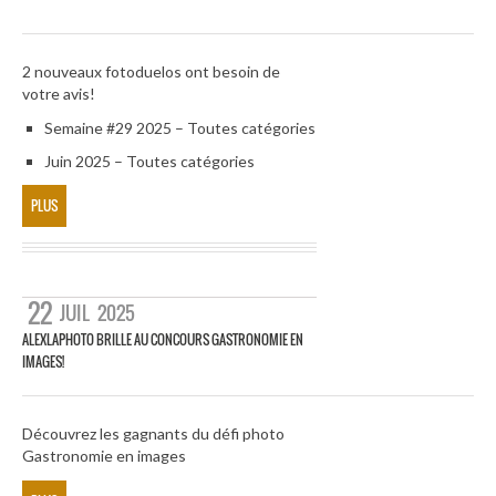
2 nouveaux fotoduelos ont besoin de
votre avis!
Semaine #29 2025 – Toutes catégories
Juin 2025 – Toutes catégories
PLUS
22
JUIL
2025
ALEXLAPHOTO BRILLE AU CONCOURS GASTRONOMIE EN
IMAGES!
Découvrez les gagnants du défi photo
Gastronomie en images