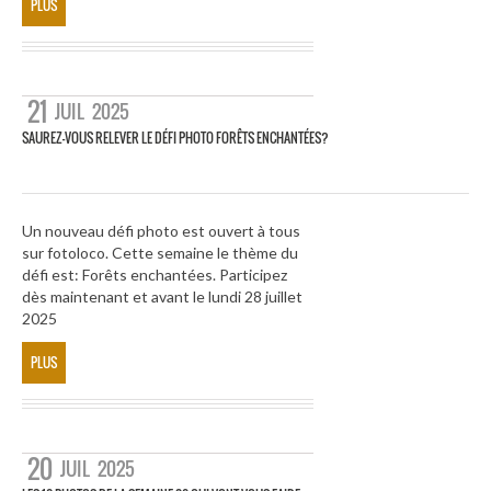
PLUS
21
JUIL
2025
SAUREZ-VOUS RELEVER LE DÉFI PHOTO FORÊTS ENCHANTÉES?
Un nouveau défi photo est ouvert à tous
sur fotoloco. Cette semaine le thème du
défi est: Forêts enchantées. Participez
dès maintenant et avant le lundi 28 juillet
2025
PLUS
20
JUIL
2025