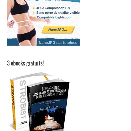
3 ebooks gratuits!