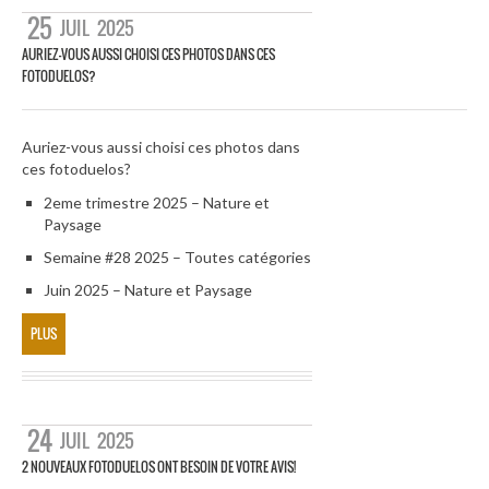
25
JUIL
2025
AURIEZ-VOUS AUSSI CHOISI CES PHOTOS DANS CES
FOTODUELOS?
Auriez-vous aussi choisi ces photos dans
ces fotoduelos?
2eme trimestre 2025 – Nature et
Paysage
Semaine #28 2025 – Toutes catégories
Juin 2025 – Nature et Paysage
PLUS
24
JUIL
2025
2 NOUVEAUX FOTODUELOS ONT BESOIN DE VOTRE AVIS!