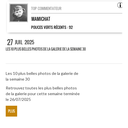
TOP COMMENTATEUR
MAMICHAT
POUCES VERTS RÉCENTS :
92
27
JUIL
2025
LES 10 PLUS BELLES PHOTOS DE LA GALERIE DE LA SEMAINE 30
Les 10 plus belles photos de la galerie de
la semaine 30
Retrouvez toutes les plus belles photos
de la galerie pour cette semaine terminée
le 26/07/2025
PLUS