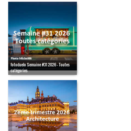
fotoduelo Semaine #31 2026 - Toutes
catégories