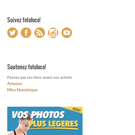
Suivez fotoloco!
Soutenez fotoloco!
Passez par ces liens avant vos achats:
Amazon
Miss Numérique