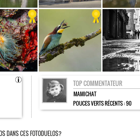
TOP COMMENTATEUR
MAMICHAT
POUCES VERTS RÉCENTS :
90
TOS DANS CES FOTODUELOS?