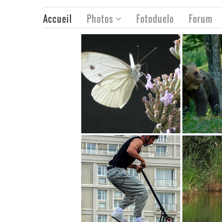
Accueil
Photos
Fotoduelo
Forum