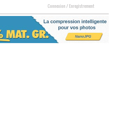
Connexion
/
Enregistrement