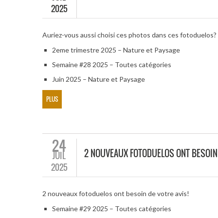
2025
Auriez-vous aussi choisi ces photos dans ces fotoduelos?
2eme trimestre 2025 – Nature et Paysage
Semaine #28 2025 – Toutes catégories
Juin 2025 – Nature et Paysage
PLUS
24
2 NOUVEAUX FOTODUELOS ONT BESOIN 
JUIL
2025
2 nouveaux fotoduelos ont besoin de votre avis!
Semaine #29 2025 – Toutes catégories