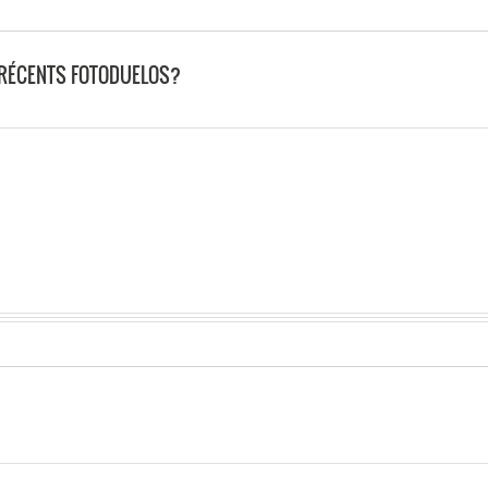
 RÉCENTS FOTODUELOS?