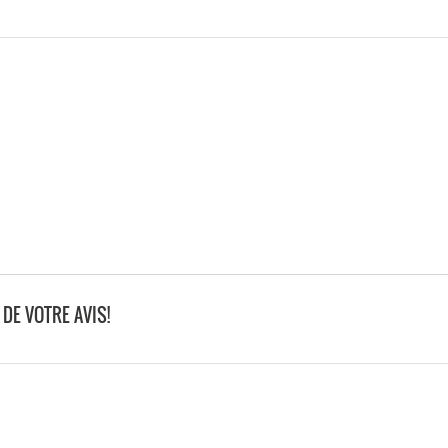
DE VOTRE AVIS!