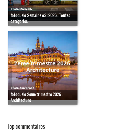
fotoduelo Semaine #31 2026 - Toutes
catégories
fotoduelo 2eme trimestre 2026 -
Architecture
Top commentaires