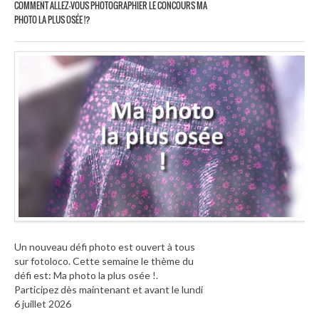
COMMENT ALLEZ-VOUS PHOTOGRAPHIER LE CONCOURS MA
PHOTO LA PLUS OSÉE !?
Un nouveau défi photo est ouvert à tous
sur fotoloco. Cette semaine le thème du
défi est: Ma photo la plus osée !.
Participez dès maintenant et avant le lundi
6 juillet 2026