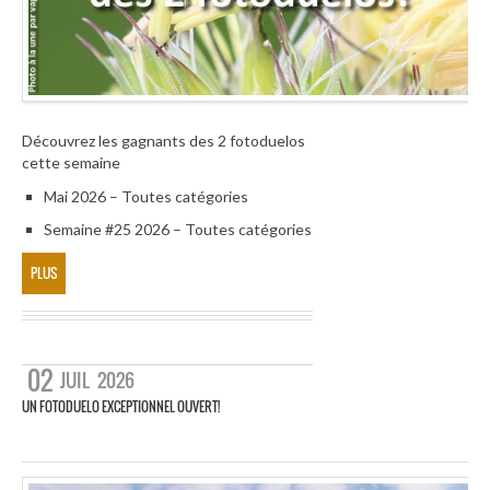
Découvrez les gagnants des 2 fotoduelos
cette semaine
Mai 2026 – Toutes catégories
Semaine #25 2026 – Toutes catégories
PLUS
02
JUIL
2026
UN FOTODUELO EXCEPTIONNEL OUVERT!