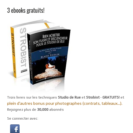
3 ebooks gratuits!
Trois livres sur les techniques
Studio de Rue
et
Strobist
-
GRATUITS!
et
plein d'autres bonus pour photographes (contrats, tableaux...).
Rejoignez plus de
30,000
abonnés
Se connecter avec: