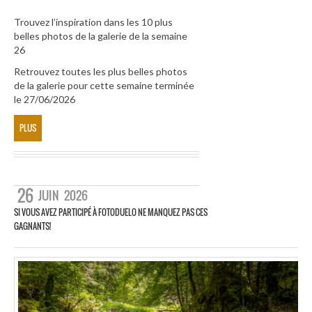
Trouvez l’inspiration dans les 10 plus
belles photos de la galerie de la semaine
26
Retrouvez toutes les plus belles photos
de la galerie pour cette semaine terminée
le 27/06/2026
PLUS
26
JUIN
2026
SI VOUS AVEZ PARTICIPÉ À FOTODUELO NE MANQUEZ PAS CES
GAGNANTS!