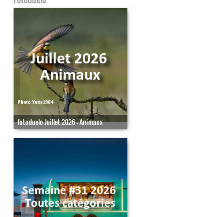
fotoduelo Juillet 2026 - Animaux