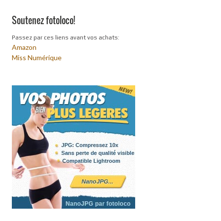
Soutenez fotoloco!
Passez par ces liens avant vos achats:
Amazon
Miss Numérique