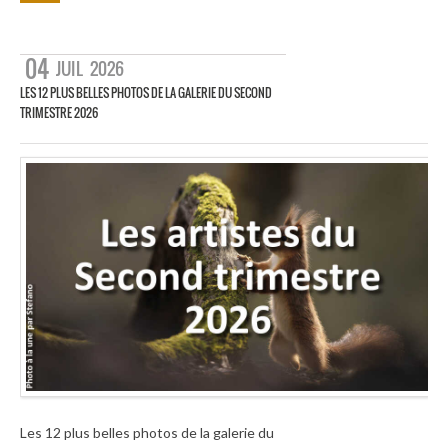
04
JUIL
2026
LES 12 PLUS BELLES PHOTOS DE LA GALERIE DU SECOND
TRIMESTRE 2026
Les 12 plus belles photos de la galerie du