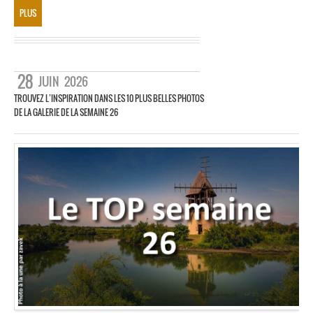
PLUS
28
JUIN
2026
TROUVEZ L’INSPIRATION DANS LES 10 PLUS BELLES PHOTOS
DE LA GALERIE DE LA SEMAINE 26