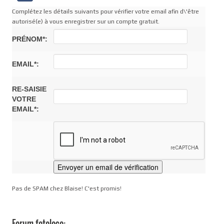
Complétez les détails suivants pour vérifier votre email afin d\'être
autorisé(e) à vous enregistrer sur un compte gratuit.
PRÉNOM*:
EMAIL*:
RE-SAISIE
VOTRE
EMAIL*:
Pas de SPAM chez Blaise! C'est promis!
Forum fotoloco: