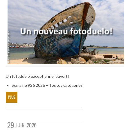
Un fotoduelo exceptionnel ouvert!
Semaine #26 2026 – Toutes catégories
PLUS
29
JUIN
2026