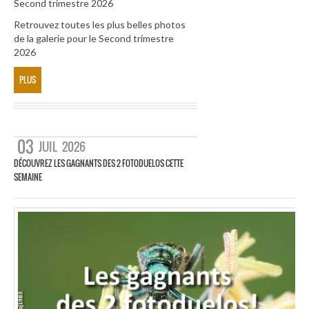
Second trimestre 2026
Retrouvez toutes les plus belles photos
de la galerie pour le Second trimestre
2026
PLUS
03
JUIL
2026
DÉCOUVREZ LES GAGNANTS DES 2 FOTODUELOS CETTE
SEMAINE