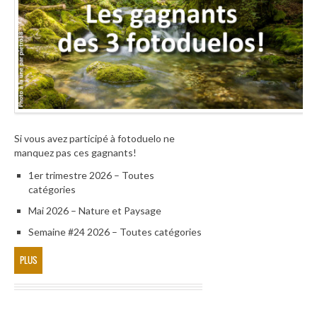
Si vous avez participé à fotoduelo ne
manquez pas ces gagnants!
1er trimestre 2026 – Toutes
catégories
Mai 2026 – Nature et Paysage
Semaine #24 2026 – Toutes catégories
PLUS