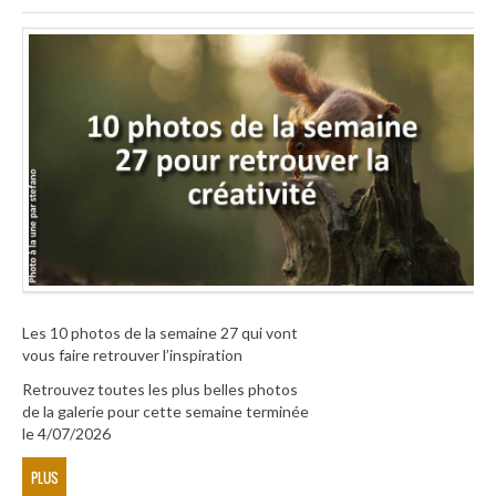
Les 10 photos de la semaine 27 qui vont
vous faire retrouver l’inspiration
Retrouvez toutes les plus belles photos
de la galerie pour cette semaine terminée
le 4/07/2026
PLUS