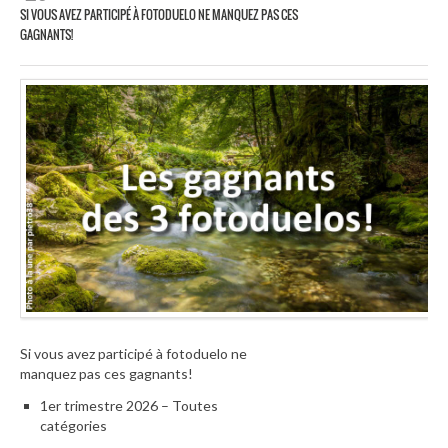
SI VOUS AVEZ PARTICIPÉ À FOTODUELO NE MANQUEZ PAS CES
GAGNANTS!
Si vous avez participé à fotoduelo ne
manquez pas ces gagnants!
1er trimestre 2026 – Toutes
catégories