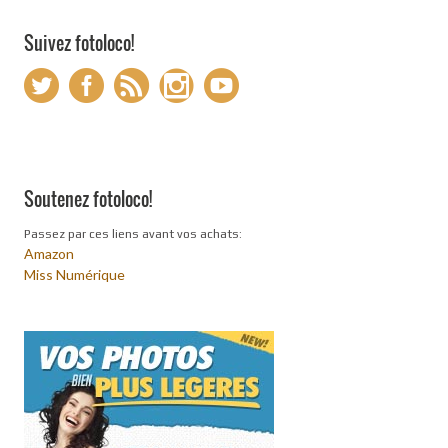
Suivez fotoloco!
Soutenez fotoloco!
Passez par ces liens avant vos achats:
Amazon
Miss Numérique