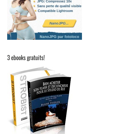
3 ebooks gratuits!