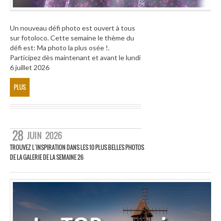
Un nouveau défi photo est ouvert à tous
sur fotoloco. Cette semaine le thème du
défi est: Ma photo la plus osée !.
Participez dès maintenant et avant le lundi
6 juillet 2026
PLUS
28
JUIN
2026
TROUVEZ L’INSPIRATION DANS LES 10 PLUS BELLES PHOTOS
DE LA GALERIE DE LA SEMAINE 26