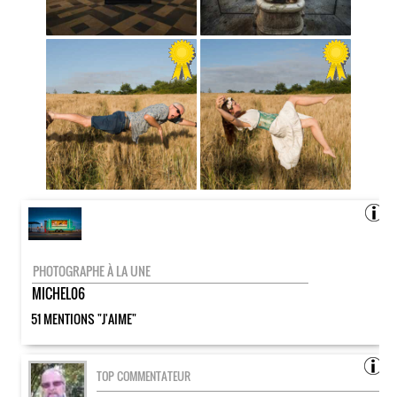
PHOTOGRAPHE À LA UNE
MICHEL06
51 MENTIONS "J'AIME"
TOP COMMENTATEUR