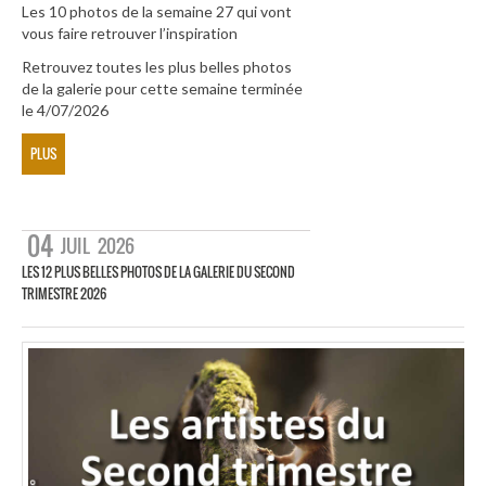
Les 10 photos de la semaine 27 qui vont
vous faire retrouver l’inspiration
Retrouvez toutes les plus belles photos
de la galerie pour cette semaine terminée
le 4/07/2026
PLUS
04
JUIL
2026
LES 12 PLUS BELLES PHOTOS DE LA GALERIE DU SECOND
TRIMESTRE 2026