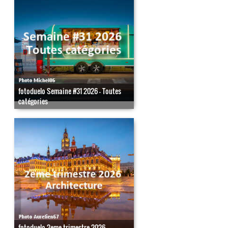
fotoduelo Semaine #31 2026 - Toutes
catégories
fotoduelo 2eme trimestre 2026 -