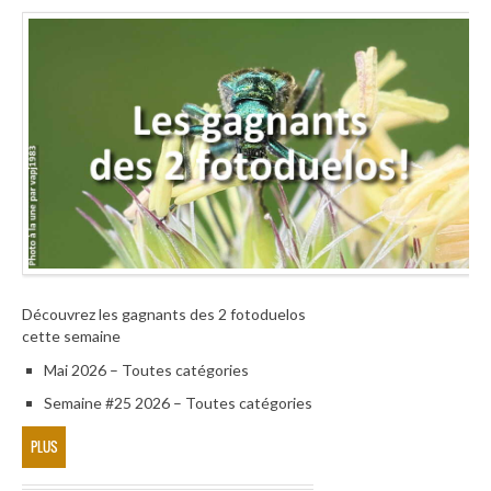
Découvrez les gagnants des 2 fotoduelos
cette semaine
Mai 2026 – Toutes catégories
Semaine #25 2026 – Toutes catégories
PLUS