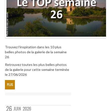
Trouvez l’inspiration dans les 10 plus
belles photos de la galerie de la semaine
26
Retrouvez toutes les plus belles photos
de la galerie pour cette semaine terminée
le 27/06/2026
PLUS
26
JUIN
2026