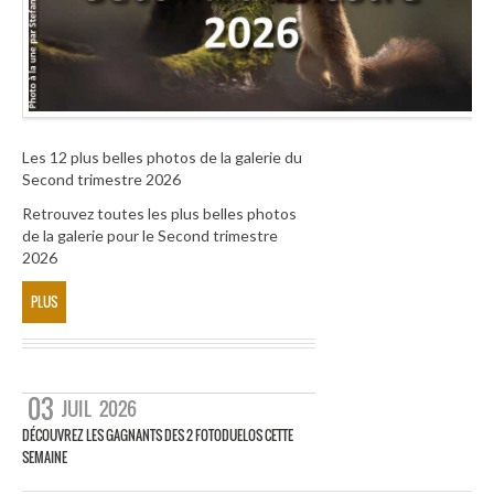
Les 12 plus belles photos de la galerie du
Second trimestre 2026
Retrouvez toutes les plus belles photos
de la galerie pour le Second trimestre
2026
PLUS
03
JUIL
2026
DÉCOUVREZ LES GAGNANTS DES 2 FOTODUELOS CETTE
SEMAINE