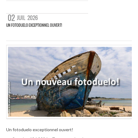
02
JUIL
2026
UN FOTODUELO EXCEPTIONNEL OUVERT!
Un fotoduelo exceptionnel ouvert!