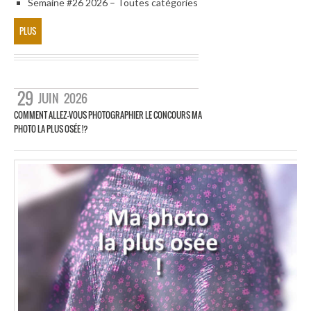
Semaine #26 2026 – Toutes catégories
PLUS
29
JUIN
2026
COMMENT ALLEZ-VOUS PHOTOGRAPHIER LE CONCOURS MA
PHOTO LA PLUS OSÉE !?