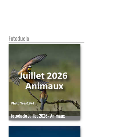
Fotoduelo
fotoduelo Juillet 2026 - Animaux