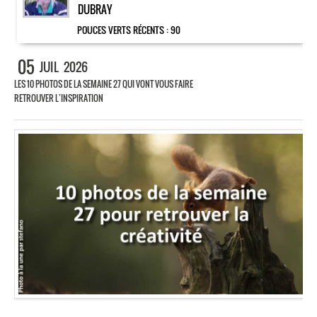
DUBRAY
POUCES VERTS RÉCENTS :
90
05
JUIL
2026
LES 10 PHOTOS DE LA SEMAINE 27 QUI VONT VOUS FAIRE
RETROUVER L’INSPIRATION