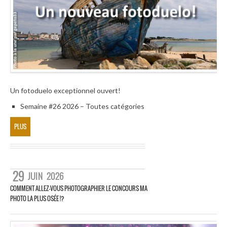
Un fotoduelo exceptionnel ouvert!
Semaine #26 2026 – Toutes catégories
PLUS
29
JUIN
2026
COMMENT ALLEZ-VOUS PHOTOGRAPHIER LE CONCOURS MA
PHOTO LA PLUS OSÉE !?