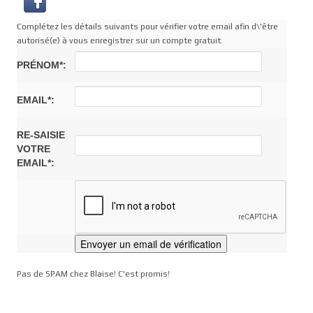
Complétez les détails suivants pour vérifier votre email afin d\'être
autorisé(e) à vous enregistrer sur un compte gratuit.
PRÉNOM*:
EMAIL*:
RE-SAISIE
VOTRE
EMAIL*:
Pas de SPAM chez Blaise! C'est promis!