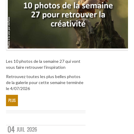
Les 10 photos de la semaine 27 qui vont
vous faire retrouver l’inspiration
Retrouvez toutes les plus belles photos
de la galerie pour cette semaine terminée
le 4/07/2026
PLUS
04
JUIL
2026