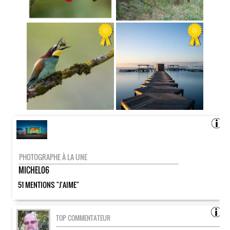
PHOTOGRAPHE À LA UNE
MICHEL06
51 MENTIONS "J'AIME"
TOP COMMENTATEUR