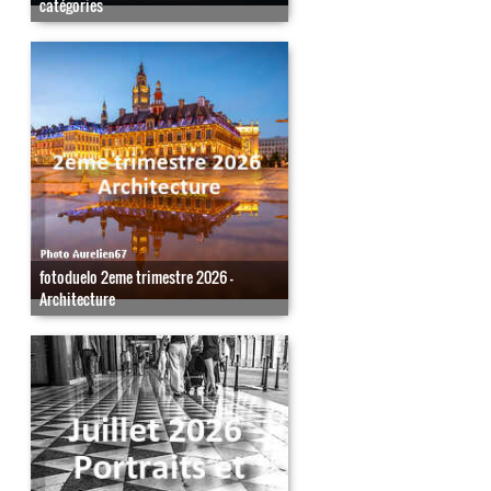
catégories
fotoduelo 2eme trimestre 2026 -
Architecture