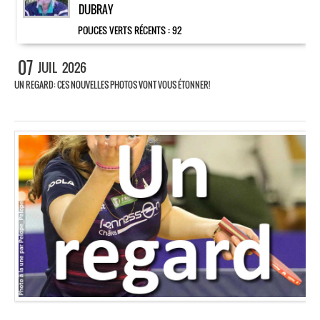
DUBRAY
POUCES VERTS RÉCENTS :
92
07
JUIL
2026
UN REGARD: CES NOUVELLES PHOTOS VONT VOUS ÉTONNER!