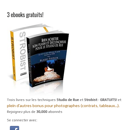
3 ebooks gratuits!
Trois livres sur les techniques
Studio de Rue
et
Strobist
-
GRATUITS!
et
plein d'autres bonus pour photographes (contrats, tableaux...).
Rejoignez plus de
30,000
abonnés
Se connecter avec: