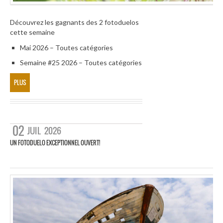
Découvrez les gagnants des 2 fotoduelos
cette semaine
Mai 2026 – Toutes catégories
Semaine #25 2026 – Toutes catégories
PLUS
02
JUIL
2026
UN FOTODUELO EXCEPTIONNEL OUVERT!