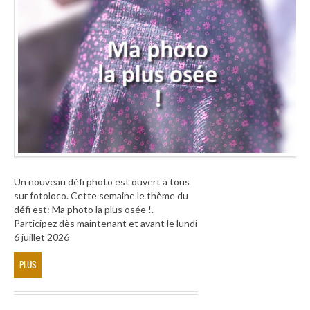
Un nouveau défi photo est ouvert à tous
sur fotoloco. Cette semaine le thème du
défi est: Ma photo la plus osée !.
Participez dès maintenant et avant le lundi
6 juillet 2026
PLUS