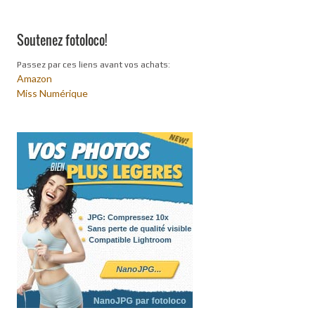
Soutenez fotoloco!
Passez par ces liens avant vos achats:
Amazon
Miss Numérique