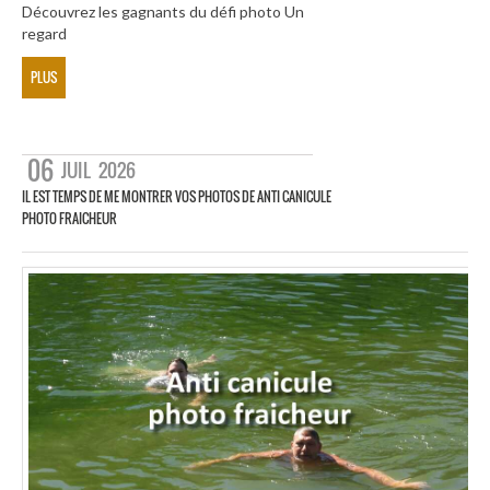
Découvrez les gagnants du défi photo Un
regard
PLUS
06
JUIL
2026
IL EST TEMPS DE ME MONTRER VOS PHOTOS DE ANTI CANICULE
PHOTO FRAICHEUR