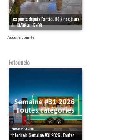
Les ponts depuis l'antiquité à nos jours -
du 10/08 au 17/08
Aucune donnée
Fotoduelo
fotoduelo Semaine #31 2026 - Toutes