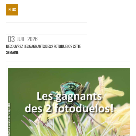
PLUS
03
JUIL
2026
DÉCOUVREZ LES GAGNANTS DES 2 FOTODUELOS CETTE
SEMAINE