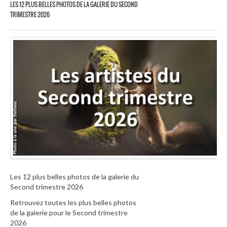
LES 12 PLUS BELLES PHOTOS DE LA GALERIE DU SECOND
TRIMESTRE 2026
Les 12 plus belles photos de la galerie du
Second trimestre 2026
Retrouvez toutes les plus belles photos
de la galerie pour le Second trimestre
2026