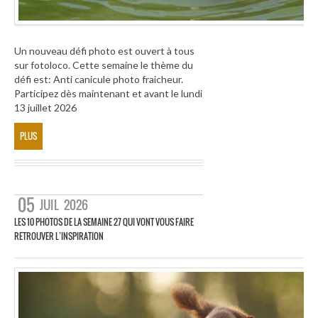
Un nouveau défi photo est ouvert à tous
sur fotoloco. Cette semaine le thème du
défi est: Anti canicule photo fraicheur.
Participez dès maintenant et avant le lundi
13 juillet 2026
PLUS
05
JUIL
2026
LES 10 PHOTOS DE LA SEMAINE 27 QUI VONT VOUS FAIRE
RETROUVER L’INSPIRATION