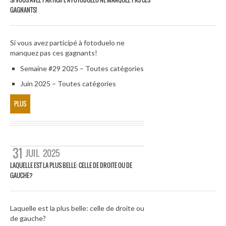
GAGNANTS!
Si vous avez participé à fotoduelo ne
manquez pas ces gagnants!
Semaine #29 2025 – Toutes catégories
Juin 2025 – Toutes catégories
PLUS
31
JUIL
2025
LAQUELLE EST LA PLUS BELLE: CELLE DE DROITE OU DE
GAUCHE?
Laquelle est la plus belle: celle de droite ou
de gauche?