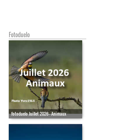
Fotoduelo
fotoduelo Juillet 2026 - Animaux