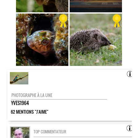
PHOTOGRAPHE À LA UNE
YVES1964
62 MENTIONS "J'AIME"
TOP COMMENTATEUR