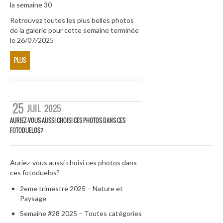
la semaine 30
Retrouvez toutes les plus belles photos
de la galerie pour cette semaine terminée
le 26/07/2025
PLUS
25
JUIL
2025
AURIEZ-VOUS AUSSI CHOISI CES PHOTOS DANS CES
FOTODUELOS?
Auriez-vous aussi choisi ces photos dans
ces fotoduelos?
2eme trimestre 2025 – Nature et
Paysage
Semaine #28 2025 – Toutes catégories