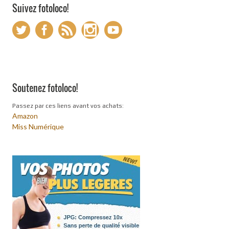
Suivez fotoloco!
Soutenez fotoloco!
Passez par ces liens avant vos achats:
Amazon
Miss Numérique