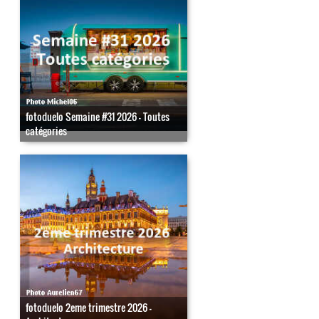
fotoduelo Semaine #31 2026 - Toutes
catégories
fotoduelo 2eme trimestre 2026 -