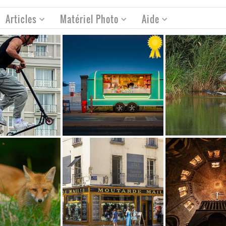
Articles
Matériel Photo
Aide