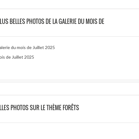
PLUS BELLES PHOTOS DE LA GALERIE DU MOIS DE
alerie du mois de Juillet 2025
is de Juillet 2025
LLES PHOTOS SUR LE THÈME FORÊTS