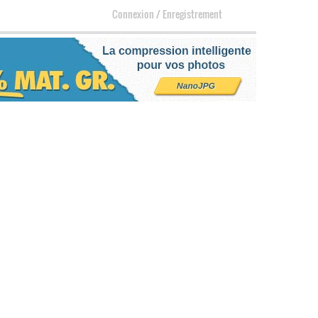
Connexion
/
Enregistrement