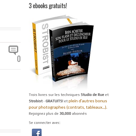
3 ebooks gratuits!
0
Trois livres sur les techniques
Studio de Rue
et
plein d'autres bonus
Strobist
-
GRATUITS!
et
pour photographes (contrats, tableaux...).
Rejoignez plus de
30,000
abonnés
Se connecter avec: