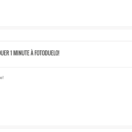
UER 1 MINUTE À FOTODUELO!
lo!