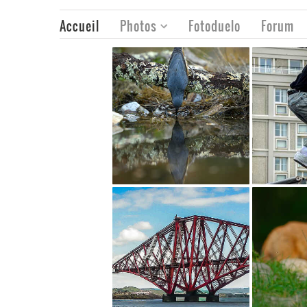
Accueil
Photos
Fotoduelo
Forum