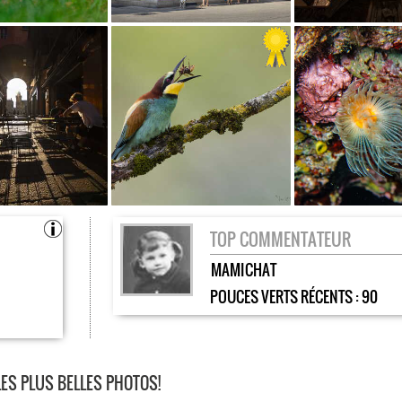
TOP COMMENTATEUR
MAMICHAT
POUCES VERTS RÉCENTS :
90
LES PLUS BELLES PHOTOS!