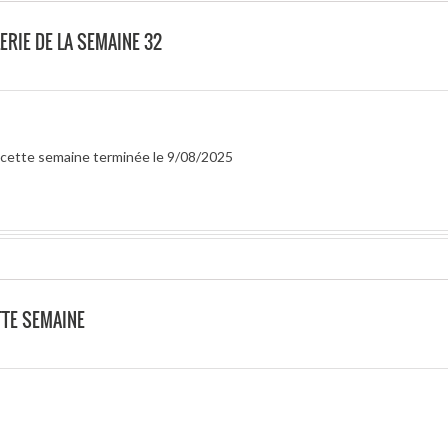
ERIE DE LA SEMAINE 32
r cette semaine terminée le 9/08/2025
TTE SEMAINE