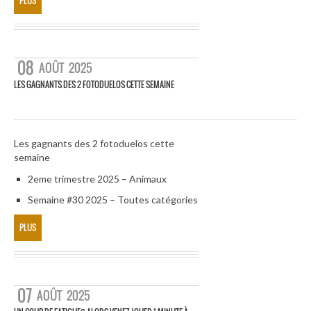
PLUS
08
AOÛT
2025
LES GAGNANTS DES 2 FOTODUELOS CETTE SEMAINE
Les gagnants des 2 fotoduelos cette
semaine
2eme trimestre 2025 – Animaux
Semaine #30 2025 – Toutes catégories
PLUS
07
AOÛT
2025