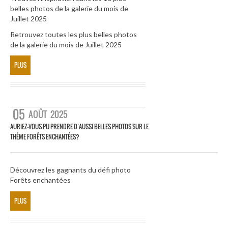
belles photos de la galerie du mois de
Juillet 2025
Retrouvez toutes les plus belles photos
de la galerie du mois de Juillet 2025
PLUS
05
AOÛT
2025
AURIEZ-VOUS PU PRENDRE D’AUSSI BELLES PHOTOS SUR LE
THÈME FORÊTS ENCHANTÉES?
Découvrez les gagnants du défi photo
Forêts enchantées
PLUS