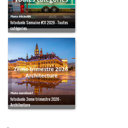
fotoduelo Semaine #31 2026 - Toutes
catégories
fotoduelo 2eme trimestre 2026 -
Architecture