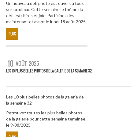
Un nouveau défi photo est ouvert à tous
sur fotoloco. Cette semaine le thème du
défi est: Rires et joie. Participez dès
maintenant et avant le lundi 18 août 2025
PLUS
10
AOÛT
2025
LES 10 PLUS BELLES PHOTOS DE LA GALERIE DE LA SEMAINE 32
Les 10 plus belles photos de la galerie de
la semaine 32
Retrouvez toutes les plus belles photos
de la galerie pour cette semaine terminée
le 9/08/2025