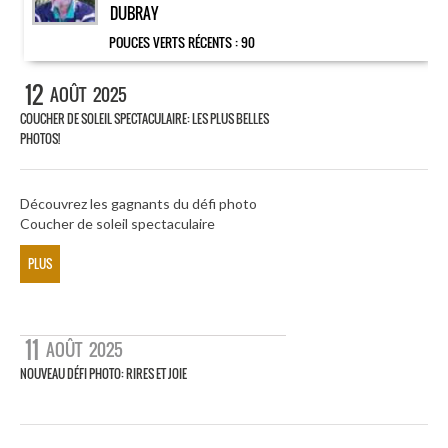
DUBRAY
POUCES VERTS RÉCENTS :
90
12
AOÛT
2025
COUCHER DE SOLEIL SPECTACULAIRE: LES PLUS BELLES
PHOTOS!
Découvrez les gagnants du défi photo
Coucher de soleil spectaculaire
PLUS
11
AOÛT
2025
NOUVEAU DÉFI PHOTO: RIRES ET JOIE