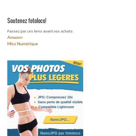
Soutenez fotoloco!
Passez par ces liens avant vos achats:
Amazon
Miss Numérique