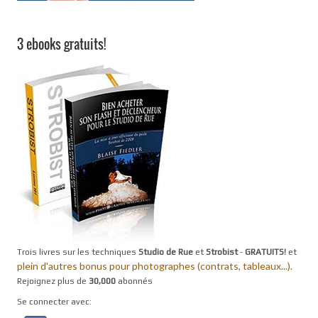
3 ebooks gratuits!
Trois livres sur les techniques
Studio de Rue
et
Strobist
-
GRATUITS!
et
plein d'autres bonus pour photographes (contrats, tableaux...).
Rejoignez plus de
30,000
abonnés
Se connecter avec: