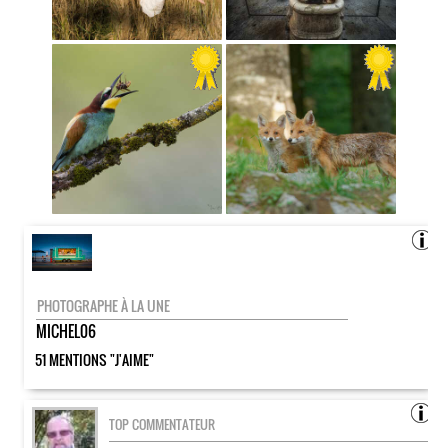
PHOTOGRAPHE À LA UNE
MICHEL06
51 MENTIONS "J'AIME"
TOP COMMENTATEUR