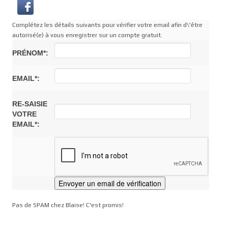
Complétez les détails suivants pour vérifier votre email afin d\'être
autorisé(e) à vous enregistrer sur un compte gratuit.
PRÉNOM*:
EMAIL*:
RE-SAISIE
VOTRE
EMAIL*:
Pas de SPAM chez Blaise! C'est promis!