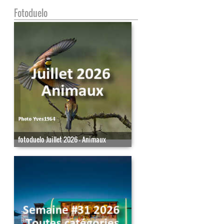
Fotoduelo
fotoduelo Juillet 2026 - Animaux