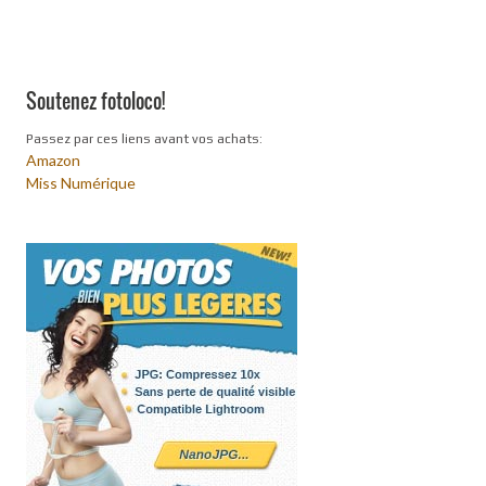
Soutenez fotoloco!
Passez par ces liens avant vos achats:
Amazon
Miss Numérique