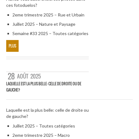
ces fotoduelos?
2eme trimestre 2025 – Rue et Urbain
Juillet 2025 – Nature et Paysage
Semaine #33 2025 – Toutes catégories
PLUS
28
AOÛT
2025
LAQUELLE EST LA PLUS BELLE: CELLE DE DROITE OU DE
GAUCHE?
Laquelle est la plus belle: celle de droite ou
de gauche?
Juillet 2025 – Toutes catégories
2eme trimestre 2025 – Macro