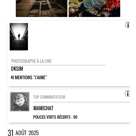
PHOTOGRAPHE À LA UNE
OKSIM
41 MENTIONS "J'AIME"
TOP COMMENTATEUR
MAMICHAT
POUCES VERTS RÉCENTS :
90
31
AOÛT
2025