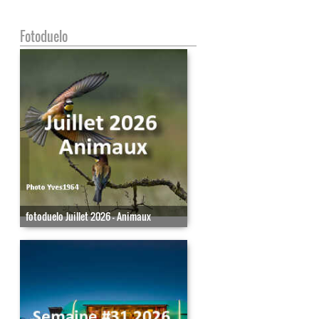
Fotoduelo
fotoduelo Juillet 2026 - Animaux