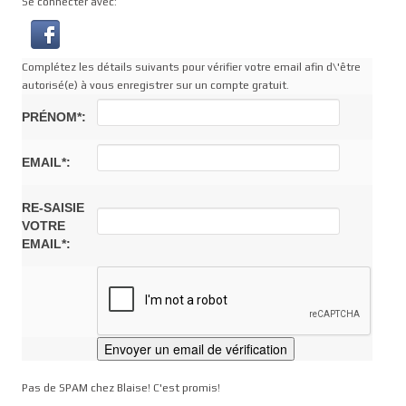
Se connecter avec:
Complétez les détails suivants pour vérifier votre email afin d\'être
autorisé(e) à vous enregistrer sur un compte gratuit.
PRÉNOM*:
EMAIL*:
RE-SAISIE
VOTRE
EMAIL*:
Pas de SPAM chez Blaise! C'est promis!