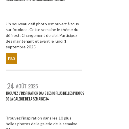
Un nouveau défi photo est ouvert à tous
sur fotoloco. Cette semaine le thème du
défi est: Changement de ciel. Participez
dès maintenant et avant le lundi 1
septembre 2025
PLUS
24
AOÛT
2025
TROUVEZ L’INSPIRATION DANS LES 10 PLUS BELLES PHOTOS
DE LA GALERIE DE LA SEMAINE 34
Trouvez l’inspiration dans les 10 plus
belles photos de la galerie de la semaine