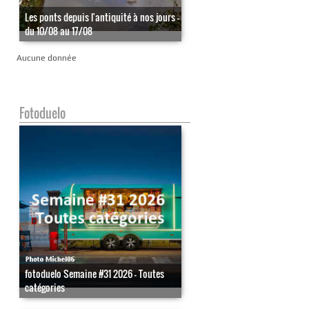
Les ponts depuis l'antiquité à nos jours -
du 10/08 au 17/08
Aucune donnée
Fotoduelo
fotoduelo Semaine #31 2026 - Toutes
catégories