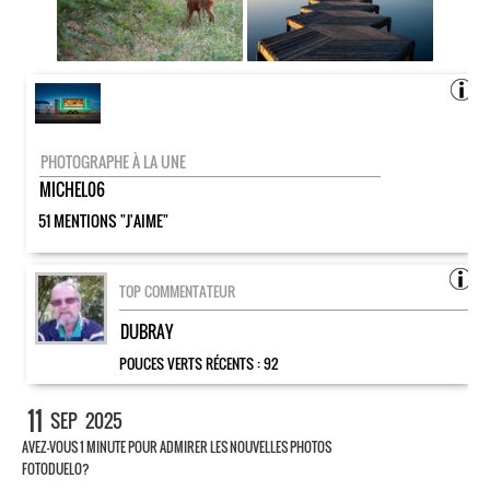
PHOTOGRAPHE À LA UNE
MICHEL06
51 MENTIONS "J'AIME"
TOP COMMENTATEUR
DUBRAY
POUCES VERTS RÉCENTS :
92
11
SEP
2025
AVEZ-VOUS 1 MINUTE POUR ADMIRER LES NOUVELLES PHOTOS
FOTODUELO?