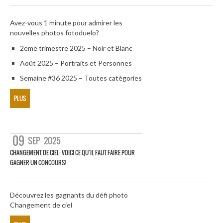
Avez-vous 1 minute pour admirer les
nouvelles photos fotoduelo?
2eme trimestre 2025 – Noir et Blanc
Août 2025 – Portraits et Personnes
Semaine #36 2025 – Toutes catégories
PLUS
09
SEP
2025
CHANGEMENT DE CIEL: VOICI CE QU’IL FAUT FAIRE POUR
GAGNER UN CONCOURS!
Découvrez les gagnants du défi photo
Changement de ciel