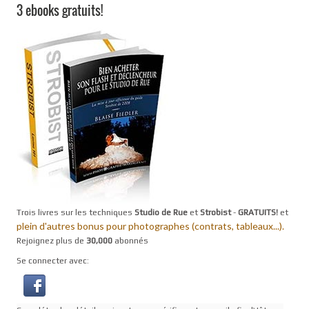
3 ebooks gratuits!
Trois livres sur les techniques
Studio de Rue
et
Strobist
-
GRATUITS!
et
plein d'autres bonus pour photographes (contrats, tableaux...).
Rejoignez plus de
30,000
abonnés
Se connecter avec: