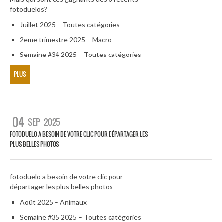
fotoduelos?
Juillet 2025 – Toutes catégories
2eme trimestre 2025 – Macro
Semaine #34 2025 – Toutes catégories
PLUS
04
SEP
2025
FOTODUELO A BESOIN DE VOTRE CLIC POUR DÉPARTAGER LES
PLUS BELLES PHOTOS
fotoduelo a besoin de votre clic pour
départager les plus belles photos
Août 2025 – Animaux
Semaine #35 2025 – Toutes catégories