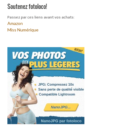
Soutenez fotoloco!
Passez par ces liens avant vos achats:
Amazon
Miss Numérique