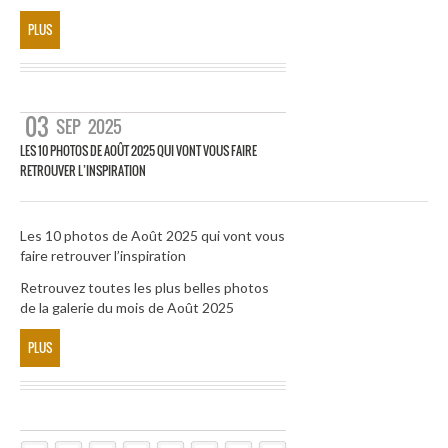
PLUS
03
SEP
2025
LES 10 PHOTOS DE AOÛT 2025 QUI VONT VOUS FAIRE
RETROUVER L’INSPIRATION
Les 10 photos de Août 2025 qui vont vous
faire retrouver l’inspiration
Retrouvez toutes les plus belles photos
de la galerie du mois de Août 2025
PLUS