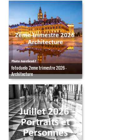
fotoduelo 2eme trimestre 2026 -
Architecture