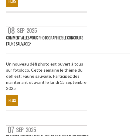
PLUS
08
SEP
2025
COMMENT ALLEZ-VOUS PHOTOGRAPHIER LE CONCOURS
FAUNE SAUVAGE?
Un nouveau défi photo est ouvert à tous
sur fotoloco. Cette semaine le thème du
défi est: Faune sauvage. Participez dès
maintenant et avant le lundi 15 septembre
2025
PLUS
07
SEP
2025