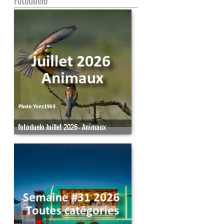
Fotoduelo
fotoduelo Juillet 2026 - Animaux