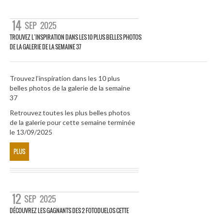
14
SEP
2025
TROUVEZ L’INSPIRATION DANS LES 10 PLUS BELLES PHOTOS
DE LA GALERIE DE LA SEMAINE 37
Trouvez l’inspiration dans les 10 plus
belles photos de la galerie de la semaine
37
Retrouvez toutes les plus belles photos
de la galerie pour cette semaine terminée
le 13/09/2025
PLUS
12
SEP
2025
DÉCOUVREZ LES GAGNANTS DES 2 FOTODUELOS CETTE