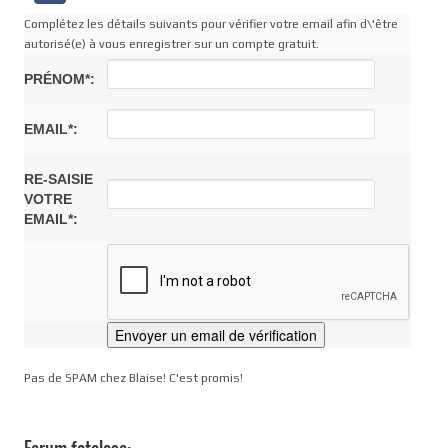
Complétez les détails suivants pour vérifier votre email afin d\'être
autorisé(e) à vous enregistrer sur un compte gratuit.
PRÉNOM*:
EMAIL*:
RE-SAISIE
VOTRE
EMAIL*:
Pas de SPAM chez Blaise! C'est promis!