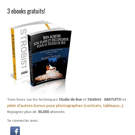
3 ebooks gratuits!
Trois livres sur les techniques
Studio de Rue
et
Strobist
-
GRATUITS!
et
plein d'autres bonus pour photographes (contrats, tableaux...).
Rejoignez plus de
30,000
abonnés
Se connecter avec: