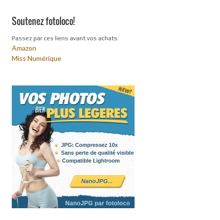
Soutenez fotoloco!
Passez par ces liens avant vos achats:
Amazon
Miss Numérique