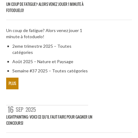
UN COUP DE FATIGUE? ALORS VENEZ JOUER 1 MINUTE À
FOTODUELO!
Un coup de fatigue? Alors venez jouer 1
minute à fotoduelo!
2eme trimestre 2025 – Toutes
catégories
Août 2025 – Nature et Paysage
Semaine #37 2025 – Toutes catégories
PLUS
16
SEP
2025
LIGHTPAINTING: VOICI CE QU’IL FAUT FAIRE POUR GAGNER UN
CONCOURS!