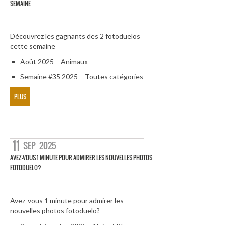
SEMAINE
Découvrez les gagnants des 2 fotoduelos
cette semaine
Août 2025 – Animaux
Semaine #35 2025 – Toutes catégories
PLUS
11
SEP
2025
AVEZ-VOUS 1 MINUTE POUR ADMIRER LES NOUVELLES PHOTOS
FOTODUELO?
Avez-vous 1 minute pour admirer les
nouvelles photos fotoduelo?