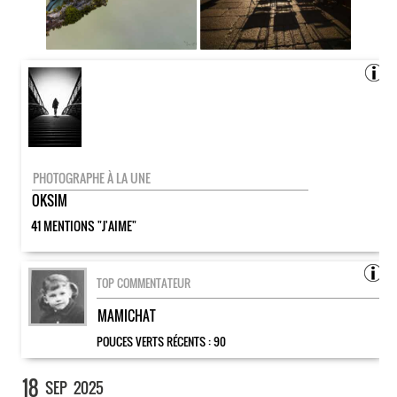
PHOTOGRAPHE À LA UNE
OKSIM
41 MENTIONS "J'AIME"
TOP COMMENTATEUR
MAMICHAT
POUCES VERTS RÉCENTS :
90
18
SEP
2025