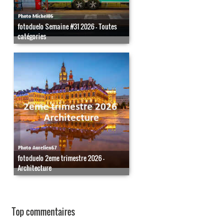
fotoduelo Semaine #31 2026 - Toutes
catégories
fotoduelo 2eme trimestre 2026 -
Architecture
Top commentaires