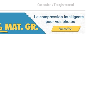
Connexion
/
Enregistrement