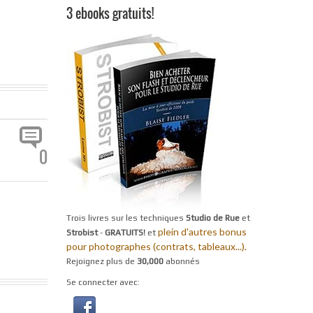
3 ebooks gratuits!
0
Trois livres sur les techniques
Studio de Rue
et
plein d'autres bonus
Strobist
-
GRATUITS!
et
pour photographes (contrats, tableaux...).
Rejoignez plus de
30,000
abonnés
Se connecter avec: