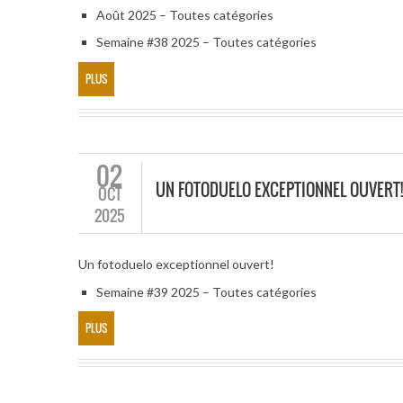
Août 2025 – Toutes catégories
Semaine #38 2025 – Toutes catégories
PLUS
02
UN FOTODUELO EXCEPTIONNEL OUVERT!
OCT
2025
Un fotoduelo exceptionnel ouvert!
Semaine #39 2025 – Toutes catégories
PLUS