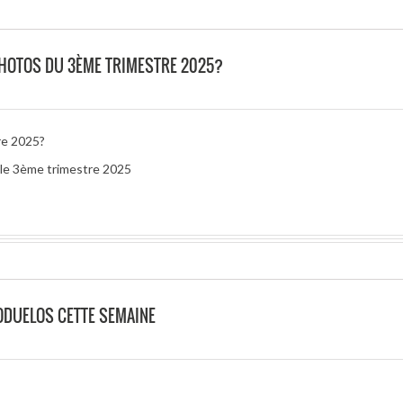
 PHOTOS DU 3ÈME TRIMESTRE 2025?
re 2025?
r le 3ème trimestre 2025
ODUELOS CETTE SEMAINE