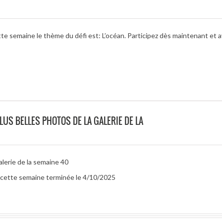
te semaine le thème du défi est: L’océan. Participez dès maintenant et a
LUS BELLES PHOTOS DE LA GALERIE DE LA
alerie de la semaine 40
r cette semaine terminée le 4/10/2025