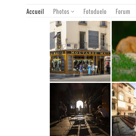
Accueil
Photos
Fotoduelo
Forum