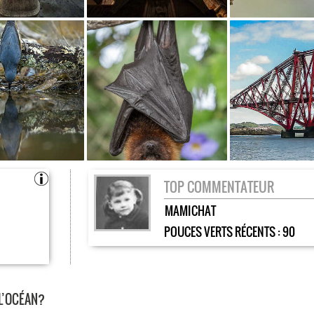
TOP COMMENTATEUR
MAMICHAT
POUCES VERTS RÉCENTS :
90
L’OCÉAN?