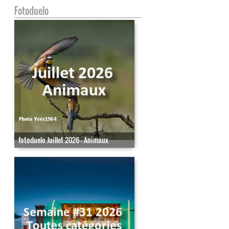
Fotoduelo
fotoduelo Juillet 2026 - Animaux