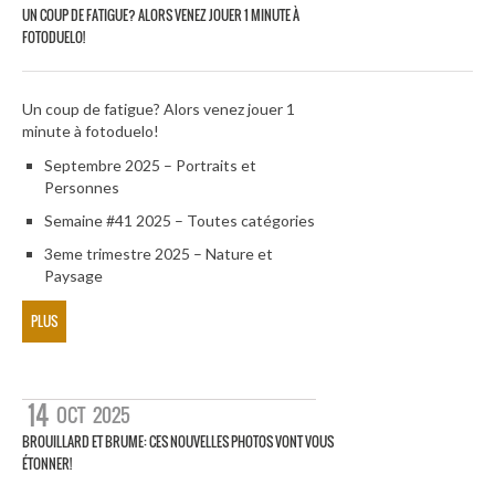
UN COUP DE FATIGUE? ALORS VENEZ JOUER 1 MINUTE À
FOTODUELO!
Un coup de fatigue? Alors venez jouer 1
minute à fotoduelo!
Septembre 2025 – Portraits et
Personnes
Semaine #41 2025 – Toutes catégories
3eme trimestre 2025 – Nature et
Paysage
PLUS
14
OCT
2025
BROUILLARD ET BRUME: CES NOUVELLES PHOTOS VONT VOUS
ÉTONNER!