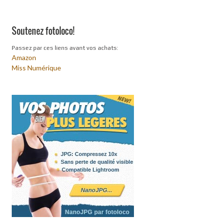
Soutenez fotoloco!
Passez par ces liens avant vos achats:
Amazon
Miss Numérique