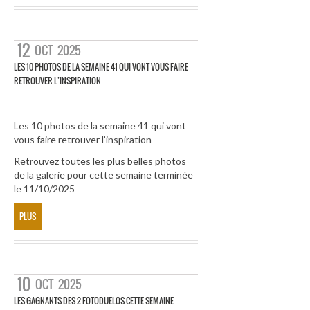
12
OCT
2025
LES 10 PHOTOS DE LA SEMAINE 41 QUI VONT VOUS FAIRE
RETROUVER L’INSPIRATION
Les 10 photos de la semaine 41 qui vont
vous faire retrouver l’inspiration
Retrouvez toutes les plus belles photos
de la galerie pour cette semaine terminée
le 11/10/2025
PLUS
10
OCT
2025
LES GAGNANTS DES 2 FOTODUELOS CETTE SEMAINE