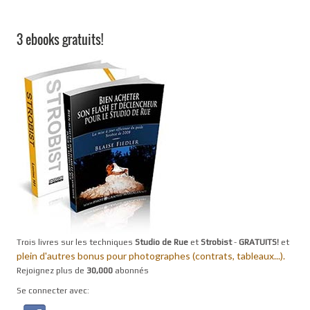
3 ebooks gratuits!
Trois livres sur les techniques
Studio de Rue
et
Strobist
-
GRATUITS!
et
plein d'autres bonus pour photographes (contrats, tableaux...).
Rejoignez plus de
30,000
abonnés
Se connecter avec: