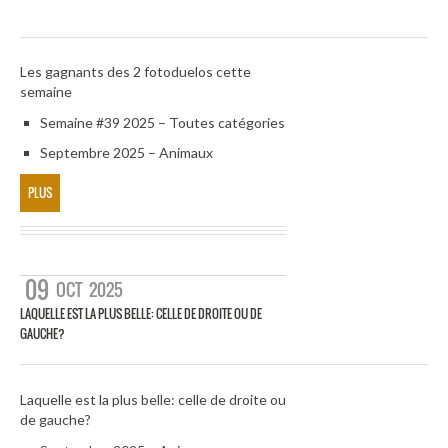
Les gagnants des 2 fotoduelos cette
semaine
Semaine #39 2025 – Toutes catégories
Septembre 2025 – Animaux
PLUS
09
OCT
2025
LAQUELLE EST LA PLUS BELLE: CELLE DE DROITE OU DE
GAUCHE?
Laquelle est la plus belle: celle de droite ou
de gauche?