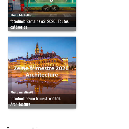
fotoduelo Semaine #31 2026 - Toutes
catégories
fotoduelo 2eme trimestre 2026 -
Architecture