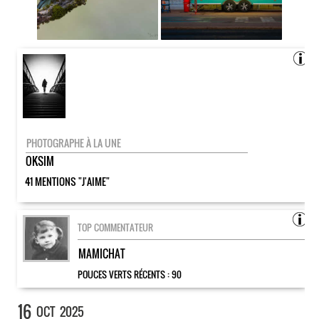
PHOTOGRAPHE À LA UNE
OKSIM
41 MENTIONS "J'AIME"
TOP COMMENTATEUR
MAMICHAT
POUCES VERTS RÉCENTS :
90
16
OCT
2025