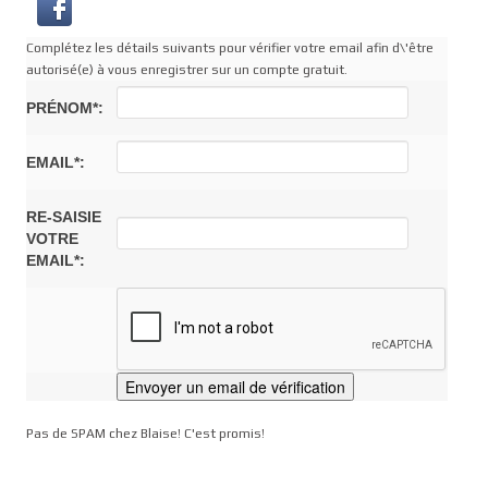
Complétez les détails suivants pour vérifier votre email afin d\'être
autorisé(e) à vous enregistrer sur un compte gratuit.
PRÉNOM*:
EMAIL*:
RE-SAISIE
VOTRE
EMAIL*:
Pas de SPAM chez Blaise! C'est promis!