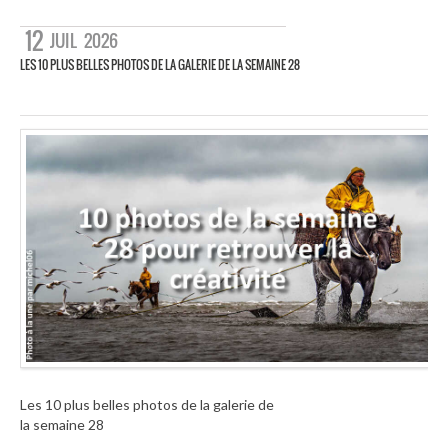
12
JUIL
2026
LES 10 PLUS BELLES PHOTOS DE LA GALERIE DE LA SEMAINE 28
Les 10 plus belles photos de la galerie de
la semaine 28