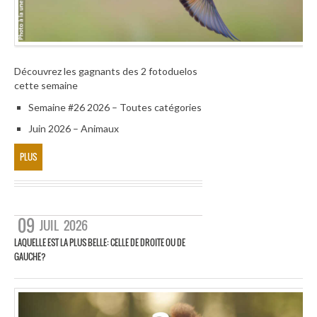
Découvrez les gagnants des 2 fotoduelos
cette semaine
Semaine #26 2026 – Toutes catégories
Juin 2026 – Animaux
PLUS
09
JUIL
2026
LAQUELLE EST LA PLUS BELLE: CELLE DE DROITE OU DE
GAUCHE?