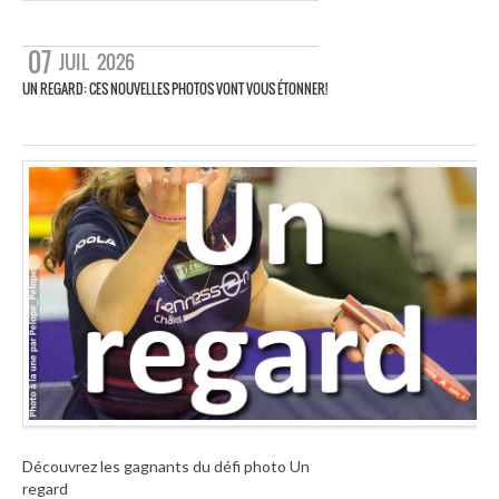
07
JUIL
2026
UN REGARD: CES NOUVELLES PHOTOS VONT VOUS ÉTONNER!
Découvrez les gagnants du défi photo Un
regard