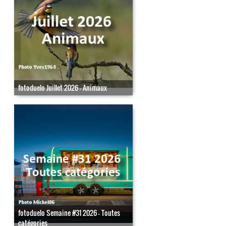
fotoduelo Juillet 2026 - Animaux
fotoduelo Semaine #31 2026 - Toutes
catégories