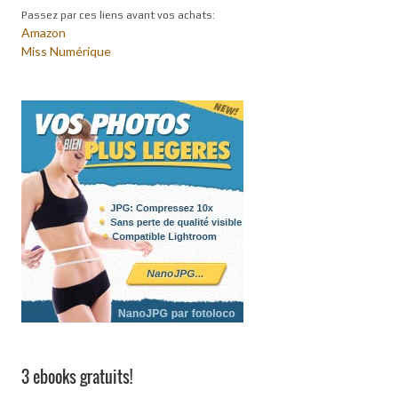
Passez par ces liens avant vos achats:
Amazon
Miss Numérique
3 ebooks gratuits!