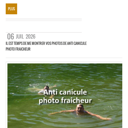
PLUS
06
JUIL
2026
IL EST TEMPS DE ME MONTRER VOS PHOTOS DE ANTI CANICULE
PHOTO FRAICHEUR