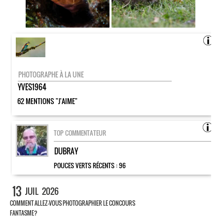
PHOTOGRAPHE À LA UNE
YVES1964
62 MENTIONS "J'AIME"
TOP COMMENTATEUR
DUBRAY
POUCES VERTS RÉCENTS :
96
13
JUIL
2026
COMMENT ALLEZ-VOUS PHOTOGRAPHIER LE CONCOURS
FANTASME?