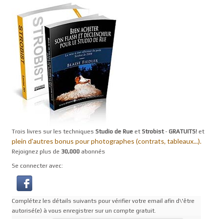
Trois livres sur les techniques
Studio de Rue
et
Strobist
-
GRATUITS!
et
plein d'autres bonus pour photographes (contrats, tableaux...).
Rejoignez plus de
30,000
abonnés
Se connecter avec:
Complétez les détails suivants pour vérifier votre email afin d\'être
autorisé(e) à vous enregistrer sur un compte gratuit.