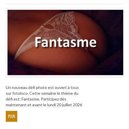
Un nouveau défi photo est ouvert à tous
sur fotoloco. Cette semaine le thème du
défi est: Fantasme. Participez dès
maintenant et avant le lundi 20 juillet 2026
PLUS