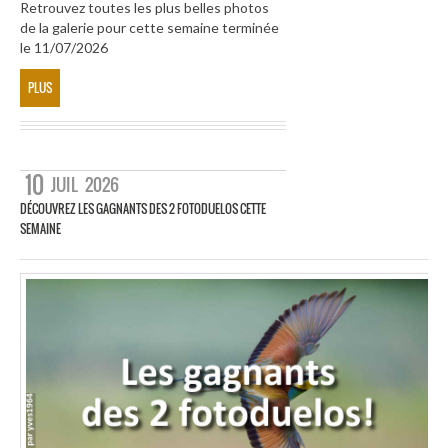
Retrouvez toutes les plus belles photos
de la galerie pour cette semaine terminée
le 11/07/2026
PLUS
10
JUIL
2026
DÉCOUVREZ LES GAGNANTS DES 2 FOTODUELOS CETTE
SEMAINE