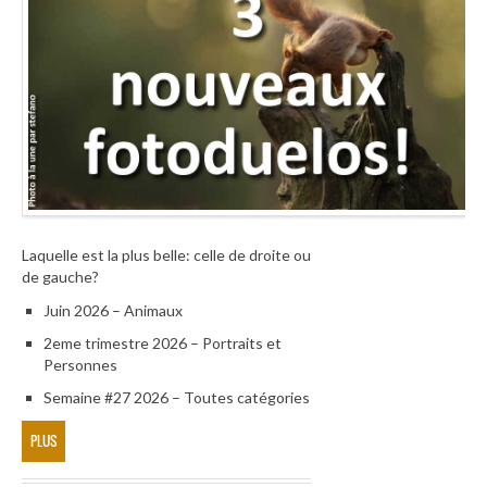
Laquelle est la plus belle: celle de droite ou
de gauche?
Juin 2026 – Animaux
2eme trimestre 2026 – Portraits et
Personnes
Semaine #27 2026 – Toutes catégories
PLUS