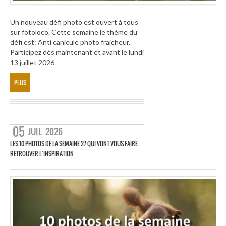
Un nouveau défi photo est ouvert à tous
sur fotoloco. Cette semaine le thème du
défi est: Anti canicule photo fraicheur.
Participez dès maintenant et avant le lundi
13 juillet 2026
PLUS
05
JUIL
2026
LES 10 PHOTOS DE LA SEMAINE 27 QUI VONT VOUS FAIRE
RETROUVER L’INSPIRATION