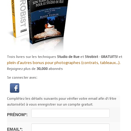
Trois livres sur les techniques
Studio de Rue
et
Strobist
-
GRATUITS!
et
plein d'autres bonus pour photographes (contrats, tableaux...).
Rejoignez plus de
30,000
abonnés
Se connecter avec:
Complétez les détails suivants pour vérifier votre email afin d\'être
autorisé(e) à vous enregistrer sur un compte gratuit.
PRÉNOM*:
EMAIL*: