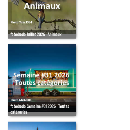
fotoduelo Juillet 2026 - Animaux
fotoduelo Semaine #31 2026 - Toutes
catégories