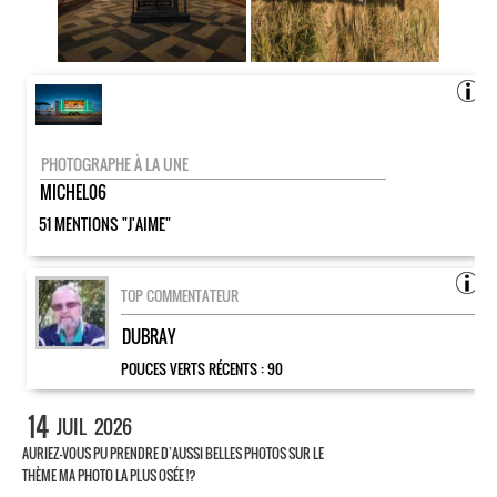
PHOTOGRAPHE À LA UNE
MICHEL06
51 MENTIONS "J'AIME"
TOP COMMENTATEUR
DUBRAY
POUCES VERTS RÉCENTS :
90
14
JUIL
2026
AURIEZ-VOUS PU PRENDRE D’AUSSI BELLES PHOTOS SUR LE
THÈME MA PHOTO LA PLUS OSÉE !?