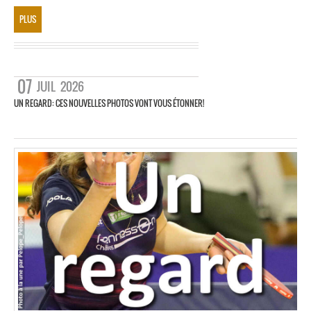
PLUS
07
JUIL
2026
UN REGARD: CES NOUVELLES PHOTOS VONT VOUS ÉTONNER!