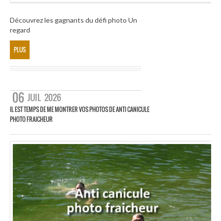
Découvrez les gagnants du défi photo Un
regard
PLUS
06
JUIL
2026
IL EST TEMPS DE ME MONTRER VOS PHOTOS DE ANTI CANICULE
PHOTO FRAICHEUR