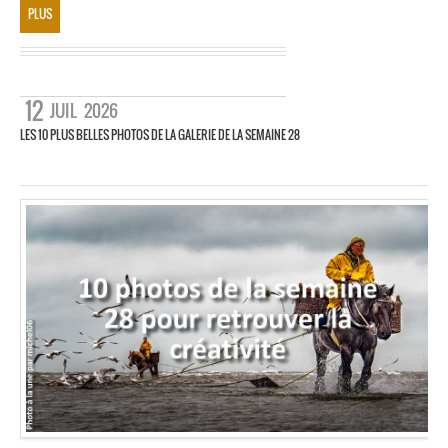
PLUS
12
JUIL
2026
LES 10 PLUS BELLES PHOTOS DE LA GALERIE DE LA SEMAINE 28