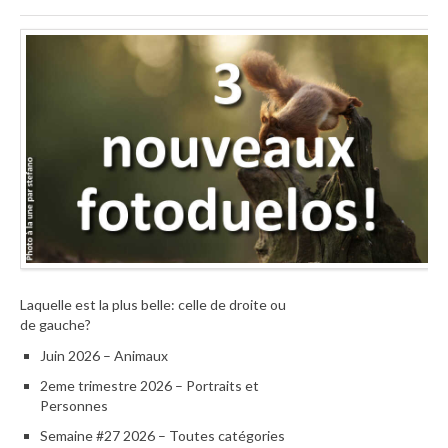
Laquelle est la plus belle: celle de droite ou
de gauche?
Juin 2026 – Animaux
2eme trimestre 2026 – Portraits et
Personnes
Semaine #27 2026 – Toutes catégories