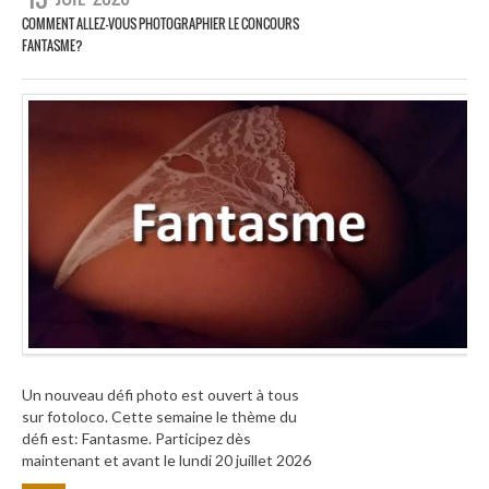
COMMENT ALLEZ-VOUS PHOTOGRAPHIER LE CONCOURS
FANTASME?
Un nouveau défi photo est ouvert à tous
sur fotoloco. Cette semaine le thème du
défi est: Fantasme. Participez dès
maintenant et avant le lundi 20 juillet 2026