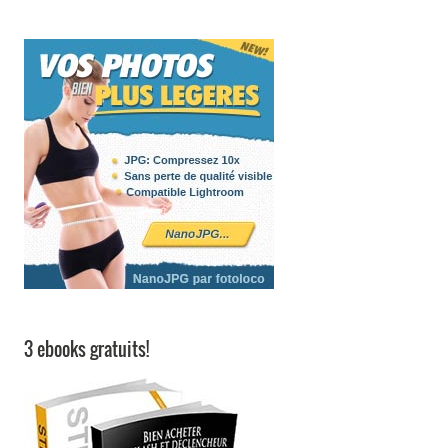
3 ebooks gratuits!