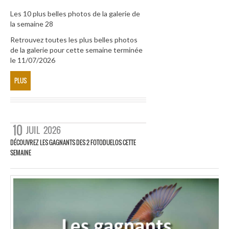
Les 10 plus belles photos de la galerie de
la semaine 28
Retrouvez toutes les plus belles photos
de la galerie pour cette semaine terminée
le 11/07/2026
PLUS
10
JUIL
2026
DÉCOUVREZ LES GAGNANTS DES 2 FOTODUELOS CETTE
SEMAINE