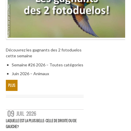
Découvrez les gagnants des 2 fotoduelos
cette semaine
Semaine #26 2026 – Toutes catégories
Juin 2026 – Animaux
PLUS
09
JUIL
2026
LAQUELLE EST LA PLUS BELLE: CELLE DE DROITE OU DE
GAUCHE?