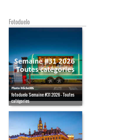
Fotoduelo
fotoduelo Semaine #31 2026 - Toutes
catégories