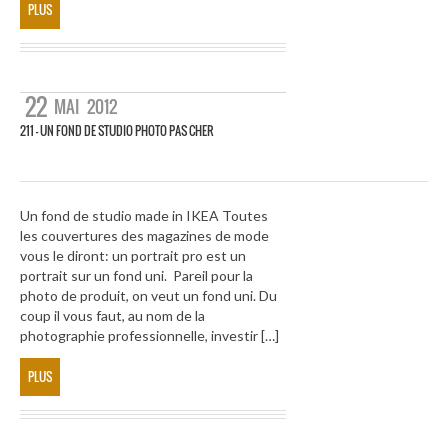
PLUS
22
MAI
2012
211 – UN FOND DE STUDIO PHOTO PAS CHER
Un fond de studio made in IKEA Toutes
les couvertures des magazines de mode
vous le diront: un portrait pro est un
portrait sur un fond uni. Pareil pour la
photo de produit, on veut un fond uni. Du
coup il vous faut, au nom de la
photographie professionnelle, investir […]
PLUS