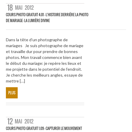
18
MAI
2012
COURS PHOTO GRATUIT 4.01 – L'HISTOIRE DERRIÈRE LA PHOTO
DE MARIAGE: LA LUMIÈRE DIVINE
Dans la tête d’un photographe de
mariages Je suis photographe de mariage
et travaille dur pour prendre de bonnes
photos. Mon travail commence bien avant
le début du mariage: je repère les lieux et
me projette dans le potentiel de l’endroit.
Je cherche les meilleurs angles, essaye de
mettre […]
PLUS
12
MAI
2012
COURS PHOTO GRATUIT 1.09 – CAPTURER LE MOUVEMENT