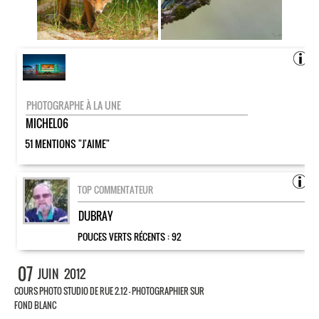
PHOTOGRAPHE À LA UNE
MICHEL06
51 MENTIONS "J'AIME"
TOP COMMENTATEUR
DUBRAY
POUCES VERTS RÉCENTS :
92
07
JUIN
2012
COURS PHOTO STUDIO DE RUE 2.12 – PHOTOGRAPHIER SUR
FOND BLANC