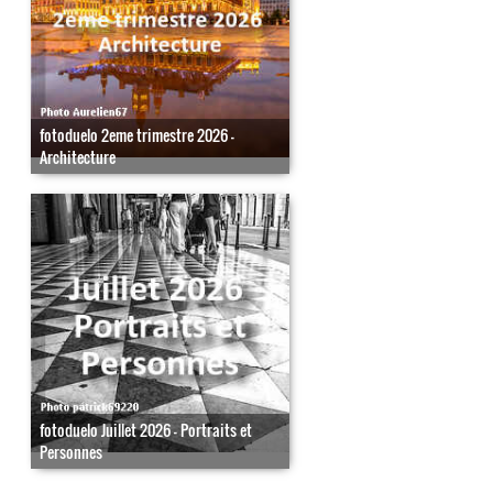
fotoduelo 2eme trimestre 2026 -
Architecture
fotoduelo Juillet 2026 - Portraits et
Personnes