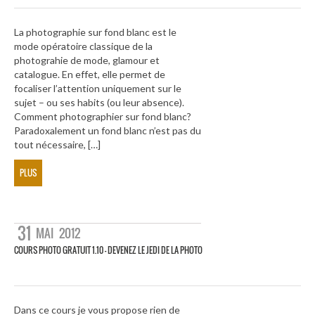
La photographie sur fond blanc est le
mode opératoire classique de la
photograhie de mode, glamour et
catalogue. En effet, elle permet de
focaliser l’attention uniquement sur le
sujet – ou ses habits (ou leur absence).
Comment photographier sur fond blanc?
Paradoxalement un fond blanc n’est pas du
tout nécessaire, […]
PLUS
31
MAI
2012
COURS PHOTO GRATUIT 1.10 – DEVENEZ LE JEDI DE LA PHOTO
Dans ce cours je vous propose rien de