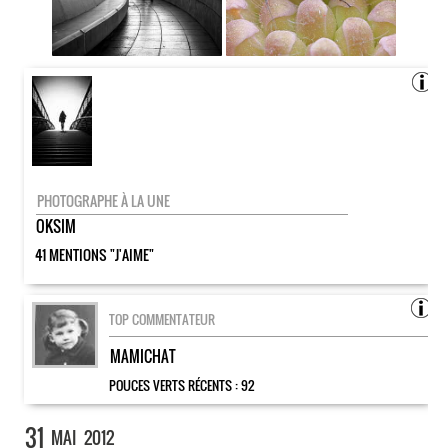
PHOTOGRAPHE À LA UNE
OKSIM
41 MENTIONS "J'AIME"
TOP COMMENTATEUR
MAMICHAT
POUCES VERTS RÉCENTS :
92
31
MAI
2012