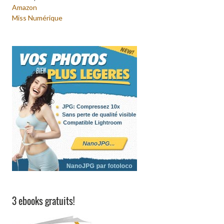
Amazon
Miss Numérique
3 ebooks gratuits!