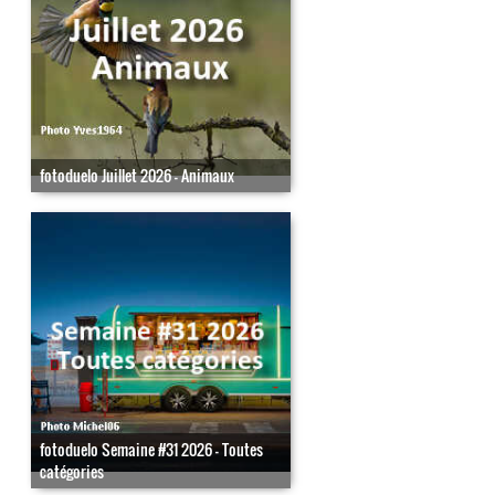
fotoduelo Juillet 2026 - Animaux
fotoduelo Semaine #31 2026 - Toutes
catégories