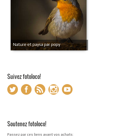
Nature et paysa par popy
Suivez fotoloco!
Soutenez fotoloco!
Passez par ces liens avant vos achats: