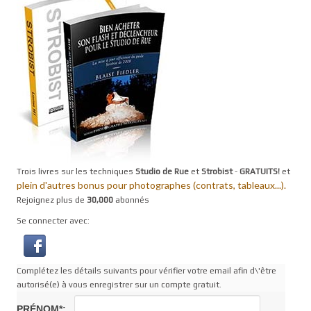
Trois livres sur les techniques
Studio de Rue
et
Strobist
-
GRATUITS!
et
plein d'autres bonus pour photographes (contrats, tableaux...).
Rejoignez plus de
30,000
abonnés
Se connecter avec:
Complétez les détails suivants pour vérifier votre email afin d\'être
autorisé(e) à vous enregistrer sur un compte gratuit.
PRÉNOM*: