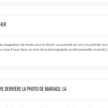
CHER
 magazines de mode vous le diront: un portrait pro est un portrait sur
u coup il vous faut, au nom de la photographie professionnelle, investir [
RE DERRIÈRE LA PHOTO DE MARIAGE: LA