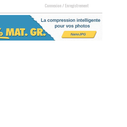
Connexion
/
Enregistrement