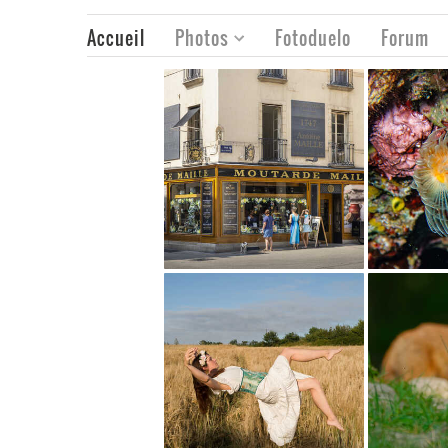
Accueil
Photos
Fotoduelo
Forum