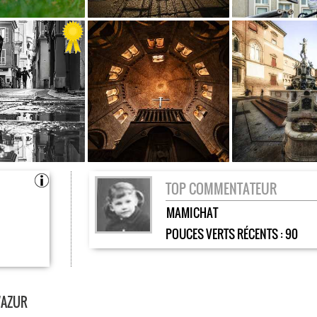
TOP COMMENTATEUR
MAMICHAT
POUCES VERTS RÉCENTS :
90
'AZUR