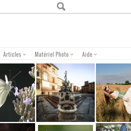
Articles
Matériel Photo
Aide