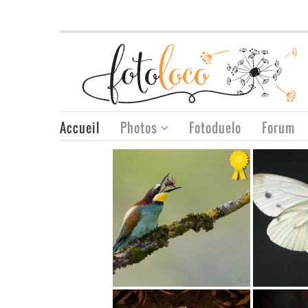
Accueil
Photos
Fotoduelo
Forum