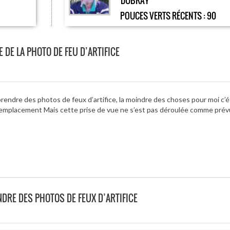
DUBRAY
POUCES VERTS RÉCENTS :
90
 DE LA PHOTO DE FEU D’ARTIFICE
endre des photos de feux d’artifice, la moindre des choses pour moi c’é
’emplacement Mais cette prise de vue ne s’est pas déroulée comme pré
ENDRE DES PHOTOS DE FEUX D’ARTIFICE