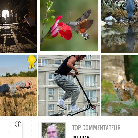
TOP COMMENTATEUR