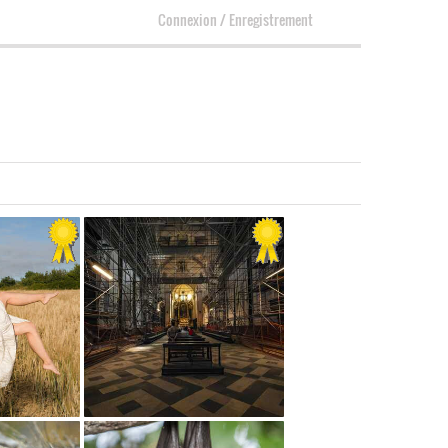
Connexion
/
Enregistrement