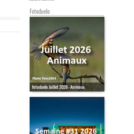
Fotoduelo
fotoduelo Juillet 2026 - Animaux