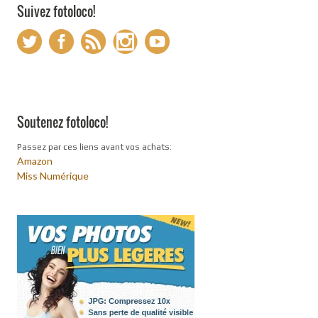
Suivez fotoloco!
Soutenez fotoloco!
Passez par ces liens avant vos achats:
Amazon
Miss Numérique