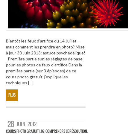
Bientôt les feux d’artifice du 14 Juillet –
mais comment les prendre en photo? Mise
à jour 30 Juin 2013: astuce psychédélique!
Première partie sur les réglages de base
pour les photos de feux d’artifice Dans la
première partie (sur 3 épisodes) de ce
cours photo gratuit, j’explique les
techniques […]
PLUS
28
JUIN
2012
COURS PHOTO GRATUIT 1.16: COMPRENDRE LE RÉSOLUTION.