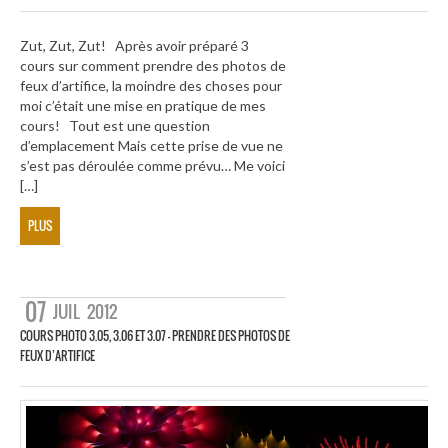
Zut, Zut, Zut! Après avoir préparé 3
cours sur comment prendre des photos de
feux d’artifice, la moindre des choses pour
moi c’était une mise en pratique de mes
cours! Tout est une question
d’emplacement Mais cette prise de vue ne
s’est pas déroulée comme prévu… Me voici
[…]
PLUS
07
JUIL
2012
COURS PHOTO 3.05, 3.06 ET 3.07 – PRENDRE DES PHOTOS DE
FEUX D’ARTIFICE