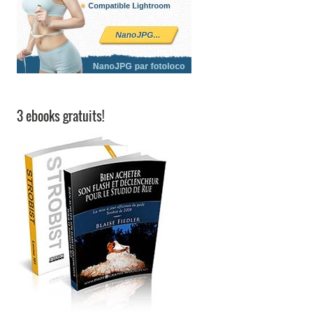
3 ebooks gratuits!