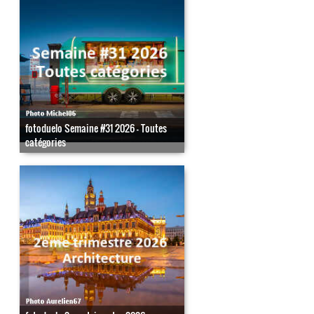
fotoduelo Semaine #31 2026 - Toutes
catégories