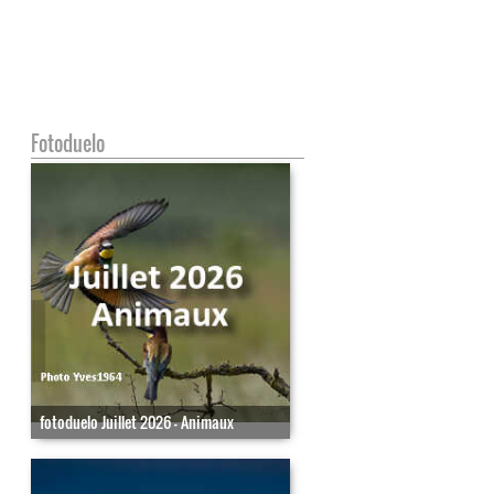
Fotoduelo
fotoduelo Juillet 2026 - Animaux