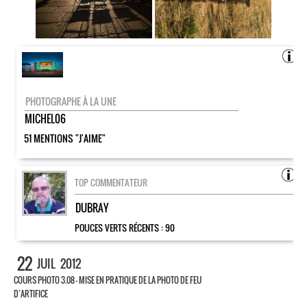
PHOTOGRAPHE À LA UNE
MICHEL06
51 MENTIONS "J'AIME"
TOP COMMENTATEUR
DUBRAY
POUCES VERTS RÉCENTS :
90
22
JUIL
2012
COURS PHOTO 3.08 – MISE EN PRATIQUE DE LA PHOTO DE FEU
D’ARTIFICE