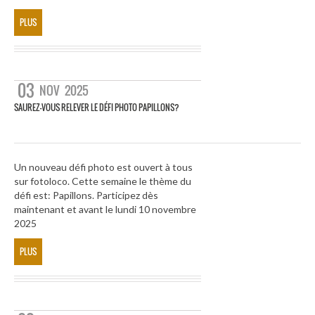
PLUS
03
NOV
2025
SAUREZ-VOUS RELEVER LE DÉFI PHOTO PAPILLONS?
Un nouveau défi photo est ouvert à tous
sur fotoloco. Cette semaine le thème du
défi est: Papillons. Participez dès
maintenant et avant le lundi 10 novembre
2025
PLUS