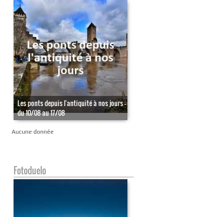
Les ponts depuis l'antiquité à nos jours -
du 10/08 au 17/08
Aucune donnée
Fotoduelo