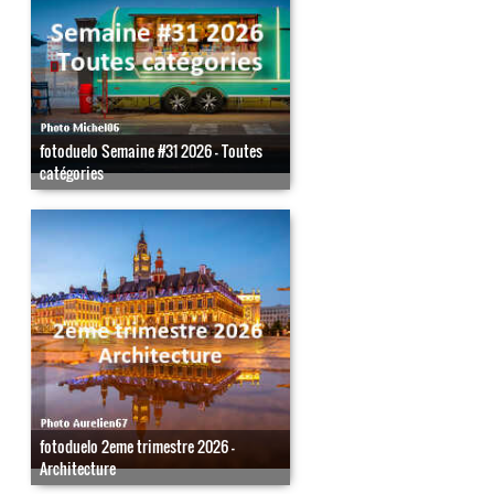
fotoduelo Semaine #31 2026 - Toutes
catégories
fotoduelo 2eme trimestre 2026 -
Architecture