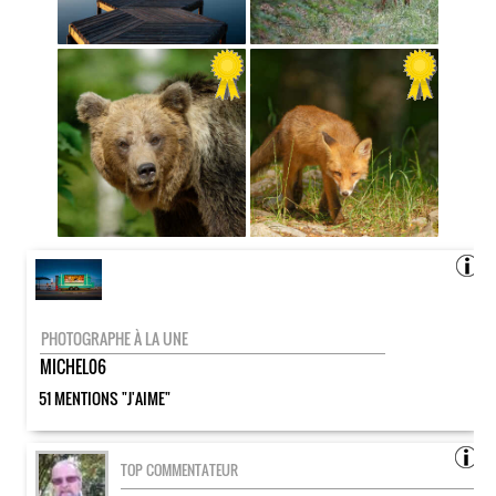
PHOTOGRAPHE À LA UNE
MICHEL06
51 MENTIONS "J'AIME"
TOP COMMENTATEUR