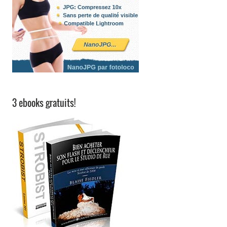
3 ebooks gratuits!