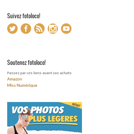
Suivez fotoloco!
Soutenez fotoloco!
Passez par ces liens avant vos achats:
Amazon
Miss Numérique