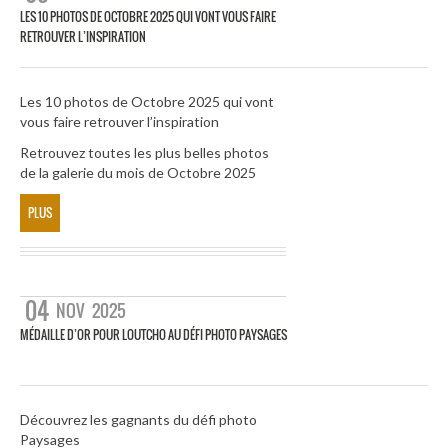
LES 10 PHOTOS DE OCTOBRE 2025 QUI VONT VOUS FAIRE
RETROUVER L’INSPIRATION
Les 10 photos de Octobre 2025 qui vont
vous faire retrouver l’inspiration
Retrouvez toutes les plus belles photos
de la galerie du mois de Octobre 2025
PLUS
04
NOV
2025
MÉDAILLE D’OR POUR LOUTCHO AU DÉFI PHOTO PAYSAGES
Découvrez les gagnants du défi photo
Paysages