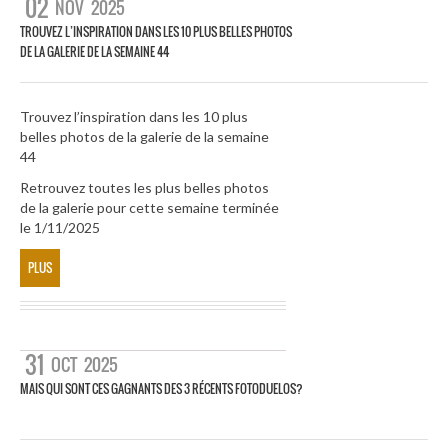
02
NOV
2025
TROUVEZ L’INSPIRATION DANS LES 10 PLUS BELLES PHOTOS
DE LA GALERIE DE LA SEMAINE 44
Trouvez l’inspiration dans les 10 plus
belles photos de la galerie de la semaine
44
Retrouvez toutes les plus belles photos
de la galerie pour cette semaine terminée
le 1/11/2025
PLUS
31
OCT
2025
MAIS QUI SONT CES GAGNANTS DES 3 RÉCENTS FOTODUELOS?