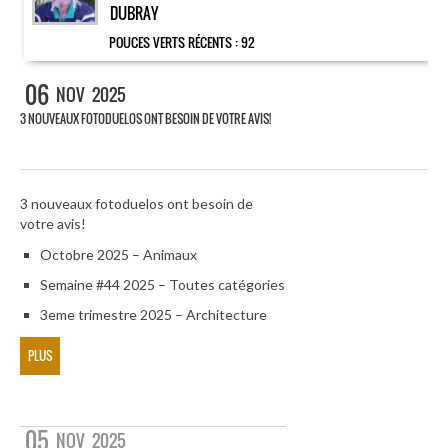
DUBRAY
POUCES VERTS RÉCENTS :
92
06
NOV
2025
3 NOUVEAUX FOTODUELOS ONT BESOIN DE VOTRE AVIS!
3 nouveaux fotoduelos ont besoin de
votre avis!
Octobre 2025 – Animaux
Semaine #44 2025 – Toutes catégories
3eme trimestre 2025 – Architecture
PLUS
05
NOV
2025