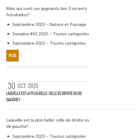
Mais qui sont ces gagnants des 3 récents
fotoduelos?
Septembre 2025 – Nature et Paysage
Semaine #42 2025 – Toutes catégories
Septembre 2025 – Toutes catégories
PLUS
30
OCT
2025
LAQUELLE EST LA PLUS BELLE: CELLE DE DROITE OU DE
GAUCHE?
Laquelle est la plus belle: celle de droite ou
de gauche?
Septembre 2025 – Toutes catégories