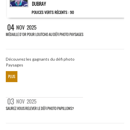
DUBRAY
POUCES VERTS RÉCENTS :
90
04
NOV
2025
MÉDAILLE D’OR POUR LOUTCHO AU DÉFI PHOTO PAYSAGES
Découvrez les gagnants du défi photo
Paysages
PLUS
03
NOV
2025
SAUREZ-VOUS RELEVER LE DÉFI PHOTO PAPILLONS?