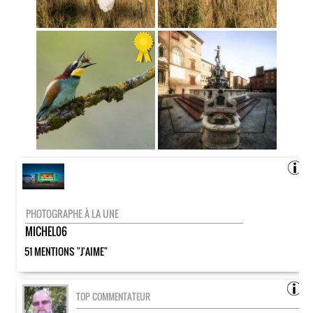
PHOTOGRAPHE À LA UNE
MICHEL06
51 MENTIONS "J'AIME"
TOP COMMENTATEUR