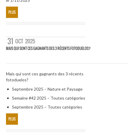
le 1/11/2025
PLUS
31
OCT
2025
MAIS QUI SONT CES GAGNANTS DES 3 RÉCENTS FOTODUELOS?
Mais qui sont ces gagnants des 3 récents
fotoduelos?
Septembre 2025 – Nature et Paysage
Semaine #42 2025 – Toutes catégories
Septembre 2025 – Toutes catégories
PLUS