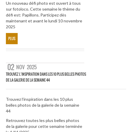
Un nouveau défi photo est ouvert à tous
sur fotoloco. Cette semaine le thème du
défi est: Papillons. Participez dès
maintenant et avant le lundi 10 novembre
2025
PLUS
02
NOV
2025
TROUVEZ L’INSPIRATION DANS LES 10 PLUS BELLES PHOTOS
DE LA GALERIE DE LA SEMAINE 44
Trouvez l’inspiration dans les 10 plus
belles photos de la galerie de la semaine
44
Retrouvez toutes les plus belles photos
de la galerie pour cette semaine terminée