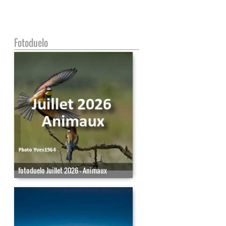
Fotoduelo
fotoduelo Juillet 2026 - Animaux