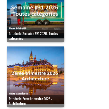
fotoduelo Semaine #31 2026 - Toutes
catégories
fotoduelo 2eme trimestre 2026 -
Architecture