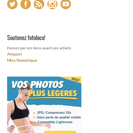
Soutenez fotoloco!
Passez par ces liens avant vos achats:
Amazon
Miss Numérique