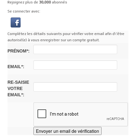
Rejoignez plus de
30,000
abonnés
Se connecter avec:
Complétez les détails suivants pour vérifier votre email afin d\'être
autorisé(e) à vous enregistrer sur un compte gratuit.
PRÉNOM*:
EMAIL*:
RE-SAISIE
VOTRE
EMAIL*: