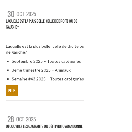
30
OCT
2025
LAQUELLE EST LA PLUS BELLE: CELLE DE DROITE OU DE
GAUCHE?
Laquelle est la plus belle: celle de droite ou
de gauche?
Septembre 2025 – Toutes catégories
3eme trimestre 2025 – Animaux
Semaine #43 2025 – Toutes catégories
PLUS
28
OCT
2025
DÉCOUVREZ LES GAGNANTS DU DÉFI PHOTO ABANDONNÉ