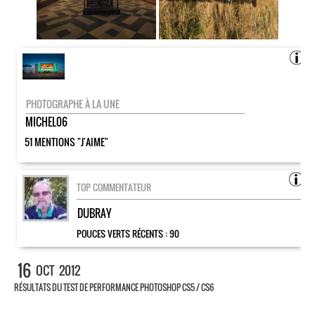
PHOTOGRAPHE À LA UNE
MICHEL06
51 MENTIONS "J'AIME"
TOP COMMENTATEUR
DUBRAY
POUCES VERTS RÉCENTS :
90
16
OCT
2012
RÉSULTATS DU TEST DE PERFORMANCE PHOTOSHOP CS5 / CS6