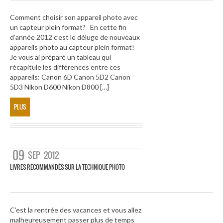
Comment choisir son appareil photo avec
un capteur plein format? En cette fin
d’année 2012 c’est le déluge de nouveaux
appareils photo au capteur plein format!
Je vous ai préparé un tableau qui
récapitule les différences entre ces
appareils: Canon 6D Canon 5D2 Canon
5D3 Nikon D600 Nikon D800 […]
PLUS
09
SEP
2012
LIVRES RECOMMANDÉS SUR LA TECHNIQUE PHOTO
C’est la rentrée des vacances et vous allez
malheureusement passer plus de temps