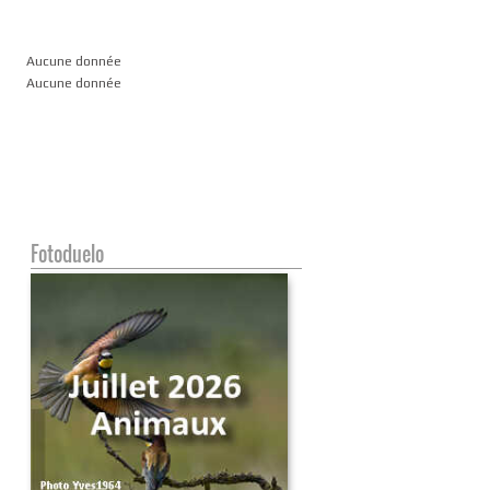
Aucune donnée
Aucune donnée
Fotoduelo