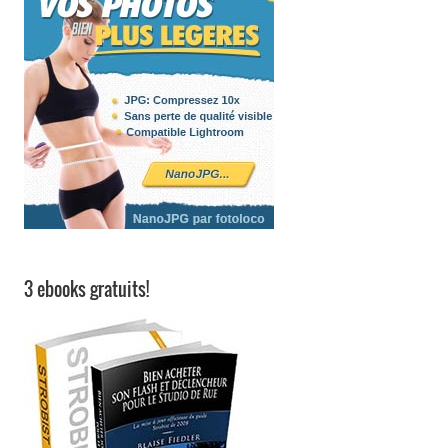
3 ebooks gratuits!