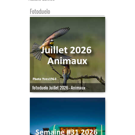
Fotoduelo
fotoduelo Juillet 2026 - Animaux