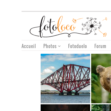
Accueil
Photos
Fotoduelo
Forum