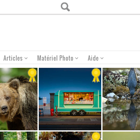
Articles
Matériel Photo
Aide