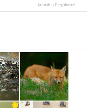
Connexion
/
Enregistrement