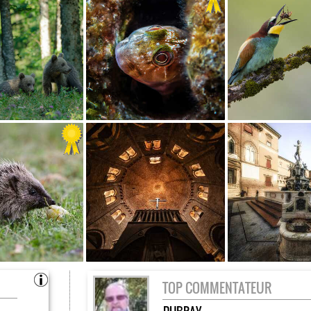
TOP COMMENTATEUR