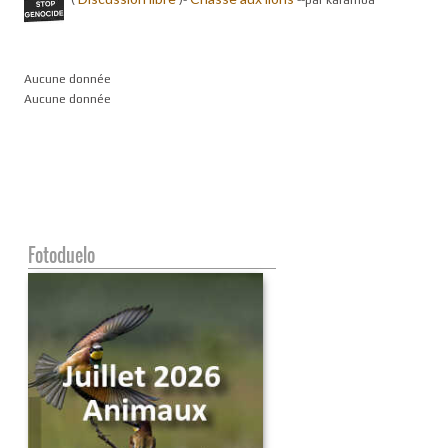
Aucune donnée
Aucune donnée
Fotoduelo