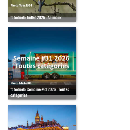
fotoduelo Juillet 2026 - Animaux
fotoduelo Semaine #31 2026 - Toutes
catégories