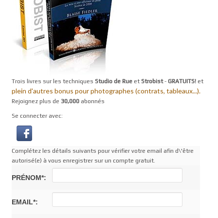
Trois livres sur les techniques
Studio de Rue
et
Strobist
-
GRATUITS!
et
plein d'autres bonus pour photographes (contrats, tableaux...).
Rejoignez plus de
30,000
abonnés
Se connecter avec:
Complétez les détails suivants pour vérifier votre email afin d\'être
autorisé(e) à vous enregistrer sur un compte gratuit.
PRÉNOM*:
EMAIL*: