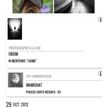
PHOTOGRAPHE À LA UNE
OKSIM
41 MENTIONS "J'AIME"
TOP COMMENTATEUR
MAMICHAT
POUCES VERTS RÉCENTS :
92
29
OCT
2012