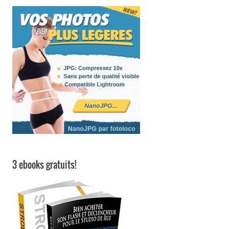
3 ebooks gratuits!