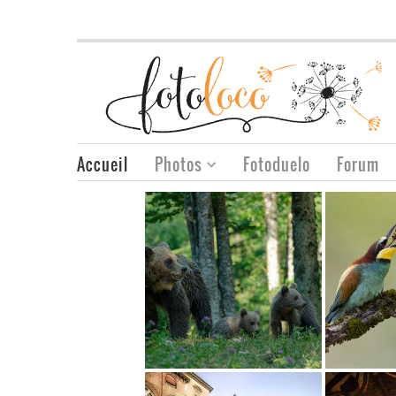
Accueil
Photos
Fotoduelo
Forum