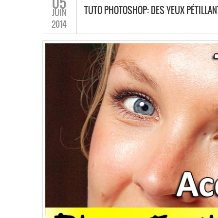
05
TUTO PHOTOSHOP: DES YEUX PÉTILLAN
JUIN
2014