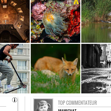
TOP COMMENTATEUR