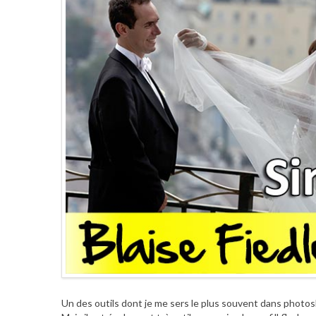
Un des outils dont je me sers le plus souvent dans photosho