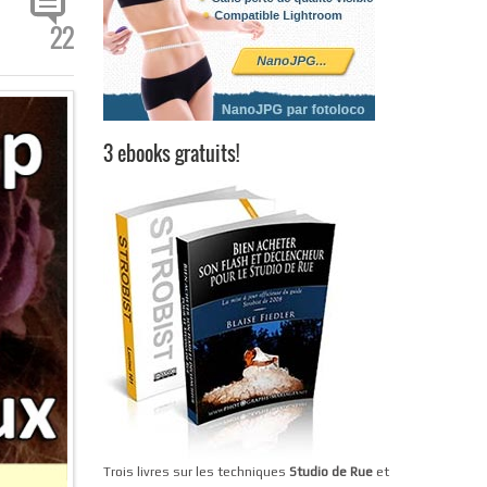
22
3 ebooks gratuits!
Trois livres sur les techniques
Studio de Rue
et