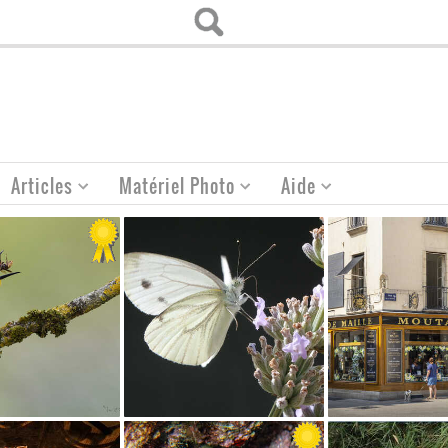
Articles
Matériel Photo
Aide