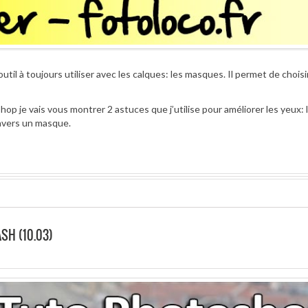
il à toujours utiliser avec les calques: les masques. Il permet de choisi
 je vais vous montrer 2 astuces que j’utilise pour améliorer les yeux: 
ravers un masque.
SH (10.03)