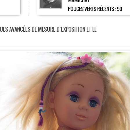
MAMICHAT
POUCES VERTS RÉCENTS :
90
QUES AVANCÉES DE MESURE D’EXPOSITION ET LE