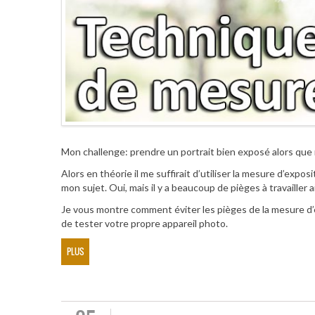
Mon challenge: prendre un portrait bien exposé alors que 
Alors en théorie il me suffirait d’utiliser la mesure d’exp
mon sujet. Oui, mais il y a beaucoup de pièges à travailler ai
Je vous montre comment éviter les pièges de la mesure d’
de tester votre propre appareil photo.
PLUS