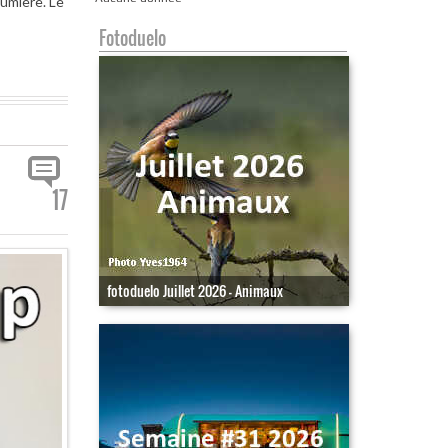
lumière. Le
Fotoduelo
17
fotoduelo Juillet 2026 - Animaux