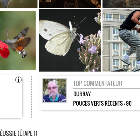
TOP COMMENTATEUR
DUBRAY
POUCES VERTS RÉCENTS :
90
USSIE (ÉTAPE 1)