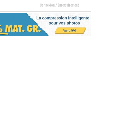
Connexion
/
Enregistrement