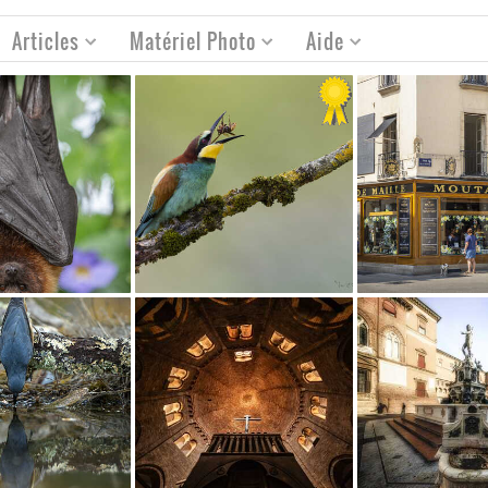
Articles
Matériel Photo
Aide