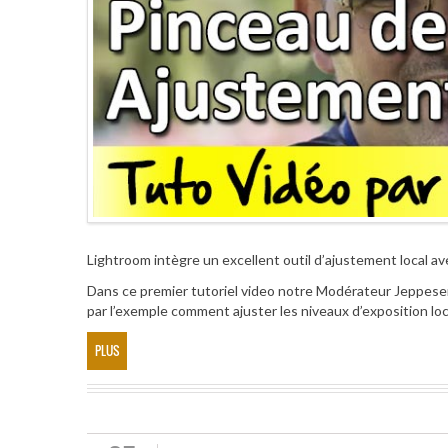
Lightroom intègre un excellent outil d’ajustement local a
Dans ce premier tutoriel video notre Modérateur Jeppese
par l’exemple comment ajuster les niveaux d’exposition l
PLUS