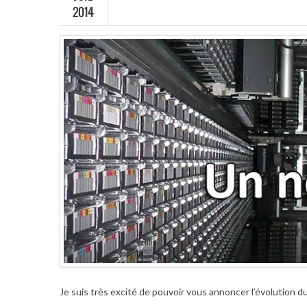
2014
Je suis très excité de pouvoir vous annoncer l’évolution d