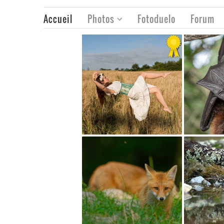
Accueil
Photos
Fotoduelo
Forum