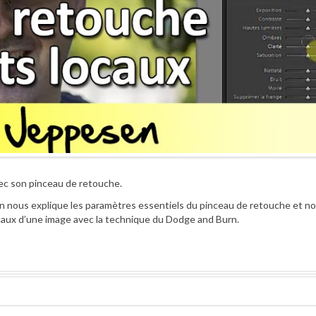
vec son pinceau de retouche.
n nous explique les paramètres essentiels du pinceau de retouche et n
ocaux d’une image avec la technique du Dodge and Burn.