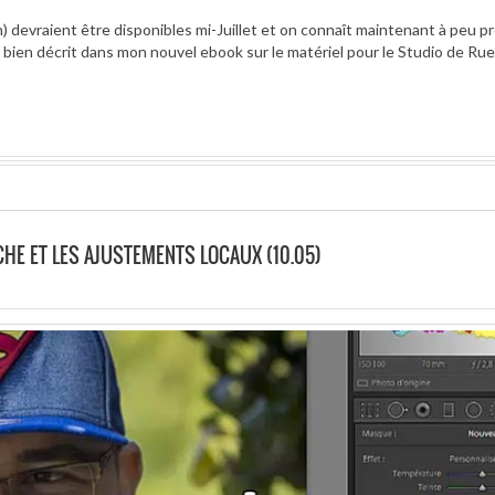
vraient être disponibles mi-Juillet et on connaît maintenant à peu pr
en décrit dans mon nouvel ebook sur le matériel pour le Studio de Rue. 
HE ET LES AJUSTEMENTS LOCAUX (10.05)