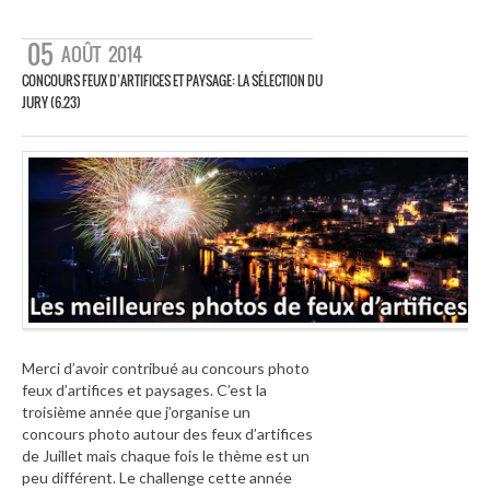
05
AOÛT
2014
CONCOURS FEUX D’ARTIFICES ET PAYSAGE: LA SÉLECTION DU
JURY (6.23)
Merci d’avoir contribué au concours photo
feux d’artifices et paysages. C’est la
troisième année que j’organise un
concours photo autour des feux d’artifices
de Juillet mais chaque fois le thème est un
peu différent. Le challenge cette année