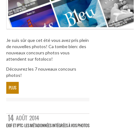
Je suis sûr que cet été vous avez pris plein
de nouvelles photos! Ca tombe bien: des
nouveaux concours photos vous
attendent sur fotoloco!
Découvrez les 7 nouveaux concours
photos!
PLUS
14
AOÛT
2014
EXIF ET IPTC: LES MÉTADONNÉES INTÉGRÉES À VOS PHOTOS