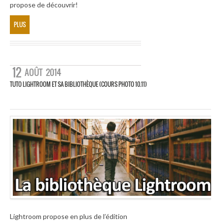
propose de découvrir!
PLUS
12
AOÛT
2014
TUTO LIGHTROOM ET SA BIBLIOTHÈQUE (COURS PHOTO 10.11)
Lightroom propose en plus de l’édition