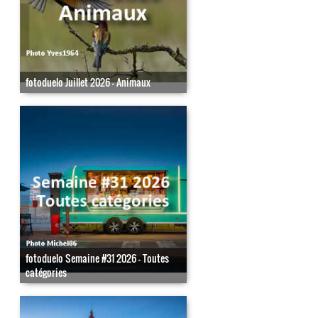
fotoduelo Juillet 2026 - Animaux
fotoduelo Semaine #31 2026 - Toutes
catégories