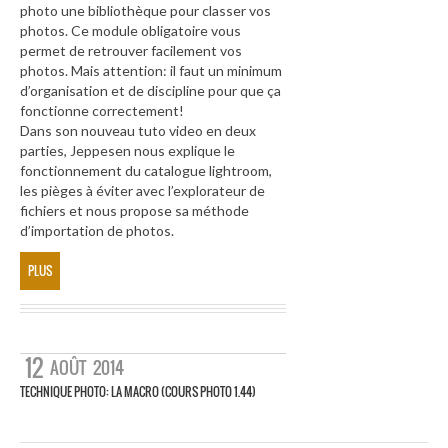
photo une bibliothèque pour classer vos
photos. Ce module obligatoire vous
permet de retrouver facilement vos
photos. Mais attention: il faut un minimum
d’organisation et de discipline pour que ça
fonctionne correctement!
Dans son nouveau tuto video en deux
parties, Jeppesen nous explique le
fonctionnement du catalogue lightroom,
les pièges à éviter avec l’explorateur de
fichiers et nous propose sa méthode
d’importation de photos.
PLUS
12
AOÛT
2014
TECHNIQUE PHOTO: LA MACRO (COURS PHOTO 1.44)