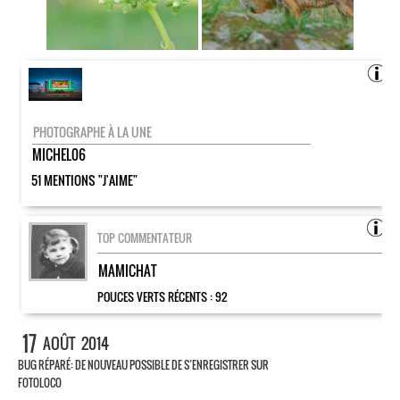
PHOTOGRAPHE À LA UNE
MICHEL06
51 MENTIONS "J'AIME"
TOP COMMENTATEUR
MAMICHAT
POUCES VERTS RÉCENTS :
92
17
AOÛT
2014
BUG RÉPARÉ: DE NOUVEAU POSSIBLE DE S’ENREGISTRER SUR
FOTOLOCO