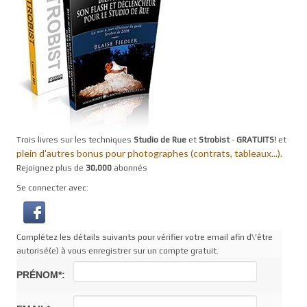
Trois livres sur les techniques
Studio de Rue
et
Strobist
-
GRATUITS!
et
plein d'autres bonus pour photographes (contrats, tableaux...).
Rejoignez plus de
30,000
abonnés
Se connecter avec:
Complétez les détails suivants pour vérifier votre email afin d\'être
autorisé(e) à vous enregistrer sur un compte gratuit.
PRÉNOM*: