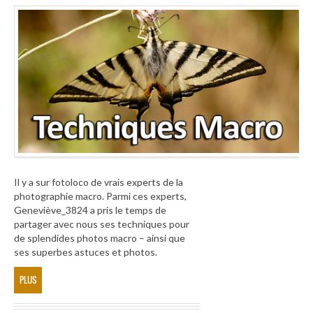
Il y a sur fotoloco de vrais experts de la
photographie macro. Parmi ces experts,
Geneviève_3824 a pris le temps de
partager avec nous ses techniques pour
de splendides photos macro – ainsi que
ses superbes astuces et photos.
PLUS