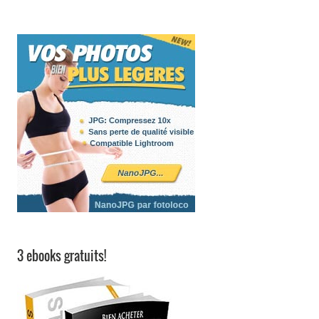
3 ebooks gratuits!