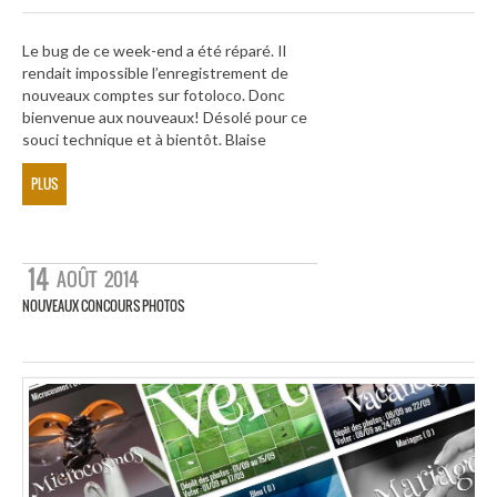
Le bug de ce week-end a été réparé. Il
rendait impossible l’enregistrement de
nouveaux comptes sur fotoloco. Donc
bienvenue aux nouveaux! Désolé pour ce
souci technique et à bientôt. Blaise
PLUS
14
AOÛT
2014
NOUVEAUX CONCOURS PHOTOS