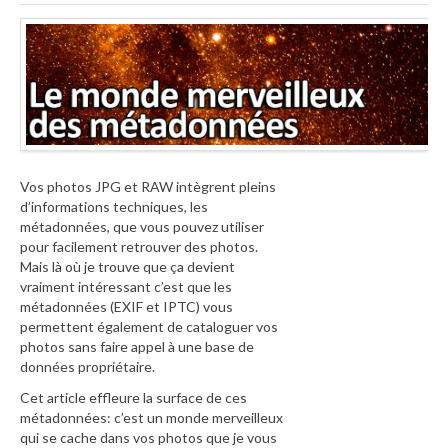
Vos photos JPG et RAW intègrent pleins
d’informations techniques, les
métadonnées, que vous pouvez utiliser
pour facilement retrouver des photos.
Mais là où je trouve que ça devient
vraiment intéressant c’est que les
métadonnées (EXIF et IPTC) vous
permettent également de cataloguer vos
photos sans faire appel à une base de
données propriétaire.
Cet article effleure la surface de ces
métadonnées: c’est un monde merveilleux
qui se cache dans vos photos que je vous