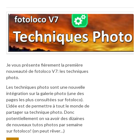
Je vous présente fièrement la première
nouveauté de fotoloco V7: les techniques
photo.
Les techniques photo sont une nouvelle
intégration sur la galerie photo (une des
pages les plus consultées sur fotoloco).
L’idée est de permettre à tout le monde de
partager sa technique photo. Donc
potentiellement on va avoir des dizaines
de nouveaux tutos photos par semaine
sur fotoloco! (on peut rêver…)