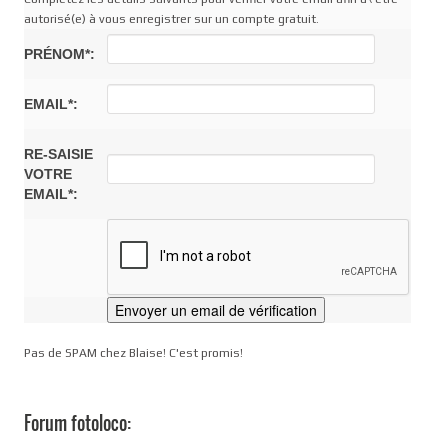
autorisé(e) à vous enregistrer sur un compte gratuit.
PRÉNOM*:
EMAIL*:
RE-SAISIE
VOTRE
EMAIL*:
Pas de SPAM chez Blaise! C'est promis!
Forum fotoloco: