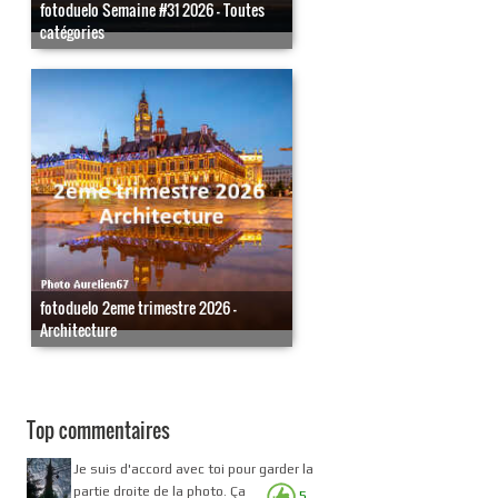
fotoduelo Semaine #31 2026 - Toutes
catégories
fotoduelo 2eme trimestre 2026 -
Architecture
Top commentaires
Je suis d'accord avec toi pour garder la
partie droite de la photo. Ça
5