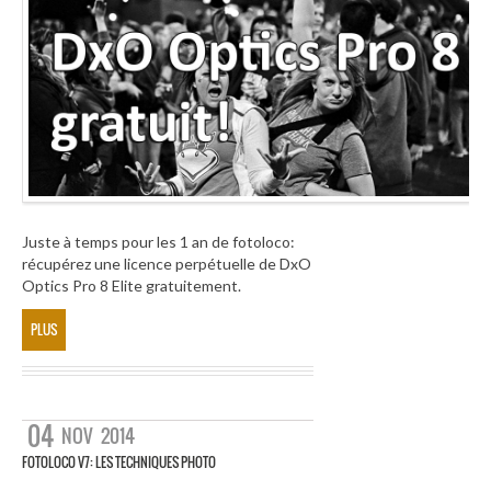
Juste à temps pour les 1 an de fotoloco:
récupérez une licence perpétuelle de DxO
Optics Pro 8 Elite gratuitement.
PLUS
04
NOV
2014
FOTOLOCO V7: LES TECHNIQUES PHOTO