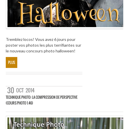
Tremblez locos! Vous avez 6 jours pour
poster vos photos les plus terrifiantes sur
le nouveau concours photo halloween!
PLUS
30
OCT
2014
TECHNIQUE PHOTO: LA COMPRESSION DE PERSPECTIVE
(COURS PHOTO 1.46)