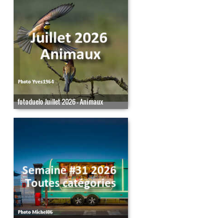
fotoduelo Juillet 2026 - Animaux