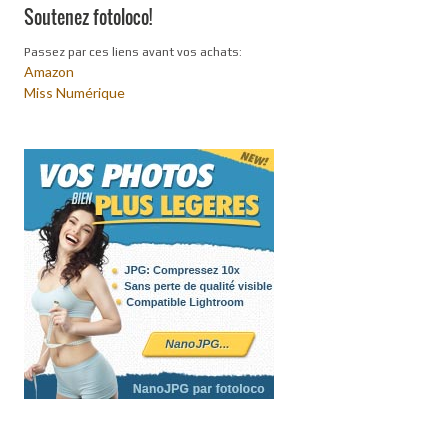
Soutenez fotoloco!
Passez par ces liens avant vos achats:
Amazon
Miss Numérique