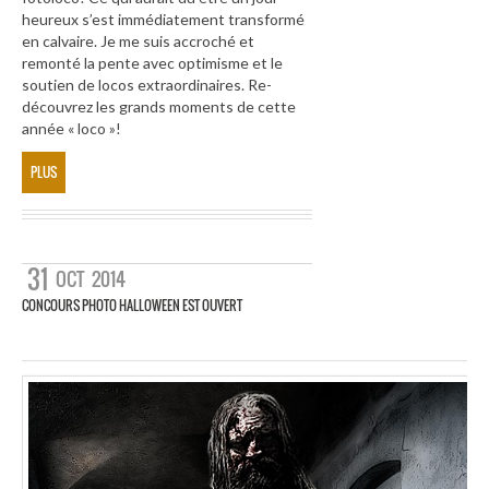
heureux s’est immédiatement transformé
en calvaire. Je me suis accroché et
remonté la pente avec optimisme et le
soutien de locos extraordinaires. Re-
découvrez les grands moments de cette
année « loco »!
PLUS
31
OCT
2014
CONCOURS PHOTO HALLOWEEN EST OUVERT