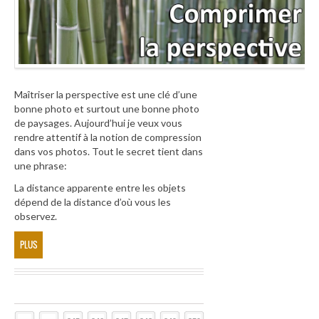
Maîtriser la perspective est une clé d’une
bonne photo et surtout une bonne photo
de paysages. Aujourd’hui je veux vous
rendre attentif à la notion de compression
dans vos photos. Tout le secret tient dans
une phrase:
La distance apparente entre les objets
dépend de la distance d’où vous les
observez.
PLUS