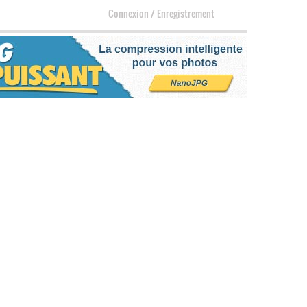
Connexion
/
Enregistrement