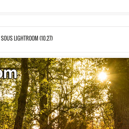
SOUS LIGHTROOM (10.27)