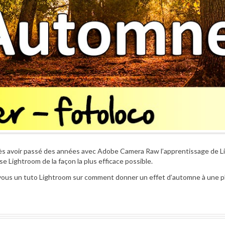
près avoir passé des années avec Adobe Camera Raw l’apprentissage de 
ise Lightroom de la façon la plus efficace possible.
vous un tuto Lightroom sur comment donner un effet d’automne à une p