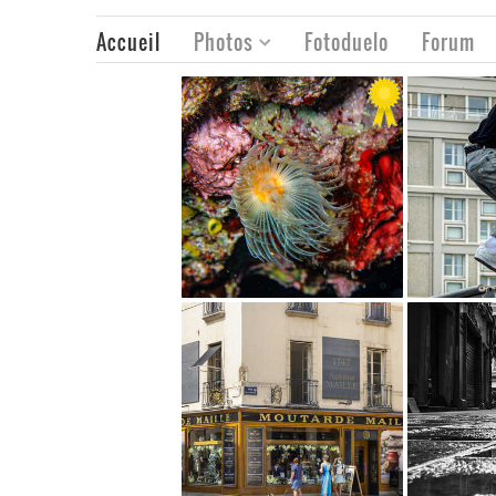
Accueil
Photos
Fotoduelo
Forum