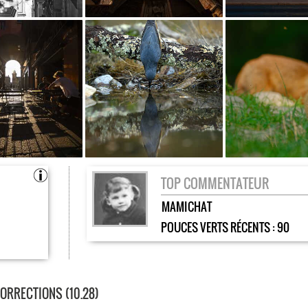
TOP COMMENTATEUR
MAMICHAT
POUCES VERTS RÉCENTS :
90
ORRECTIONS (10.28)