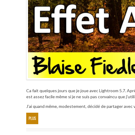
Ca fait quelques jours que je joue avec Lightroom 5.7. A
est assez facile même si je ne suis pas convaincu que j’util
J’ai quand même, modestement, décidé de partager avec 
PLUS