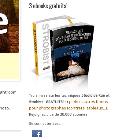
3 ebooks gratuits!
Lightroom
Trois livres sur les techniques
Studio de Rue
et
plein d'autres bonus
Strobist
-
GRATUITS!
et
hoto.
pour photographes (contrats, tableaux...).
Rejoignez plus de
30,000
abonnés
Se connecter avec: