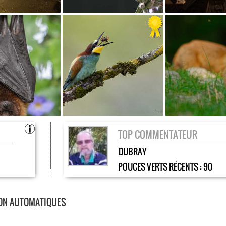
TOP COMMENTATEUR
DUBRAY
POUCES VERTS RÉCENTS :
90
ION AUTOMATIQUES