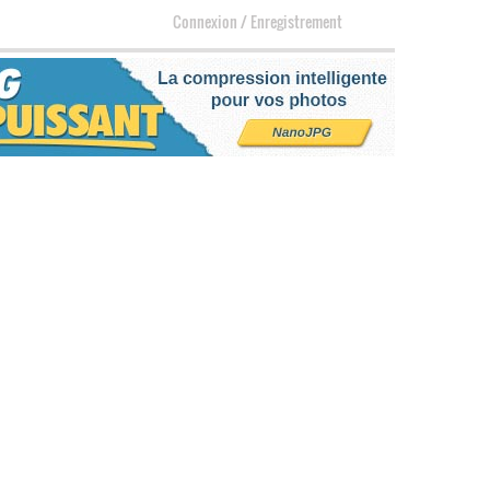
Connexion
/
Enregistrement