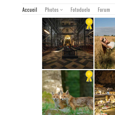
Accueil
Photos
Fotoduelo
Forum