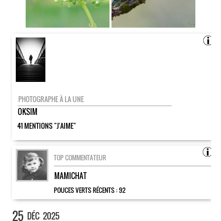
PHOTOGRAPHE À LA UNE
OKSIM
41 MENTIONS "J'AIME"
TOP COMMENTATEUR
MAMICHAT
POUCES VERTS RÉCENTS :
92
25
DÉC
2025