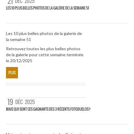
21
DÉC
2025
LES 10 PLUS BELLES PHOTOS DE LA GALERIE DE LA SEMAINE 51
Les 10 plus belles photos de la galerie de
la semaine 51
Retrouvez toutes les plus belles photos
de la galerie pour cette semaine terminée
le 20/12/2025
PLUS
19
DÉC
2025
MAIS QUI SONT CES GAGNANTS DES 3 RÉCENTS FOTODUELOS?