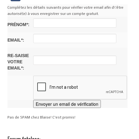
Complétez les détails suivants pour vérifier votre email afin d\'être
autorisé(e) à vous enregistrer sur un compte gratuit.
PRÉNOM*:
EMAIL*:
RE-SAISIE
VOTRE
EMAIL*:
Pas de SPAM chez Blaise! C'est promis!