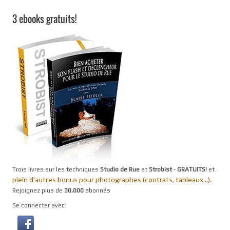
3 ebooks gratuits!
Trois livres sur les techniques
Studio de Rue
et
Strobist
-
GRATUITS!
et
plein d'autres bonus pour photographes (contrats, tableaux...).
Rejoignez plus de
30,000
abonnés
Se connecter avec: