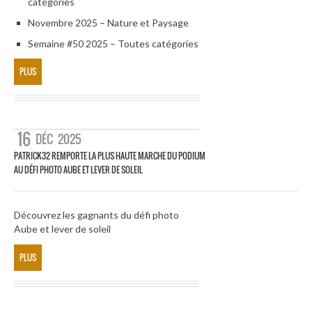
catégories
Novembre 2025 – Nature et Paysage
Semaine #50 2025 – Toutes catégories
PLUS
16
DÉC
2025
PATRICK32 REMPORTE LA PLUS HAUTE MARCHE DU PODIUM
AU DÉFI PHOTO AUBE ET LEVER DE SOLEIL
Découvrez les gagnants du défi photo
Aube et lever de soleil
PLUS