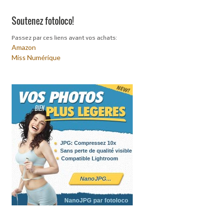
Soutenez fotoloco!
Passez par ces liens avant vos achats:
Amazon
Miss Numérique