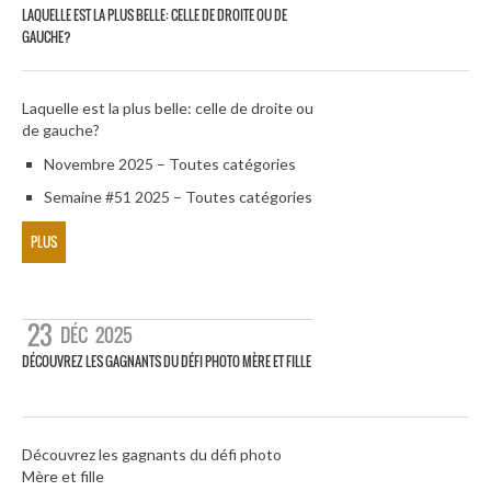
LAQUELLE EST LA PLUS BELLE: CELLE DE DROITE OU DE
GAUCHE?
Laquelle est la plus belle: celle de droite ou
de gauche?
Novembre 2025 – Toutes catégories
Semaine #51 2025 – Toutes catégories
PLUS
23
DÉC
2025
DÉCOUVREZ LES GAGNANTS DU DÉFI PHOTO MÈRE ET FILLE
Découvrez les gagnants du défi photo
Mère et fille