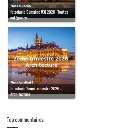
fotoduelo Semaine #31 2026 - Toutes
catégories
fotoduelo 2eme trimestre 2026 -
Architecture
Top commentaires