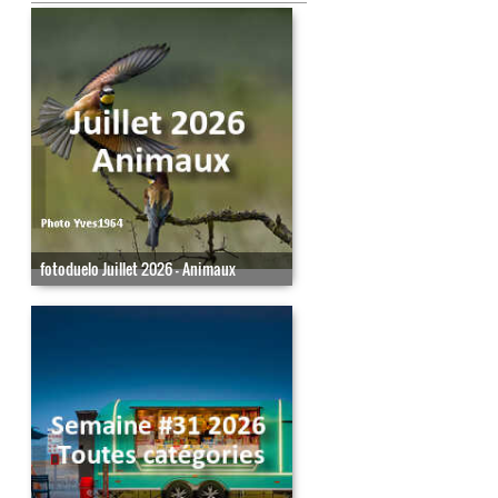
fotoduelo Juillet 2026 - Animaux