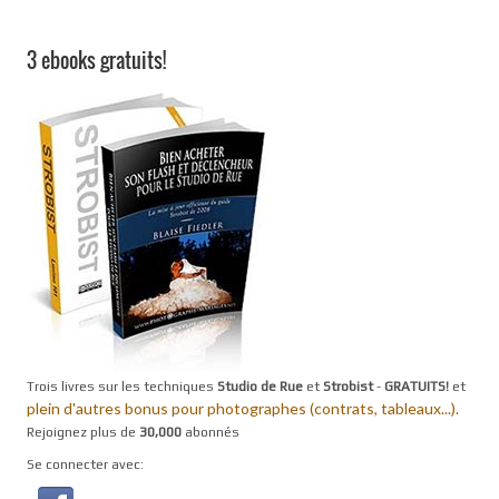
3 ebooks gratuits!
Trois livres sur les techniques
Studio de Rue
et
Strobist
-
GRATUITS!
et
plein d'autres bonus pour photographes (contrats, tableaux...).
Rejoignez plus de
30,000
abonnés
Se connecter avec: