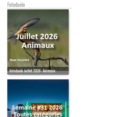
Fotoduelo
fotoduelo Juillet 2026 - Animaux