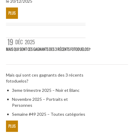
le 20/12/2025
PLUS
19
DÉC
2025
MAIS QUI SONT CES GAGNANTS DES 3 RÉCENTS FOTODUELOS?
Mais qui sont ces gagnants des 3 récents
fotoduelos?
3eme trimestre 2025 – Noir et Blanc
Novembre 2025 – Portraits et
Personnes
Semaine #49 2025 – Toutes catégories
PLUS