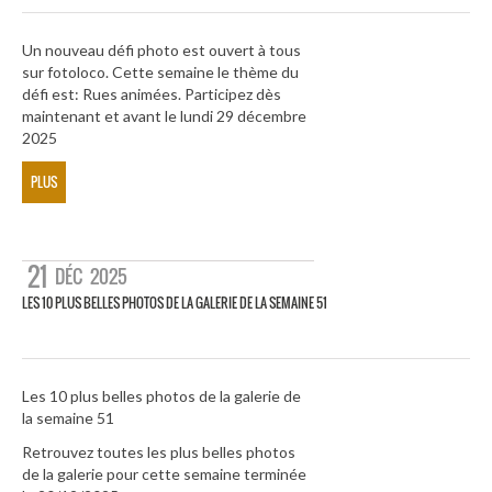
Un nouveau défi photo est ouvert à tous
sur fotoloco. Cette semaine le thème du
défi est: Rues animées. Participez dès
maintenant et avant le lundi 29 décembre
2025
PLUS
21
DÉC
2025
LES 10 PLUS BELLES PHOTOS DE LA GALERIE DE LA SEMAINE 51
Les 10 plus belles photos de la galerie de
la semaine 51
Retrouvez toutes les plus belles photos
de la galerie pour cette semaine terminée