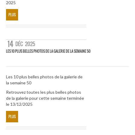
2025
PLUS
14
DÉC
2025
LES 10 PLUS BELLES PHOTOS DE LA GALERIE DE LA SEMAINE 50
Les 10 plus belles photos de la galerie de
la semaine 50
Retrouvez toutes les plus belles photos
de la galerie pour cette semaine terminée
le 13/12/2025
PLUS