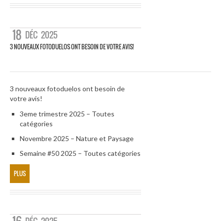
18
DÉC
2025
3 NOUVEAUX FOTODUELOS ONT BESOIN DE VOTRE AVIS!
3 nouveaux fotoduelos ont besoin de
votre avis!
3eme trimestre 2025 – Toutes
catégories
Novembre 2025 – Nature et Paysage
Semaine #50 2025 – Toutes catégories
PLUS