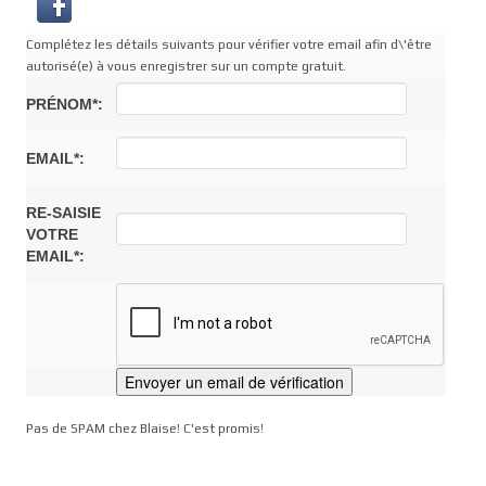
Complétez les détails suivants pour vérifier votre email afin d\'être
autorisé(e) à vous enregistrer sur un compte gratuit.
PRÉNOM*:
EMAIL*:
RE-SAISIE
VOTRE
EMAIL*:
Pas de SPAM chez Blaise! C'est promis!