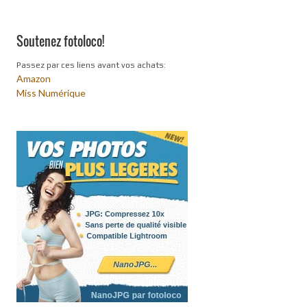
Soutenez fotoloco!
Passez par ces liens avant vos achats:
Amazon
Miss Numérique