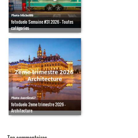
fotoduelo Semaine #31 2026 - Toutes
catégories
fotoduelo 2eme trimestre 2026 -
Architecture