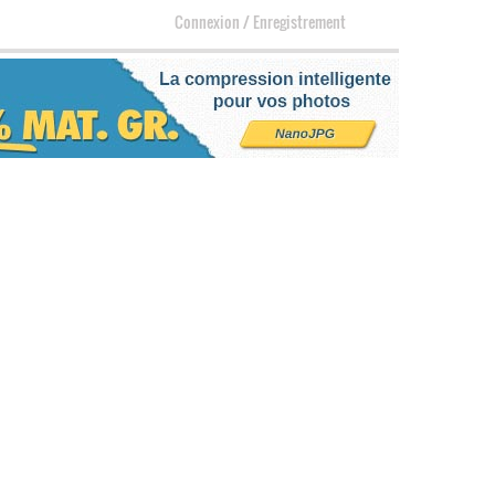
Connexion
/
Enregistrement