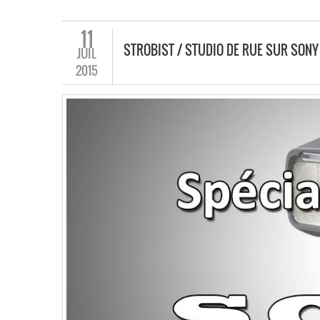
11
STROBIST / STUDIO DE RUE SUR SONY 
JUIL
2015