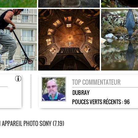
TOP COMMENTATEUR
DUBRAY
POUCES VERTS RÉCENTS :
96
APPAREIL PHOTO SONY (7.19)