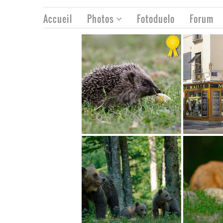
Accueil
Photos
Fotoduelo
Forum