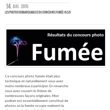
14
JUIL
2015
LES PHOTOS REMARQUABLES DU CONCOURS FUMÉE (6.53)
Ce concours photo fumée était plus
technique et naturellement vous avez
moins nombreux à participer. En revanche
vous avez couvert le thème de
nombreuses façons originales. Mon
podium est essentiellement constitué de
photos où la fumée occupe vraiment la