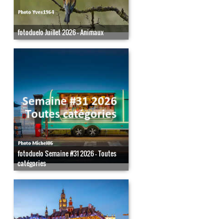
fotoduelo Juillet 2026 - Animaux
fotoduelo Semaine #31 2026 - Toutes
catégories