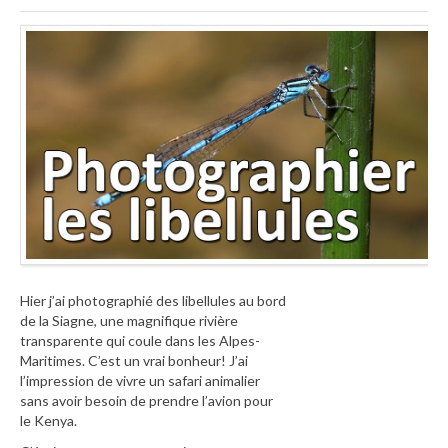
Hier j’ai photographié des libellules au bord
de la Siagne, une magnifique rivière
transparente qui coule dans les Alpes-
Maritimes. C’est un vrai bonheur! J’ai
l’impression de vivre un safari animalier
sans avoir besoin de prendre l’avion pour
le Kenya.