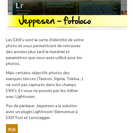
Les EXIFs sont la carte d’identité de votre
photo et vous permettront de retrouver
des années plus tard le matériel et
paramètres que vous avez utilisé pour les
photos.
Mais certains objectifs photos des
marques tierces (Tamron, Sigma, Tokina…)
ne sont pas capturés dans les champs
EXIFs. Et vous ne pouvez pas les éditer
avec Lightroom.
Pas de panique: Jeppesen a la solution
avec un plugin Lightroom! Bienvenue à
EXIFTool et Lenstagger.
PLUS