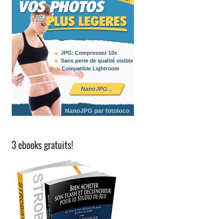
3 ebooks gratuits!