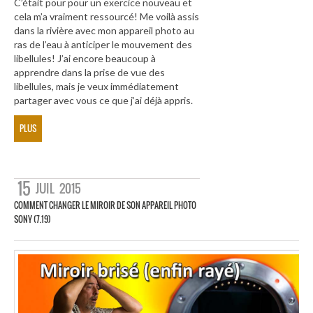
C’était pour pour un exercice nouveau et
cela m’a vraiment ressourcé! Me voilà assis
dans la rivière avec mon appareil photo au
ras de l’eau à anticiper le mouvement des
libellules! J’ai encore beaucoup à
apprendre dans la prise de vue des
libellules, mais je veux immédiatement
partager avec vous ce que j’ai déjà appris.
PLUS
15
JUIL
2015
COMMENT CHANGER LE MIROIR DE SON APPAREIL PHOTO
SONY (7.19)