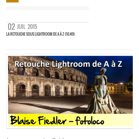
02
JUIL
2015
LA RETOUCHE SOUS LIGHTROOM DE A À Z (10.49)