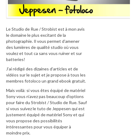
Le Studio de Rue / Strobist est à mon avis
le domaine le plus excitant de la
photographie. Il vous permet d’amener
des lumières de qualité studio où vous
voulez et tout ca sans vous ruiner et sur
batteries!
J’ai rédigé des dizaines d’articles et de
vidéos sur le sujet et je propose à tous les
membres fotoloco un grand ebook gratuit.
Mais voilà: si vous êtes équipé de matériel
Sony vous n’avez pas beaucoup d’options
pour faire du Strobist / Studio de Rue. Sauf
si vous suivez le tuto de Jeppesen qui est
justement équipé de matériel Sony et qui
vous propose des possibilités
intéressantes pour vous équiper à
moindre prix.