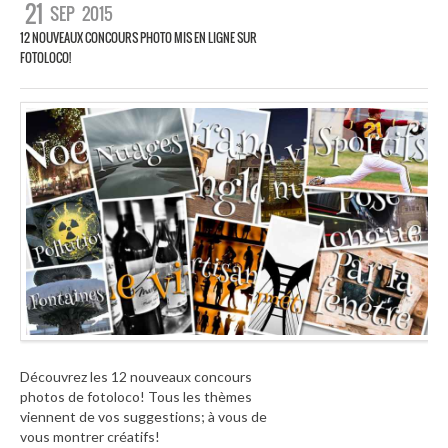
21
SEP
2015
12 NOUVEAUX CONCOURS PHOTO MIS EN LIGNE SUR
FOTOLOCO!
Découvrez les 12 nouveaux concours
photos de fotoloco! Tous les thèmes
viennent de vos suggestions; à vous de
vous montrer créatifs!