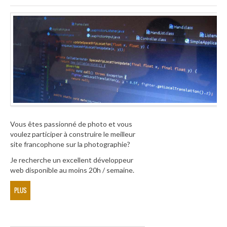
Vous êtes passionné de photo et vous
voulez participer à construire le meilleur
site francophone sur la photographie?
Je recherche un excellent développeur
web disponible au moins 20h / semaine.
PLUS