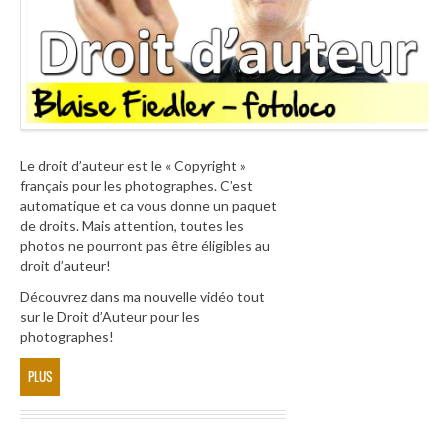
Le droit d’auteur est le « Copyright »
français pour les photographes. C’est
automatique et ca vous donne un paquet
de droits. Mais attention, toutes les
photos ne pourront pas être éligibles au
droit d’auteur!
Découvrez dans ma nouvelle vidéo tout
sur le Droit d’Auteur pour les
photographes!
PLUS