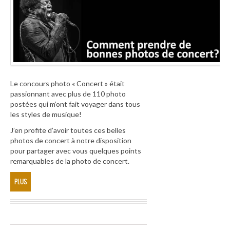
Le concours photo « Concert » était
passionnant avec plus de 110 photo
postées qui m’ont fait voyager dans tous
les styles de musique!
J’en profite d’avoir toutes ces belles
photos de concert à notre disposition
pour partager avec vous quelques points
remarquables de la photo de concert.
PLUS