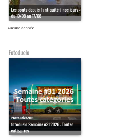
Les ponts depuis l'antiquité à nos jours -
du 10/08 au 17/08
Aucune donnée
Fotoduelo
fotoduelo Semaine #31 2026 - Toutes
catégories