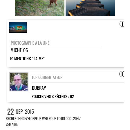
PHOTOGRAPHE À LA UNE
MICHEL06
51 MENTIONS "J'AIME"
TOP COMMENTATEUR
DUBRAY
POUCES VERTS RÉCENTS :
92
22
SEP
2015
RECHERCHE DEVELOPPEUR WEB POUR FOTOLOCO – 20H /
SEMAINE