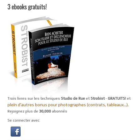
3 ebooks gratuits!
Trois livres sur les techniques
Studio de Rue
et
Strobist
-
GRATUITS!
et
plein d'autres bonus pour photographes (contrats, tableaux...).
Rejoignez plus de
30,000
abonnés
Se connecter avec: