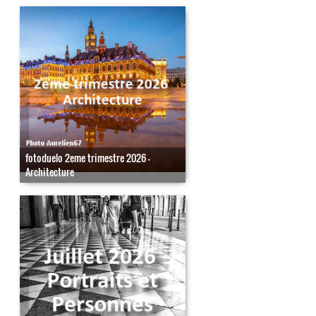
fotoduelo 2eme trimestre 2026 -
Architecture