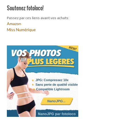
Soutenez fotoloco!
Passez par ces liens avant vos achats:
Amazon
Miss Numérique