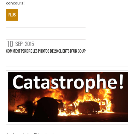
concours!
PLUS
10
SEP
2015
COMMENT PERDRE LES PHOTOS DE 20 CLIENTS D’UN COUP