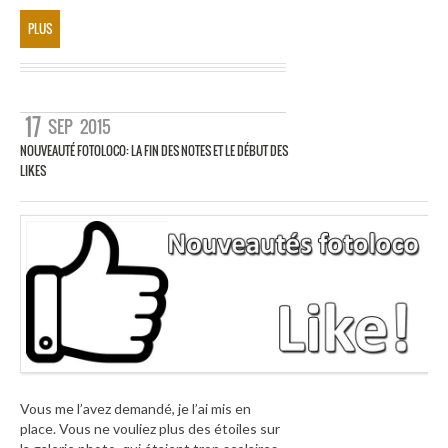
PLUS
17
SEP
2015
NOUVEAUTÉ FOTOLOCO: LA FIN DES NOTES ET LE DÉBUT DES
LIKES
Vous me l’avez demandé, je l’ai mis en
place. Vous ne vouliez plus des étoiles sur