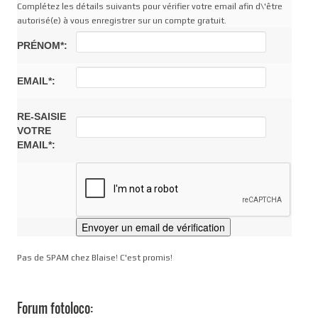
Complétez les détails suivants pour vérifier votre email afin d\'être
autorisé(e) à vous enregistrer sur un compte gratuit.
PRÉNOM*:
EMAIL*:
RE-SAISIE
VOTRE
EMAIL*:
Pas de SPAM chez Blaise! C'est promis!
Forum fotoloco: