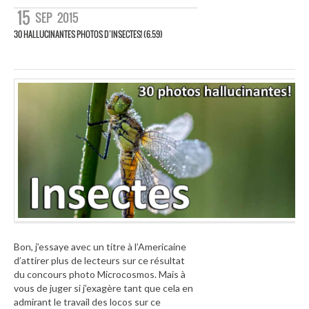
15
SEP
2015
30 HALLUCINANTES PHOTOS D’INSECTES! (6.59)
Bon, j’essaye avec un titre à l’Americaine
d’attirer plus de lecteurs sur ce résultat
du concours photo Microcosmos. Mais à
vous de juger si j’exagère tant que cela en
admirant le travail des locos sur ce