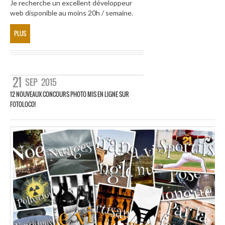
Je recherche un excellent développeur
web disponible au moins 20h / semaine.
PLUS
21
SEP
2015
12 NOUVEAUX CONCOURS PHOTO MIS EN LIGNE SUR
FOTOLOCO!