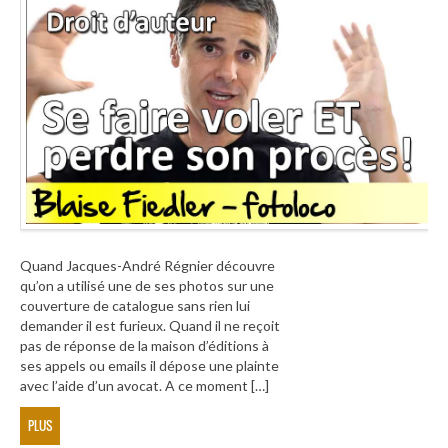
Quand Jacques-André Régnier découvre
qu’on a utilisé une de ses photos sur une
couverture de catalogue sans rien lui
demander il est furieux. Quand il ne reçoit
pas de réponse de la maison d’éditions à
ses appels ou emails il dépose une plainte
avec l’aide d’un avocat. A ce moment […]
PLUS