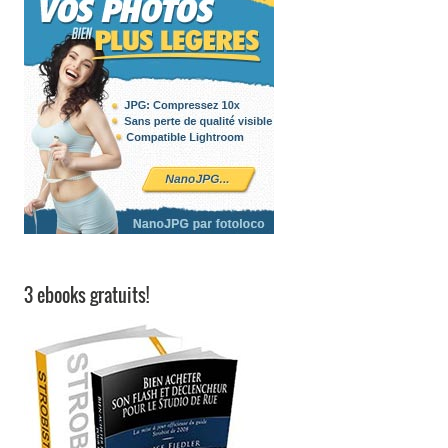
3 ebooks gratuits!