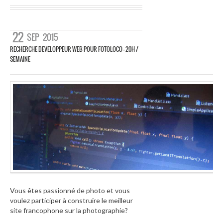
22
SEP
2015
RECHERCHE DEVELOPPEUR WEB POUR FOTOLOCO – 20H /
SEMAINE
Vous êtes passionné de photo et vous
voulez participer à construire le meilleur
site francophone sur la photographie?