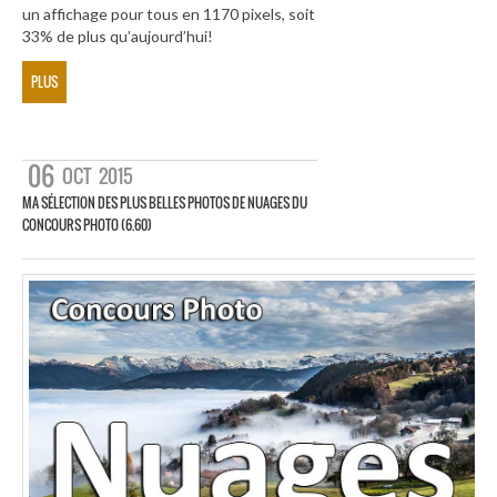
un affichage pour tous en 1170 pixels, soit
33% de plus qu’aujourd’hui!
PLUS
06
OCT
2015
MA SÉLECTION DES PLUS BELLES PHOTOS DE NUAGES DU
CONCOURS PHOTO (6.60)