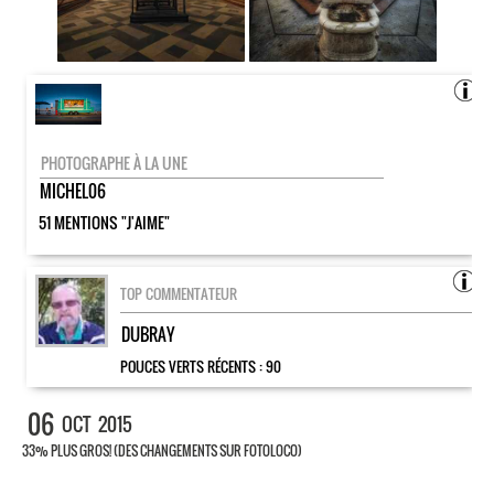
PHOTOGRAPHE À LA UNE
MICHEL06
51 MENTIONS "J'AIME"
TOP COMMENTATEUR
DUBRAY
POUCES VERTS RÉCENTS :
90
06
OCT
2015
33% PLUS GROS! (DES CHANGEMENTS SUR FOTOLOCO)