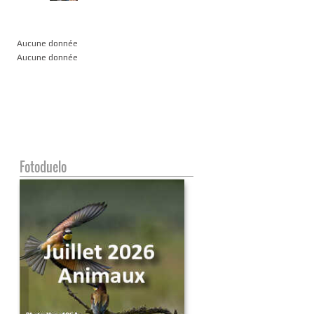
Aucune donnée
Aucune donnée
Fotoduelo