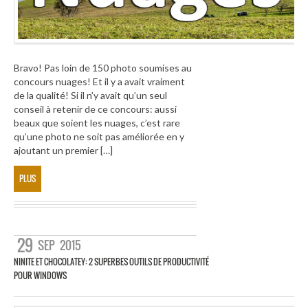
Bravo! Pas loin de 150 photo soumises au
concours nuages! Et il y a avait vraiment
de la qualité! Si il n’y avait qu’un seul
conseil à retenir de ce concours: aussi
beaux que soient les nuages, c’est rare
qu’une photo ne soit pas améliorée en y
ajoutant un premier […]
PLUS
29
SEP
2015
NINITE ET CHOCOLATEY: 2 SUPERBES OUTILS DE PRODUCTIVITÉ
POUR WINDOWS