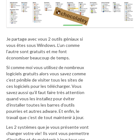
Je partage avec vous 2 outils géniaux si
vous êtes sous Windows. L’un comme
l’autre sont gratuits et me font
économiser beaucoup de temps.
Si comme moi vous utilisez de nombreux
logiciels gratuits alors vous savez comme
c’est pénible de visiter tous les sites de
ces logiciels pour les télécharger. Vous
savez aussi qu’il faut faire très attention
quand vous les installez pour éviter
d’installer toutes les barres d’outils
pourries et autres adware. Et enfin, le
travail que c’est de tout maintenir à jour.
Les 2 systèmes que je vous présente vont
changer votre vie! Ils vont vous permettre
d’installer et de maintenir à jour tous vos