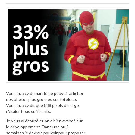
Vous m’avez demandé de pouvoir afficher
des photos plus grosses sur fotoloco.
Vous m’avez dit que 888 pixels de large
n’étaient pas suffisants.
Je vous ai écouté et on a bien avancé sur
le développement. Dans une ou 2
semaines je devrais pouvoir pour proposer