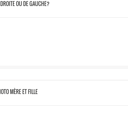
DE DROITE OU DE GAUCHE?
OTO MÈRE ET FILLE