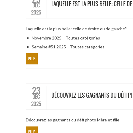
LAQUELLE EST LA PLUS BELLE: CELLE 
DÉC
2025
Laquelle est la plus belle: celle de droite ou de gauche?
Novembre 2025 – Toutes catégories
Semaine #51 2025 – Toutes catégories
PLUS
23
DÉCOUVREZ LES GAGNANTS DU DÉFI PH
DÉC
2025
Découvrez les gagnants du défi photo Mère et fille
PLUS