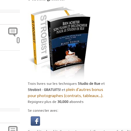
0
Trois livres sur les techniques
Studio de Rue
et
plein d'autres bonus
Strobist
-
GRATUITS!
et
pour photographes (contrats, tableaux...).
Rejoignez plus de
30,000
abonnés
Se connecter avec: