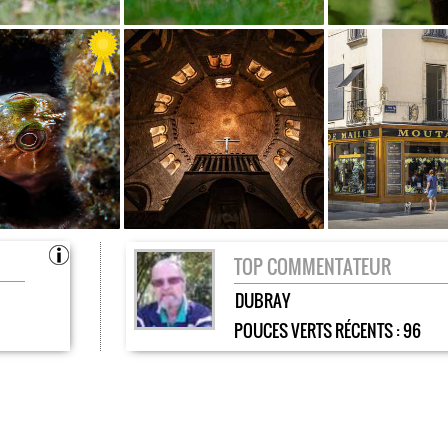
TOP COMMENTATEUR
DUBRAY
POUCES VERTS RÉCENTS :
96