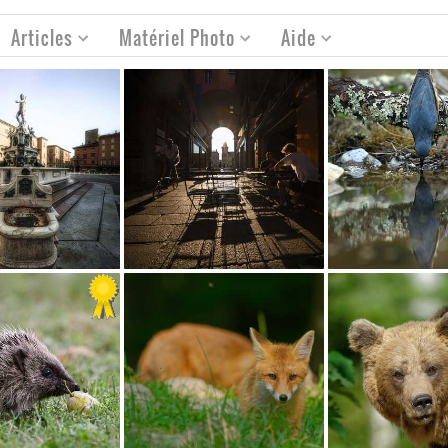
Articles
Matériel Photo
Aide