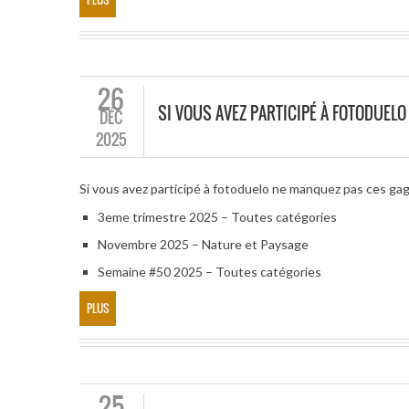
26
SI VOUS AVEZ PARTICIPÉ À FOTODUEL
DÉC
2025
Si vous avez participé à fotoduelo ne manquez pas ces ga
3eme trimestre 2025 – Toutes catégories
Novembre 2025 – Nature et Paysage
Semaine #50 2025 – Toutes catégories
PLUS
25