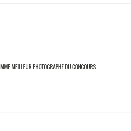
 COMME MEILLEUR PHOTOGRAPHE DU CONCOURS