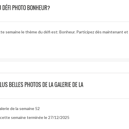
U DÉFI PHOTO BONHEUR?
te semaine le thème du défi est: Bonheur. Participez dès maintenant et 
LUS BELLES PHOTOS DE LA GALERIE DE LA
alerie de la semaine 52
ur cette semaine terminée le 27/12/2025