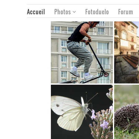
Accueil
Photos
Fotoduelo
Forum