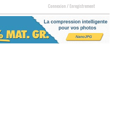
Connexion
/
Enregistrement