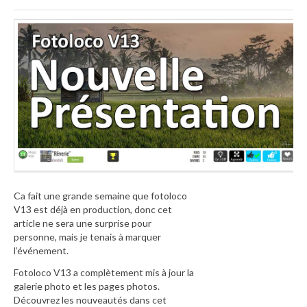
Ca fait une grande semaine que fotoloco
V13 est déjà en production, donc cet
article ne sera une surprise pour
personne, mais je tenais à marquer
l’événement.
Fotoloco V13 a complètement mis à jour la
galerie photo et les pages photos.
Découvrez les nouveautés dans cet