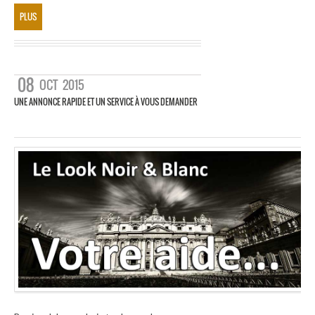
PLUS
08
OCT
2015
UNE ANNONCE RAPIDE ET UN SERVICE À VOUS DEMANDER