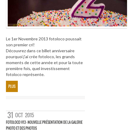
Le 1er Novembre 2013 fotoloco poussait
son premier cri!
Découvrez dans ce billet anniversaire
pourquoi j’ai crée fotoloco, les grands
moments de cette année et pour la toute
première fois, quel investissement
fotoloco représente.
PLUS
31
OCT
2015
FOTOLOCO V13 – NOUVELLE PRÉSENTATION DE LA GALERIE
PHOTO ET DES PHOTOS