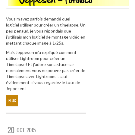
Vous m’avez parfois demandé quel
logiciel utiliser pour créer un timelapse. Un
peu penaud, je vous répondais que
j’utilisais mon logiciel de montage vidéo en
mettant chaque image à 1/25s.
Mais Jeppesen m’a expliqué comment
utiliser Lightroom pour créer un
Timelapse! Et j’adore son astuce car
normalement vous ne pouvez pas créer de
Timelapse avec Lightroom… sauf
évidemment si vous regardez le tuto de
Jeppesen!
PLUS
20
OCT
2015