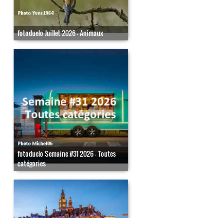
fotoduelo Juillet 2026 - Animaux
fotoduelo Semaine #31 2026 - Toutes
catégories