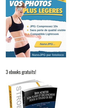
3 ebooks gratuits!