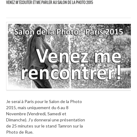
VENEZ M’ÉCOUTER ET ME PARLER AU SALON DE LA PHOTO 2015
Je serai à Paris pour le Salon de la Photo
2015, mais uniquement du 6 au 8
Novembre (Vendredi, Samedi et
Dimanche). J’y donnerai une présentation
de 25 minutes sur le stand Tamron sur la
Photo de Rue.