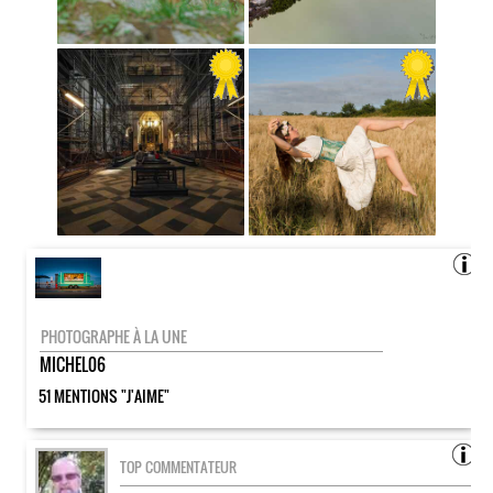
PHOTOGRAPHE À LA UNE
MICHEL06
51 MENTIONS "J'AIME"
TOP COMMENTATEUR