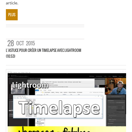
article.
PLUS
28
OCT
2015
L’ASTUCE POUR CRÉER UN TIMELAPSE AVEC LIGHTROOM
(10.53)