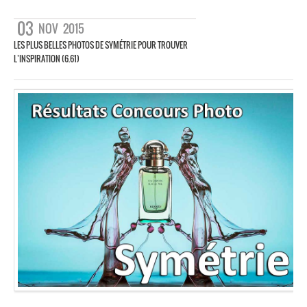
03
NOV
2015
LES PLUS BELLES PHOTOS DE SYMÉTRIE POUR TROUVER
L’INSPIRATION (6.61)