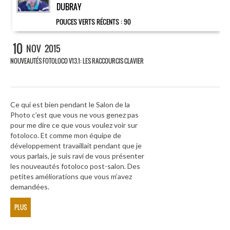
DUBRAY
POUCES VERTS RÉCENTS :
90
10
NOV
2015
NOUVEAUTÉS FOTOLOCO V13.1: LES RACCOURCIS CLAVIER
Ce qui est bien pendant le Salon de la
Photo c’est que vous ne vous genez pas
pour me dire ce que vous voulez voir sur
fotoloco. Et comme mon équipe de
développement travaillait pendant que je
vous parlais, je suis ravi de vous présenter
les nouveautés fotoloco post-salon. Des
petites améliorations que vous m’avez
demandées.
PLUS