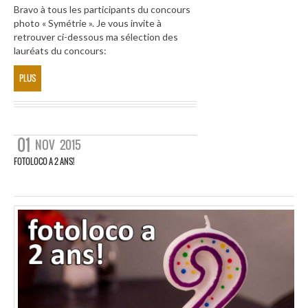
Bravo à tous les participants du concours
photo « Symétrie ». Je vous invite à
retrouver ci-dessous ma sélection des
lauréats du concours:
PLUS
01
NOV
2015
FOTOLOCO A 2 ANS!