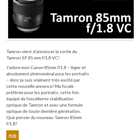
Tamron vient d’annoncer la sortie du
Tamron SP 85 mm f/1,8 VC!
J’adore mon Canon 85mm f/1.8 – léger et
absolument phénoménal pour les portraits
– donc je suis vraiment très excité par
cette nouvelle annonce! Ma focale
préférée pour les portraits, cette fois
équipé de l’excellente stabilisation
optique de Tamron et avec une formule
optique de toute dernière génération.
Que penser du nouveau Tamron 85mm
f/1.8?
PLUS