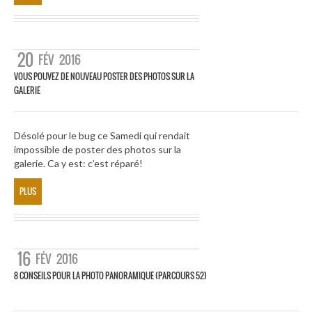
20
FÉV
2016
VOUS POUVEZ DE NOUVEAU POSTER DES PHOTOS SUR LA
GALERIE
Désolé pour le bug ce Samedi qui rendait
impossible de poster des photos sur la
galerie. Ca y est: c’est réparé!
PLUS
16
FÉV
2016
8 CONSEILS POUR LA PHOTO PANORAMIQUE (PARCOURS 52)