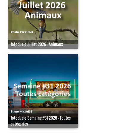
fotoduelo Juillet 2026 - Animaux
fotoduelo Semaine #31 2026 - Toutes
catégories