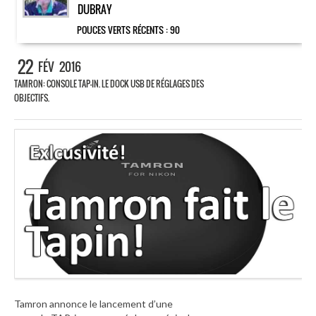
DUBRAY
POUCES VERTS RÉCENTS :
90
22
FÉV
2016
TAMRON: CONSOLE TAP-IN. LE DOCK USB DE RÉGLAGES DES
OBJECTIFS.
Tamron annonce le lancement d’une