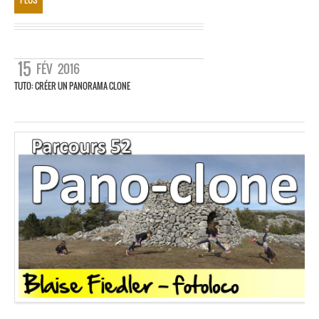
15
FÉV
2016
TUTO: CRÉER UN PANORAMA CLONE