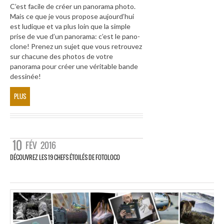
C’est facile de créer un panorama photo.
Mais ce que je vous propose aujourd’hui
est ludique et va plus loin que la simple
prise de vue d’un panorama: c’est le pano-
clone! Prenez un sujet que vous retrouvez
sur chacune des photos de votre
panorama pour créer une véritable bande
dessinée!
PLUS
10
FÉV
2016
DÉCOUVREZ LES 19 CHEFS ÉTOILÉS DE FOTOLOCO