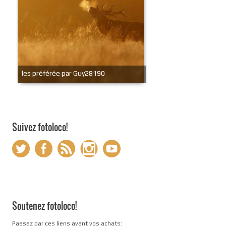
les préférée par Guy28190
Suivez fotoloco!
Soutenez fotoloco!
Passez par ces liens avant vos achats: