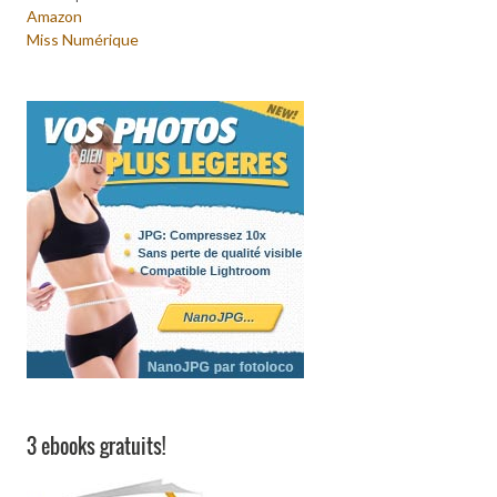
Amazon
Miss Numérique
3 ebooks gratuits!