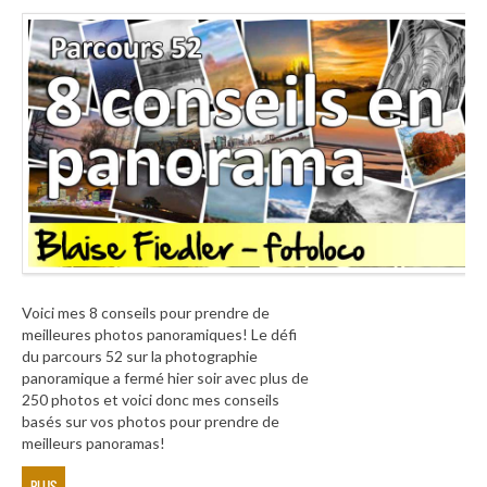
Voici mes 8 conseils pour prendre de
meilleures photos panoramiques! Le défi
du parcours 52 sur la photographie
panoramique a fermé hier soir avec plus de
250 photos et voici donc mes conseils
basés sur vos photos pour prendre de
meilleurs panoramas!
PLUS