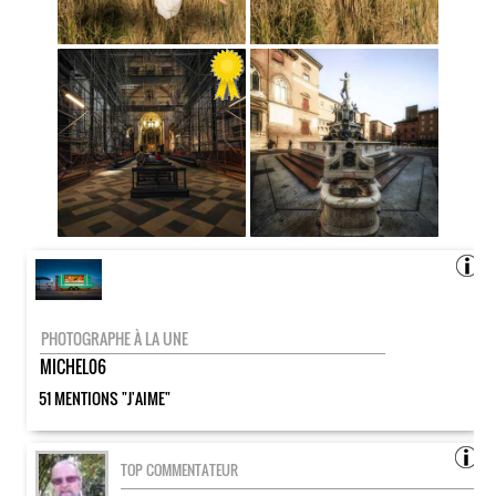
PHOTOGRAPHE À LA UNE
MICHEL06
51 MENTIONS "J'AIME"
TOP COMMENTATEUR