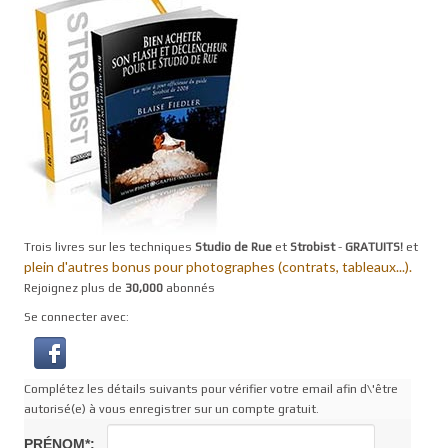
Trois livres sur les techniques
Studio de Rue
et
Strobist
-
GRATUITS!
et
plein d'autres bonus pour photographes (contrats, tableaux...).
Rejoignez plus de
30,000
abonnés
Se connecter avec:
Complétez les détails suivants pour vérifier votre email afin d\'être
autorisé(e) à vous enregistrer sur un compte gratuit.
PRÉNOM*: