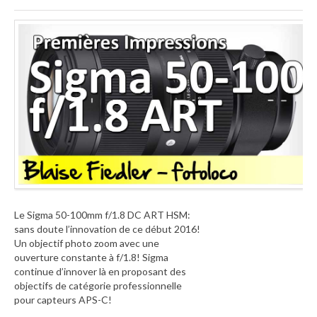
Le Sigma 50-100mm f/1.8 DC ART HSM:
sans doute l’innovation de ce début 2016!
Un objectif photo zoom avec une
ouverture constante à f/1.8! Sigma
continue d’innover là en proposant des
objectifs de catégorie professionnelle
pour capteurs APS-C!