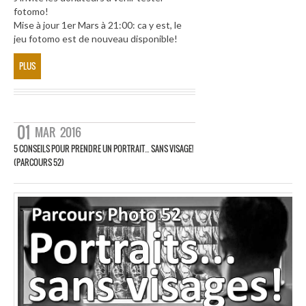
fotomo!
Mise à jour 1er Mars à 21:00: ca y est, le
jeu fotomo est de nouveau disponible!
PLUS
01
MAR
2016
5 CONSEILS POUR PRENDRE UN PORTRAIT… SANS VISAGE!
(PARCOURS 52)