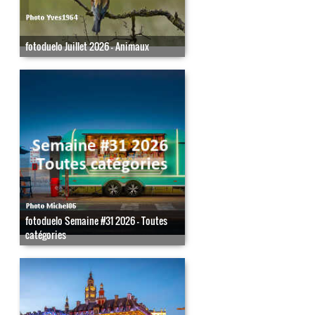
fotoduelo Juillet 2026 - Animaux
fotoduelo Semaine #31 2026 - Toutes
catégories