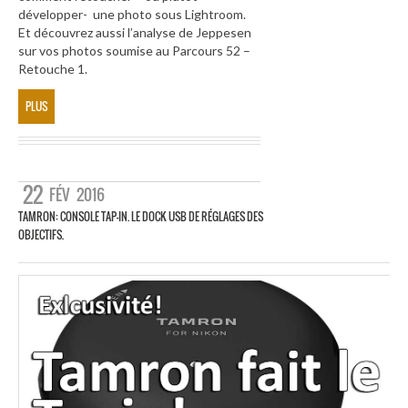
développer- une photo sous Lightroom.
Et découvrez aussi l’analyse de Jeppesen
sur vos photos soumise au Parcours 52 –
Retouche 1.
PLUS
22
FÉV
2016
TAMRON: CONSOLE TAP-IN. LE DOCK USB DE RÉGLAGES DES
OBJECTIFS.