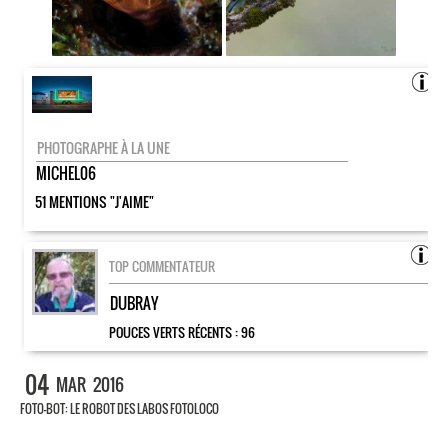
PHOTOGRAPHE À LA UNE
MICHEL06
51 MENTIONS "J'AIME"
TOP COMMENTATEUR
DUBRAY
POUCES VERTS RÉCENTS :
96
04
MAR
2016
FOTO-BOT: LE ROBOT DES LABOS FOTOLOCO