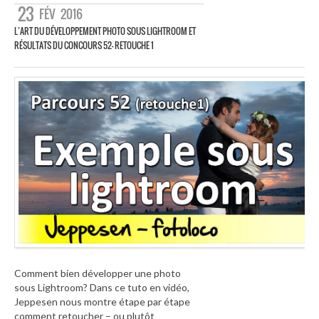
23
FÉV
2016
L’ART DU DÉVELOPPEMENT PHOTO SOUS LIGHTROOM ET
RÉSULTATS DU CONCOURS 52- RETOUCHE 1
Comment bien développer une photo
sous Lightroom? Dans ce tuto en vidéo,
Jeppesen nous montre étape par étape
comment retoucher – ou plutôt