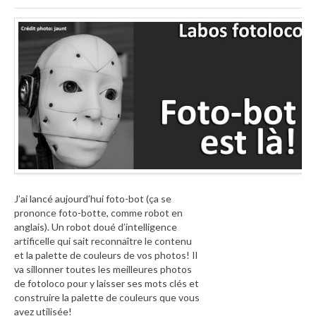
J’ai lancé aujourd’hui foto-bot (ça se
prononce foto-botte, comme robot en
anglais). Un robot doué d’intelligence
artificelle qui sait reconnaître le contenu
et la palette de couleurs de vos photos! Il
va sillonner toutes les meilleures photos
de fotoloco pour y laisser ses mots clés et
construire la palette de couleurs que vous
avez utilisée!