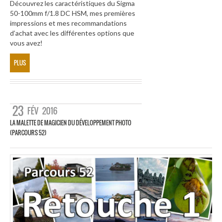
Découvrez les caractéristiques du Sigma
50-100mm f/1.8 DC HSM, mes premières
impressions et mes recommandations
d’achat avec les différentes options que
vous avez!
PLUS
23
FÉV
2016
LA MALETTE DE MAGICIEN DU DÉVELOPPEMENT PHOTO
(PARCOURS 52)