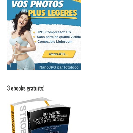
3 ebooks gratuits!