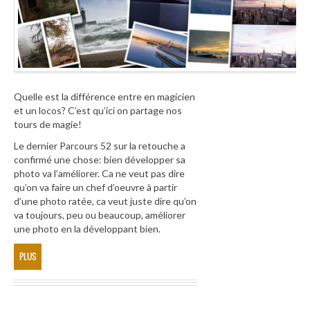
Quelle est la différence entre en magicien
et un locos? C’est qu’ici on partage nos
tours de magie!
Le dernier Parcours 52 sur la retouche a
confirmé une chose: bien développer sa
photo va l’améliorer. Ca ne veut pas dire
qu’on va faire un chef d’oeuvre à partir
d’une photo ratée, ca veut juste dire qu’on
va toujours, peu ou beaucoup, améliorer
une photo en la développant bien.
PLUS