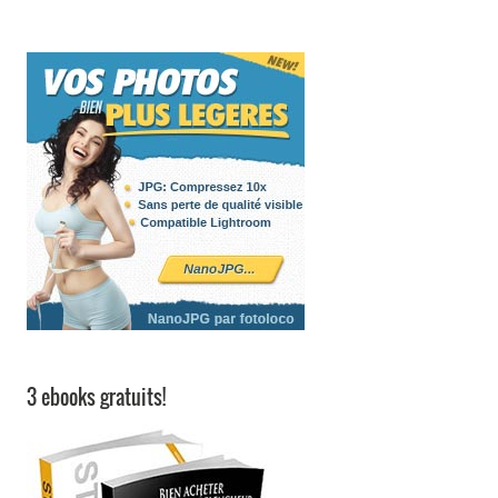
3 ebooks gratuits!