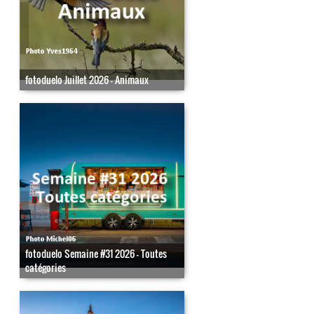
fotoduelo Juillet 2026 - Animaux
fotoduelo Semaine #31 2026 - Toutes
catégories