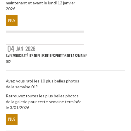
maintenant et avant le lundi 12 janvier
2026
PLUS
04
JAN
2026
AVEZ-VOUS RATÉ LES 10 PLUS BELLES PHOTOS DE LA SEMAINE
01?
Avez-vous raté les 10 plus belles photos
de la semaine 01?
Retrouvez toutes les plus belles photos
de la galerie pour cette semaine terminée
le 3/01/2026
PLUS