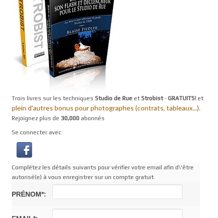
Trois livres sur les techniques
Studio de Rue
et
Strobist
-
GRATUITS!
et
plein d'autres bonus pour photographes (contrats, tableaux...).
Rejoignez plus de
30,000
abonnés
Se connecter avec:
Complétez les détails suivants pour vérifier votre email afin d\'être
autorisé(e) à vous enregistrer sur un compte gratuit.
PRÉNOM*: