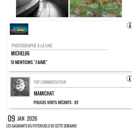
PHOTOGRAPHE À LA UNE
MICHEL06
51 MENTIONS "J'AIME"
TOP COMMENTATEUR
MAMICHAT
POUCES VERTS RÉCENTS :
92
09
JAN
2026
LES GAGNANTS DU FOTODUELO DE CETTE SEMAINE!