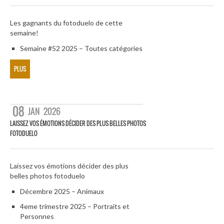
Les gagnants du fotoduelo de cette
semaine!
Semaine #52 2025 – Toutes catégories
PLUS
08
JAN
2026
LAISSEZ VOS ÉMOTIONS DÉCIDER DES PLUS BELLES PHOTOS
FOTODUELO
Laissez vos émotions décider des plus
belles photos fotoduelo
Décembre 2025 – Animaux
4eme trimestre 2025 – Portraits et
Personnes