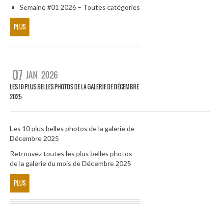
Semaine #01 2026 – Toutes catégories
PLUS
07
JAN
2026
LES 10 PLUS BELLES PHOTOS DE LA GALERIE DE DÉCEMBRE
2025
Les 10 plus belles photos de la galerie de
Décembre 2025
Retrouvez toutes les plus belles photos
de la galerie du mois de Décembre 2025
PLUS