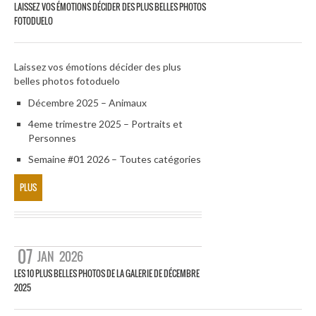
LAISSEZ VOS ÉMOTIONS DÉCIDER DES PLUS BELLES PHOTOS
FOTODUELO
Laissez vos émotions décider des plus
belles photos fotoduelo
Décembre 2025 – Animaux
4eme trimestre 2025 – Portraits et
Personnes
Semaine #01 2026 – Toutes catégories
PLUS
07
JAN
2026
LES 10 PLUS BELLES PHOTOS DE LA GALERIE DE DÉCEMBRE
2025