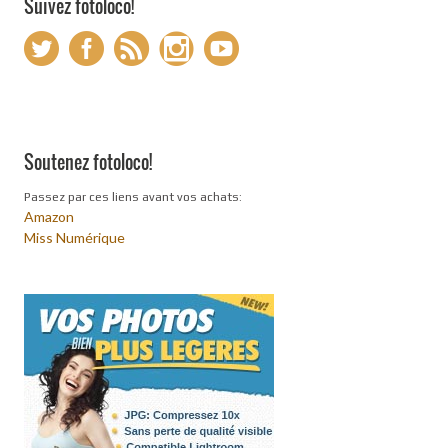
Suivez fotoloco!
Soutenez fotoloco!
Passez par ces liens avant vos achats:
Amazon
Miss Numérique