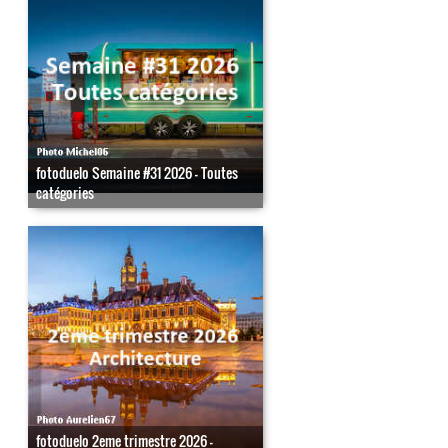
fotoduelo Semaine #31 2026 - Toutes
catégories
fotoduelo 2eme trimestre 2026 -