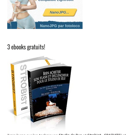
3 ebooks gratuits!