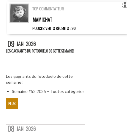
TOP COMMENTATEUR
MAMICHAT
POUCES VERTS RÉCENTS :
90
09
JAN
2026
LES GAGNANTS DU FOTODUELO DE CETTE SEMAINE!
Les gagnants du fotoduelo de cette
semaine!
Semaine #52 2025 – Toutes catégories
PLUS
08
JAN
2026