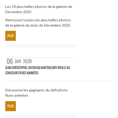
Les 10 plus belles photos de la galerie de
Décembre 2025
Retrouvez toutes les plus belles photos
de la galerie du mois de Décembre 2025
PLUS
06
JAN
2026
JEAN-CHRISTOPHE_BOSSUGE-BARTHELEMY BRILLE AU
CONCOURS RUES ANIMÉES!
Découvrez les gagnants du défi photo
Rues animées
PLUS