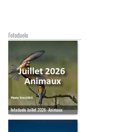
Fotoduelo
fotoduelo Juillet 2026 - Animaux