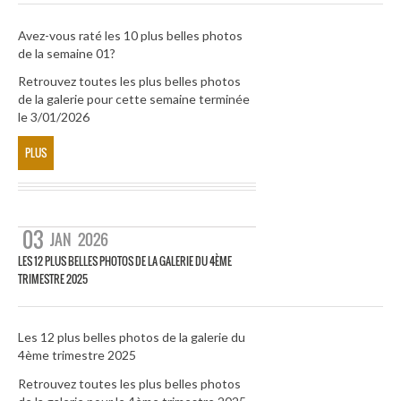
Avez-vous raté les 10 plus belles photos
de la semaine 01?
Retrouvez toutes les plus belles photos
de la galerie pour cette semaine terminée
le 3/01/2026
PLUS
03
JAN
2026
LES 12 PLUS BELLES PHOTOS DE LA GALERIE DU 4ÈME
TRIMESTRE 2025
Les 12 plus belles photos de la galerie du
4ème trimestre 2025
Retrouvez toutes les plus belles photos